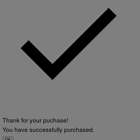
Thank for your puchase!
You have successfully purchased.
OK