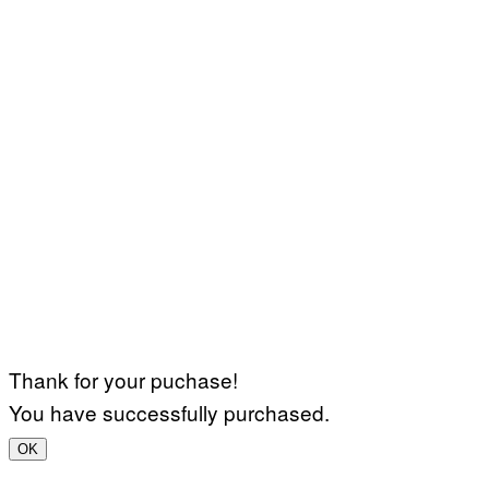
Thank for your puchase!
You have successfully purchased.
OK