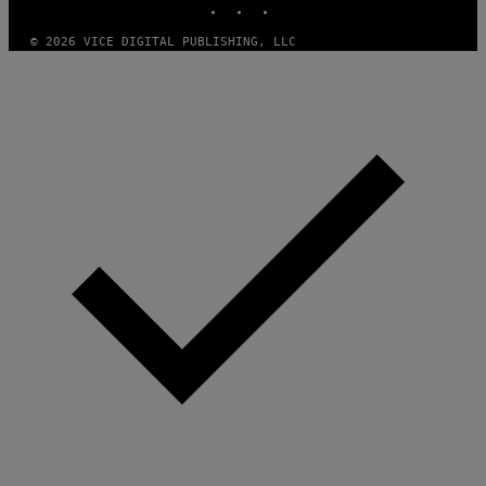
© 2026 VICE DIGITAL PUBLISHING, LLC