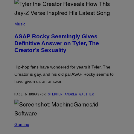
G
E
T
T
P
Y
H
Music
I
O
M
T
A
ASAP Rocky Seemingly Gives
O
G
B
Definitive Answer on Tyler, The
E
Y
S
Creator’s Sexuality
M
)
O
N
I
Hip-hop fans have wondered for years if Tyler, The
C
A
Creator is gay, and his old pal ASAP Rocky seems to
S
have given us an answer.
C
H
I
HACE 6 HORAS
POR
STEPHEN ANDREW GALIHER
P
P
E
R
/
G
S
E
C
Gaming
T
R
T
E