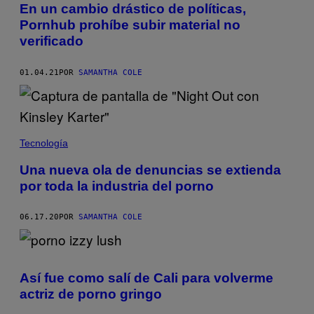
En un cambio drástico de políticas,
Pornhub prohíbe subir material no
verificado
01.04.21
POR
SAMANTHA COLE
Tecnología
Una nueva ola de denuncias se extienda
por toda la industria del porno
06.17.20
POR
SAMANTHA COLE
Así fue como salí de Cali para volverme
actriz de porno gringo