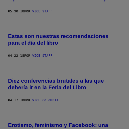
05.30.18
POR
VICE STAFF
Estas son nuestras recomendaciones
para el día del libro
04.22.18
POR
VICE STAFF
Diez conferencias brutales a las que
debería ir en la Feria del Libro
04.17.18
POR
VICE COLOMBIA
Erotismo, feminismo y Facebook: una