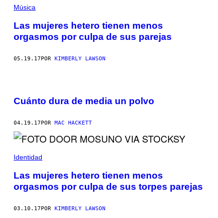
Música
Las mujeres hetero tienen menos
orgasmos por culpa de sus parejas
05.19.17
POR
KIMBERLY LAWSON
Cuánto dura de media un polvo
04.19.17
POR
MAC HACKETT
Identidad
Las mujeres hetero tienen menos
orgasmos por culpa de sus torpes parejas
03.10.17
POR
KIMBERLY LAWSON