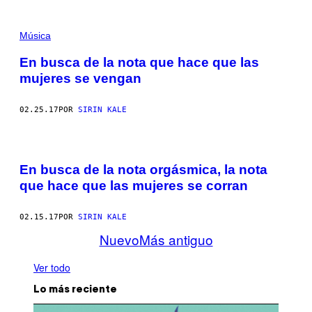
Música
En busca de la nota que hace que las
mujeres se vengan
02.25.17
POR
SIRIN KALE
En busca de la nota orgásmica, la nota
que hace que las mujeres se corran
02.15.17
POR
SIRIN KALE
Nuevo
Más antiguo
Ver todo
Lo más reciente