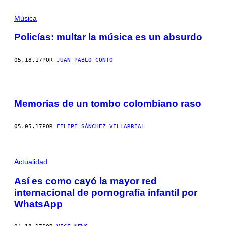
Música
Policías: multar la música es un absurdo
05.18.17
POR
JUAN PABLO CONTO
Memorias de un tombo colombiano raso
05.05.17
POR
FELIPE SÁNCHEZ VILLARREAL
Actualidad
Así es como cayó la mayor red
internacional de pornografía infantil por
WhatsApp