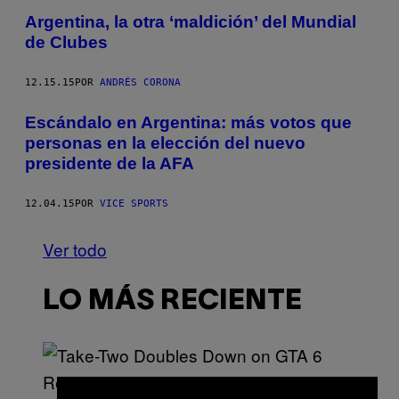
Argentina, la otra ‘maldición’ del Mundial
de Clubes
12.15.15
POR
ANDRÉS CORONA
Escándalo en Argentina: más votos que
personas en la elección del nuevo
presidente de la AFA
12.04.15
POR
VICE SPORTS
Ver todo
LO MÁS RECIENTE