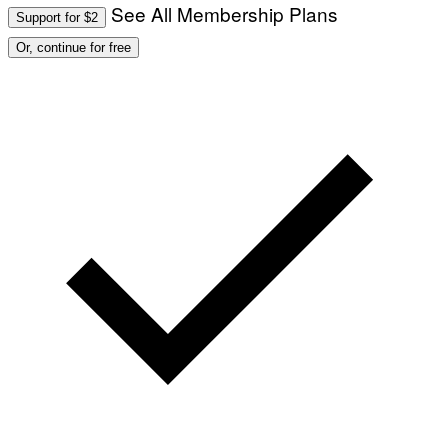
See All Membership Plans
Support for $2
Or, continue for free