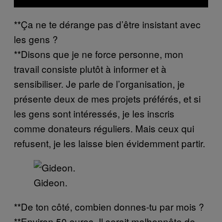
**Ça ne te dérange pas d’être insistant avec
les gens ?
**Disons que je ne force personne, mon
travail consiste plutôt à informer et à
sensibiliser. Je parle de l’organisation, je
présente deux de mes projets préférés, et si
les gens sont intéressés, je les inscris
comme donateurs réguliers. Mais ceux qui
refusent, je les laisse bien évidemment partir.
Gideon.
**De ton côté, combien donnes-tu par mois ?
**Environ 50 euros. Il serait malhonnête de