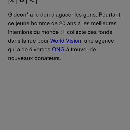
Gideon* a le don d’agacer les gens. Pourtant,
ce jeune homme de 20 ans a les meilleures
intentions du monde : il collecte des fonds
dans la rue pour
World Vision
, une agence
qui aide diverses
ONG
à trouver de
nouveaux donateurs.