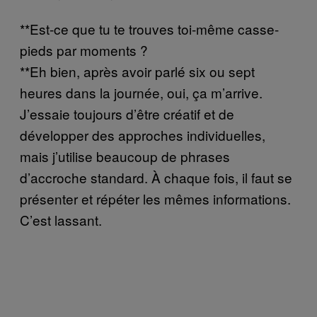
**Est-ce que tu te trouves toi-même casse-
pieds par moments ?
**Eh bien, après avoir parlé six ou sept
heures dans la journée, oui, ça m’arrive.
J’essaie toujours d’être créatif et de
développer des approches individuelles,
mais j’utilise beaucoup de phrases
d’accroche standard. À chaque fois, il faut se
présenter et répéter les mêmes informations.
C’est lassant.