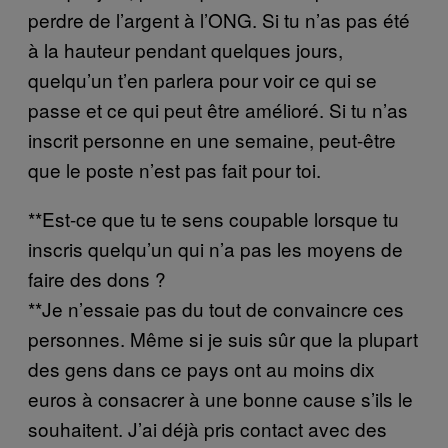
perdre de l’argent à l’ONG. Si tu n’as pas été
à la hauteur pendant quelques jours,
quelqu’un t’en parlera pour voir ce qui se
passe et ce qui peut être amélioré. Si tu n’as
inscrit personne en une semaine, peut-être
que le poste n’est pas fait pour toi.
**Est-ce que tu te sens coupable lorsque tu
inscris quelqu’un qui n’a pas les moyens de
faire des dons ?
**Je n’essaie pas du tout de convaincre ces
personnes. Même si je suis sûr que la plupart
des gens dans ce pays ont au moins dix
euros à consacrer à une bonne cause s’ils le
souhaitent. J’ai déjà pris contact avec des