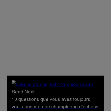
Read Next
10 questions que vous avez toujours
voulu poser à une championne d’échecs