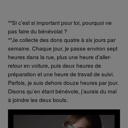
**Si c’est si important pour toi, pourquoi ne
pas faire du bénévolat ?
**Je collecte des dons quatre à six jours par
semaine. Chaque jour, je passe environ sept
heures dans la rue, plus une heure d’aller-
retour en voiture, puis deux heures de
préparation et une heure de travail de suivi.
Parfois, je suis dehors douze heures par jour.
Disons qu’en étant bénévole, j’aurais du mal
à joindre les deux bouts.