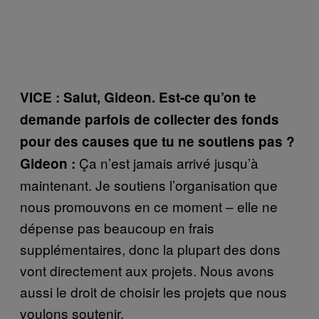
VICE : Salut, Gideon. Est-ce qu’on te
demande parfois de collecter des fonds
pour des causes que tu ne soutiens pas ?
Ça n’est jamais arrivé jusqu’à
Gideon :
maintenant. Je soutiens l’organisation que
nous promouvons en ce moment – elle ne
dépense pas beaucoup en frais
supplémentaires, donc la plupart des dons
vont directement aux projets. Nous avons
aussi le droit de choisir les projets que nous
voulons soutenir.