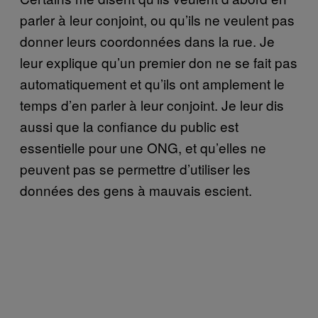
parler à leur conjoint, ou qu’ils ne veulent pas
donner leurs coordonnées dans la rue. Je
leur explique qu’un premier don ne se fait pas
automatiquement et qu’ils ont amplement le
temps d’en parler à leur conjoint. Je leur dis
aussi que la confiance du public est
essentielle pour une ONG, et qu’elles ne
peuvent pas se permettre d’utiliser les
données des gens à mauvais escient.