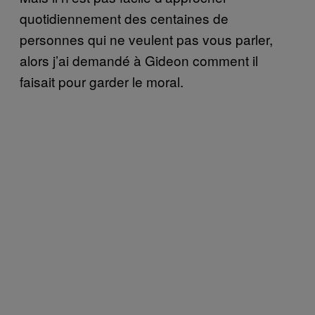
quotidiennement des centaines de
personnes qui ne veulent pas vous parler,
alors j’ai demandé à Gideon comment il
faisait pour garder le moral.