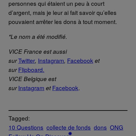
personnes qui étaient un peu à court
d’argent, mais je leur ai fait savoir qu’elles
pouvaient arrêter les dons à tout moment.
*Le nom a été modifié.
VICE France est aussi
Twitter
Instagram
Facebook
sur
,
,
et
Flipboard.
sur
VICE Belgique est
Instagram
Facebook
.
sur
et
Tagged:
10 Questions
collecte de fonds
dons
ONG