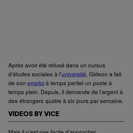
Après avoir été refusé dans un cursus
d’études sociales à l’
université
, Gideon a fait
de son
emploi
à temps partiel un poste à
temps plein. Depuis, il demande de l’argent à
des étrangers quatre à six jours par semaine.
VIDEOS BY VICE
Mais il n’est pas facile d’approcher