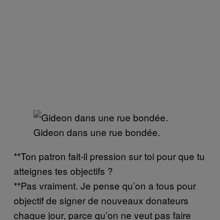
Gideon dans une rue bondée.
**Ton patron fait-il pression sur toi pour que tu
atteignes tes objectifs ?
**Pas vraiment. Je pense qu’on a tous pour
objectif de signer de nouveaux donateurs
chaque jour, parce qu’on ne veut pas faire