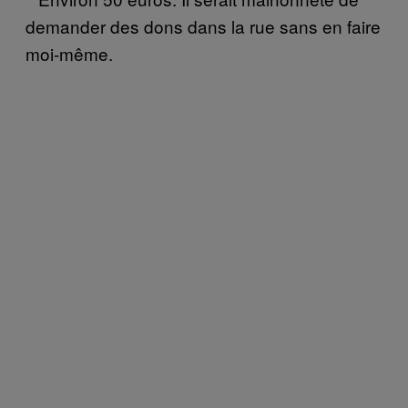
demander des dons dans la rue sans en faire
moi-même.