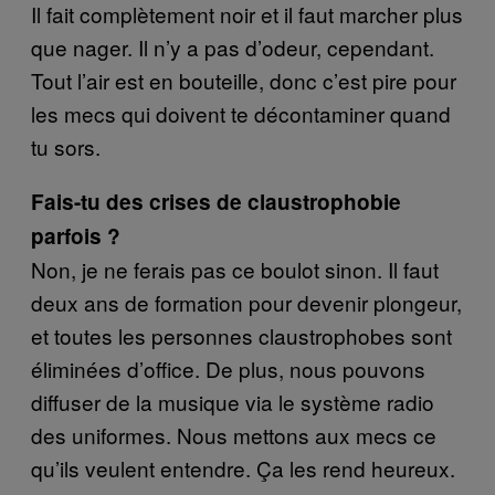
Il fait complètement noir et il faut marcher plus
que nager. Il n’y a pas d’odeur, cependant.
Tout l’air est en bouteille, donc c’est pire pour
les mecs qui doivent te décontaminer quand
tu sors.
Fais-tu des crises de claustrophobie
parfois ?
Non, je ne ferais pas ce boulot sinon. Il faut
deux ans de formation pour devenir plongeur,
et toutes les personnes claustrophobes sont
éliminées d’office. De plus, nous pouvons
diffuser de la musique via le système radio
des uniformes. Nous mettons aux mecs ce
qu’ils veulent entendre. Ça les rend heureux.