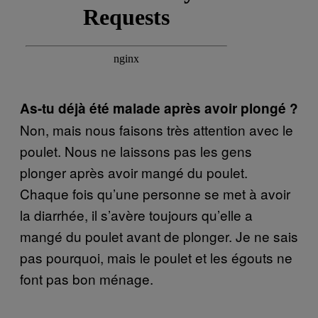
As-tu déjà été malade après avoir plongé ?
Non, mais nous faisons très attention avec le
poulet. Nous ne laissons pas les gens
plonger après avoir mangé du poulet.
Chaque fois qu’une personne se met à avoir
la diarrhée, il s’avère toujours qu’elle a
mangé du poulet avant de plonger. Je ne sais
pas pourquoi, mais le poulet et les égouts ne
font pas bon ménage.