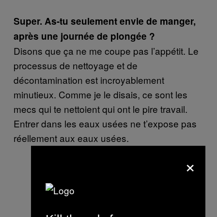
Super. As-tu seulement envie de manger,
après une journée de plongée ?
Disons que ça ne me coupe pas l’appétit. Le
processus de nettoyage et de
décontamination est incroyablement
minutieux. Comme je le disais, ce sont les
mecs qui te nettoient qui ont le pire travail.
Entrer dans les eaux usées ne t’expose pas
réellement aux eaux usées.
×