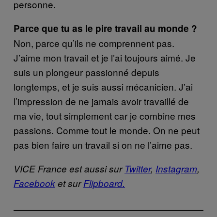
personne.
Parce que tu as le pire travail au monde ?
Non, parce qu’ils ne comprennent pas.
J’aime mon travail et je l’ai toujours aimé. Je
suis un plongeur passionné depuis
longtemps, et je suis aussi mécanicien. J’ai
l’impression de ne jamais avoir travaillé de
ma vie, tout simplement car je combine mes
passions. Comme tout le monde. On ne peut
pas bien faire un travail si on ne l’aime pas.
VICE France est aussi sur
Twitter
,
Instagram
,
Facebook
et sur
Flipboard.