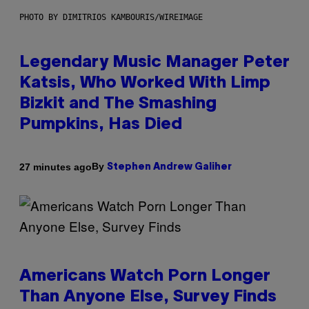
PHOTO BY DIMITRIOS KAMBOURIS/WIREIMAGE
Legendary Music Manager Peter
Katsis, Who Worked With Limp
Bizkit and The Smashing
Pumpkins, Has Died
By
27 minutes ago
Stephen Andrew Galiher
Americans Watch Porn Longer
Than Anyone Else, Survey Finds