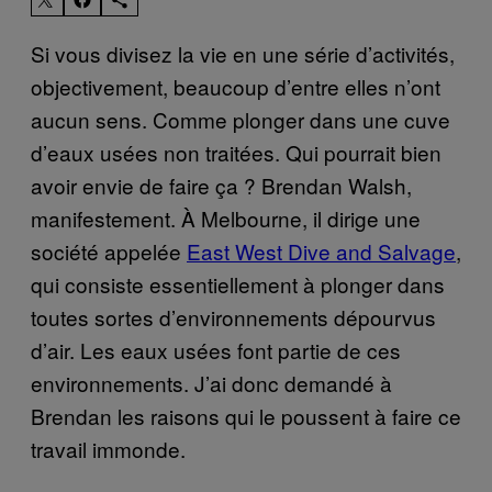
Si vous divisez la vie en une série d’activités,
objectivement, beaucoup d’entre elles n’ont
aucun sens. Comme plonger dans une cuve
d’eaux usées non traitées. Qui pourrait bien
avoir envie de faire ça ? Brendan Walsh,
manifestement. À Melbourne, il dirige une
société appelée
East West Dive and Salvage
,
qui consiste essentiellement à plonger dans
toutes sortes d’environnements dépourvus
d’air. Les eaux usées font partie de ces
environnements. J’ai donc demandé à
Brendan les raisons qui le poussent à faire ce
travail immonde.