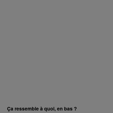
Ça ressemble à quoi, en bas ?