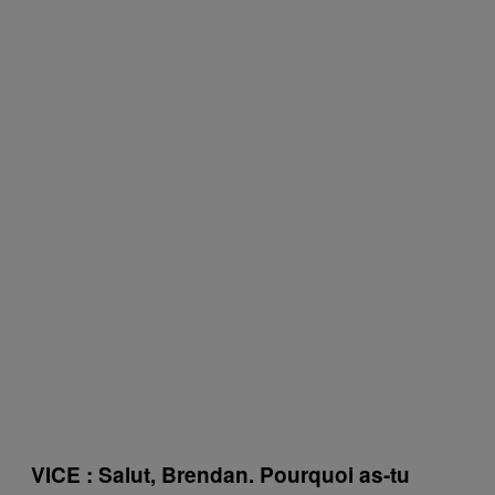
VICE : Salut, Brendan. Pourquoi as-tu