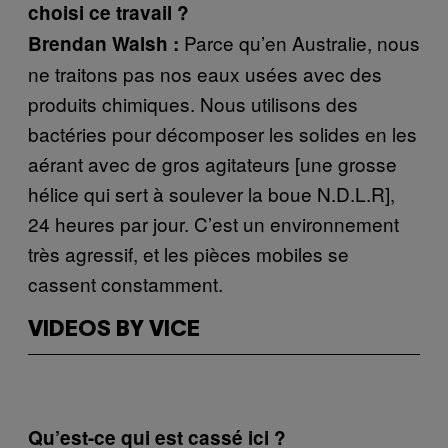
choisi ce travail ?
Parce qu’en Australie, nous
Brendan Walsh :
ne traitons pas nos eaux usées avec des
produits chimiques. Nous utilisons des
bactéries pour décomposer les solides en les
aérant avec de gros agitateurs [une grosse
hélice qui sert à soulever la boue N.D.L.R],
24 heures par jour. C’est un environnement
très agressif, et les pièces mobiles se
cassent constamment.
VIDEOS BY VICE
Qu’est-ce qui est cassé ici ?