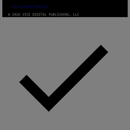
FULFILLMENT POLICY
© 2026 VICE DIGITAL PUBLISHING, LLC