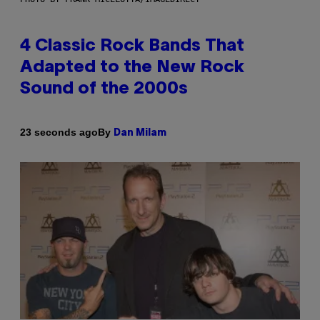
4 Classic Rock Bands That
Adapted to the New Rock
Sound of the 2000s
By
23 seconds ago
Dan Milam