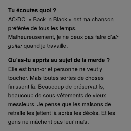
Tu écoutes quoi ?
AC/DC. « Back in Black » est ma chanson
préférée de tous les temps.
Malheureusement, je ne peux pas faire d’
air
quand je travaille.
guitar
Qu’as-tu appris au sujet de la merde ?
Elle est brun-or et personne ne veut y
toucher. Mais toutes sortes de choses
finissent là. Beaucoup de préservatifs,
beaucoup de sous-vêtements de vieux
messieurs. Je pense que les maisons de
retraite les jettent là après les décès. Et les
gens ne mâchent pas leur maïs.