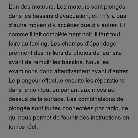
L’un des moteurs. Les moteurs sont plongés
dans les bassins d’évacuation, et il n’y a pas
d’autre moyen d’y accéder que d’y entrer. Et
comme il fait complètement noir, il faut tout
faire au feeling. Les champs d’épandage
prennent des milliers de photos de leur site
avant de remplir les bassins. Nous les
examinons donc attentivement avant d’entrer.
Le plongeur effectue ensuite les réparations
dans le noir tout en parlant aux mecs au-
dessus de la surface. Les combinaisons de
plongée sont toutes connectées par radio, ce
qui nous permet de fournir des instructions en
temps réel.