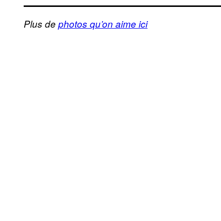
Plus de
photos qu’on aime ici