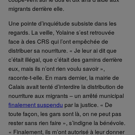
migrants derrière elle.
Une pointe d’inquiétude subsiste dans les
regards. La veille, Yolaine s’est retrouvée
face à des CRS qui l’ont empêchée de
distribuer sa nourriture. « Je leur ai dit que
c’était illégal, que c’était des gamins derrière
eux, mais ils n’ont rien voulu savoir »,
raconte-t-elle. En mars dernier, la mairie de
Calais avait tenté d’interdire la distribution de
nourriture aux migrants – un arrêté municipal
finalement suspendu
par la justice. « De
toute façon, les gars sont là, on ne peut pas
rester sans rien faire », s’indigne la bénévole.
« Finalement, ils m’ont autorisé à leur donner