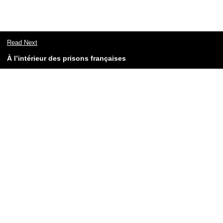
Read Next
À l’intérieur des prisons françaises