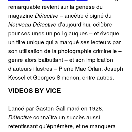
remarquable revient sur la genèse du
magazine
– ancêtre éloigné du
Détective
d’aujourd’hui, célèbre
Nouveau Détective
pour ses unes un poil glauques – et évoque
un titre unique qui a marqué ses lecteurs par
son utilisation de la photographie criminelle –
genre alors balbutiant – et son implication
d’auteurs illustres – Pierre Mac Orlan, Joseph
Kessel et Georges Simenon, entre autres.
VIDEOS BY VICE
Lancé par Gaston Gallimard en 1928,
connaîtra un succès aussi
Détective
retentissant qu’éphémère, et ne manquera