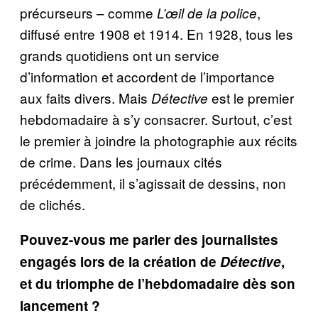
précurseurs – comme
,
L’œil de la police
diffusé entre 1908 et 1914. En 1928, tous les
grands quotidiens ont un service
d’information et accordent de l’importance
aux faits divers. Mais
est le premier
Détective
hebdomadaire à s’y consacrer. Surtout, c’est
le premier à joindre la photographie aux récits
de crime. Dans les journaux cités
précédemment, il s’agissait de dessins, non
de clichés.
Pouvez-vous me parler des journalistes
engagés lors de la création de
Détective
,
et du triomphe de l’hebdomadaire dès son
lancement ?