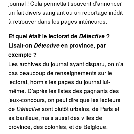
journal ! Cela permettait souvent d’annoncer
un fait divers sanglant ou un reportage inédit
à retrouver dans les pages intérieures.
Et quel était le lectorat de
Détective
?
Lisait-on
Détective
en province, par
exemple ?
Les archives du journal ayant disparu, on n’a
pas beaucoup de renseignements sur le
lectorat, hormis les pages du journal lui-
même. D’après les listes des gagnants des
jeux-concours, on peut dire que les lecteurs
de
sont plutôt urbains, de Paris et
Détective
sa banlieue, mais aussi des villes de
province, des colonies, et de Belgique.