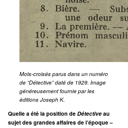
Mots-croisés parus dans un numéro
de “Détective” daté de 1929. Image
généreusement fournie par les
éditions Joseph K.
Quelle a été la position de
Détective
au
sujet des grandes affaires de l’époque –