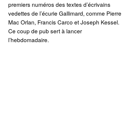
premiers numéros des textes d’écrivains
vedettes de l’écurie Gallimard, comme Pierre
Mac Orlan, Francis Carco et Joseph Kessel.
Ce coup de pub sert à lancer
l’hebdomadaire.