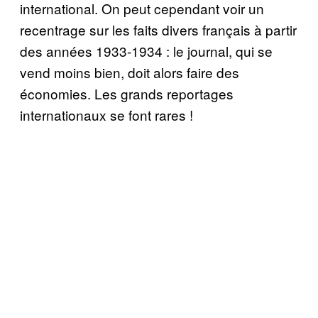
international. On peut cependant voir un
recentrage sur les faits divers français à partir
des années 1933-1934 : le journal, qui se
vend moins bien, doit alors faire des
économies. Les grands reportages
internationaux se font rares !