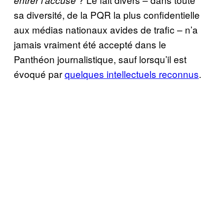
sa diversité, de la PQR la plus confidentielle
aux médias nationaux avides de trafic – n’a
jamais vraiment été accepté dans le
Panthéon journalistique, sauf lorsqu’il est
évoqué par
quelques intellectuels reconnus
.