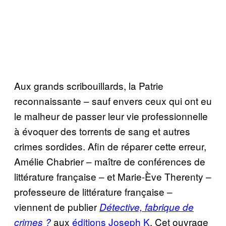
Aux grands scribouillards, la Patrie
reconnaissante – sauf envers ceux qui ont eu
le malheur de passer leur vie professionnelle
à évoquer des torrents de sang et autres
crimes sordides. Afin de réparer cette erreur,
Amélie Chabrier – maître de conférences de
littérature française – et Marie-Ève Therenty –
professeure de littérature française –
viennent de publier
Détective, fabrique de
aux
éditions Joseph K
. Cet ouvrage
crimes ?