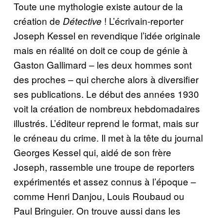
Toute une mythologie existe autour de la
création de
! L’écrivain-reporter
Détective
Joseph Kessel en revendique l’idée originale
mais en réalité on doit ce coup de génie à
Gaston Gallimard – les deux hommes sont
des proches – qui cherche alors à diversifier
ses publications. Le début des années 1930
voit la création de nombreux hebdomadaires
illustrés. L’éditeur reprend le format, mais sur
le créneau du crime. Il met à la tête du journal
Georges Kessel qui, aidé de son frère
Joseph, rassemble une troupe de reporters
expérimentés et assez connus à l’époque –
comme Henri Danjou, Louis Roubaud ou
Paul Bringuier. On trouve aussi dans les