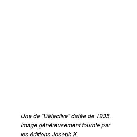
Une de “Détective” datée de 1935.
Image généreusement fournie par
les éditions Joseph K.