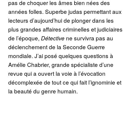
pas de choquer les âmes bien nées des
années folles. Superbe judas permettant aux
lecteurs d’aujourd’hui de plonger dans les
plus grandes affaires criminelles et judiciaires
de l’époque,
ne survivra pas au
Détective
déclenchement de la Seconde Guerre
mondiale. J’ai posé quelques questions à
Amélie Chabrier, grande spécialiste d’une
revue qui a ouvert la voie à l’évocation
décomplexée de tout ce qui fait l’ignominie et
la beauté du genre humain.