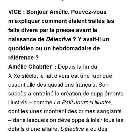
VICE : Bonjour Amélie. Pouvez-vous
m’expliquer comment étaient traités les
faits divers par la presse avant la
naissance de
Détective
? Y avait-il un
quotidien ou un hebdomadaire de
référence ?
Depuis la fin du
Amélie Chabrier
:
XIXe siècle, le fait divers est une rubrique
essentielle des quotidiens français. Son
succès a entraîné la création de suppléments
illustrés – comme
,
Le Petit Journal illustré
dont les unes montrent des crimes sanglants
– dans lesquels on développe à loisir tous les
détails d’une affaire.
a eu des
Détective