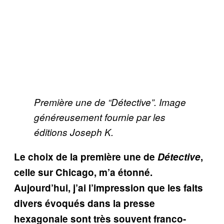
Première une de “Détective”. Image
généreusement fournie par les
éditions Joseph K.
Le choix de la première une de
Détective
,
celle sur Chicago, m’a étonné.
Aujourd’hui, j’ai l’impression que les faits
divers évoqués dans la presse
hexagonale sont très souvent franco-