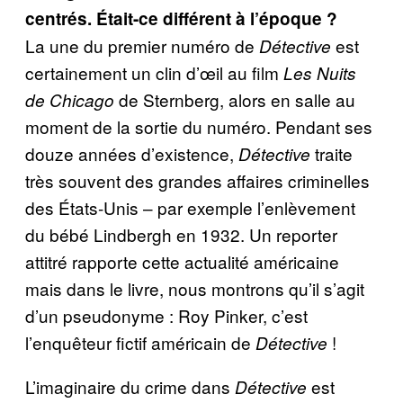
centrés. Était-ce différent à l’époque ?
La une du premier numéro de
est
Détective
certainement un clin d’œil au film
Les Nuits
de Sternberg, alors en salle au
de Chicago
moment de la sortie du numéro. Pendant ses
douze années d’existence,
traite
Détective
très souvent des grandes affaires criminelles
des États-Unis – par exemple l’enlèvement
du bébé Lindbergh en 1932. Un reporter
attitré rapporte cette actualité américaine
mais dans le livre, nous montrons qu’il s’agit
d’un pseudonyme : Roy Pinker, c’est
l’enquêteur fictif américain de
!
Détective
L’imaginaire du crime dans
est
Détective