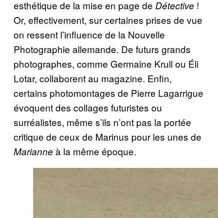
esthétique de la mise en page de
!
Détective
Or, effectivement, sur certaines prises de vue
on ressent l’influence de la Nouvelle
Photographie allemande. De futurs grands
photographes, comme Germaine Krull ou Éli
Lotar, collaborent au magazine. Enfin,
certains photomontages de Pierre Lagarrigue
évoquent des collages futuristes ou
surréalistes, même s’ils n’ont pas la portée
critique de ceux de Marinus pour les unes de
à la même époque.
Marianne