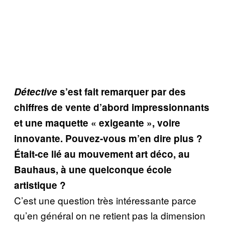
Détective
s’est fait remarquer par des
chiffres de vente d’abord impressionnants
et une maquette « exigeante », voire
innovante. Pouvez-vous m’en dire plus ?
Était-ce lié au mouvement art déco, au
Bauhaus, à une quelconque école
artistique ?
C’est une question très intéressante parce
qu’en général on ne retient pas la dimension