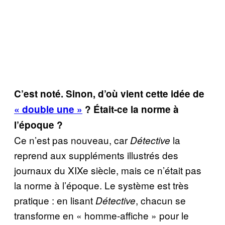
C’est noté. Sinon, d’où vient cette idée de
« double une »
? Était-ce la norme à
l’époque ?
Ce n’est pas nouveau, car
la
Détective
reprend aux suppléments illustrés des
journaux du XIXe siècle, mais ce n’était pas
la norme à l’époque. Le système est très
pratique : en lisant
, chacun se
Détective
transforme en « homme-affiche » pour le