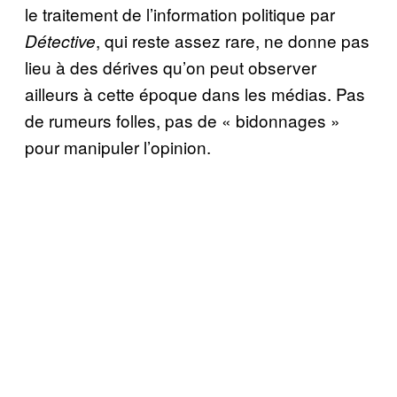
le traitement de l’information politique par
, qui reste assez rare, ne donne pas
Détective
lieu à des dérives qu’on peut observer
ailleurs à cette époque dans les médias. Pas
de rumeurs folles, pas de « bidonnages »
pour manipuler l’opinion.