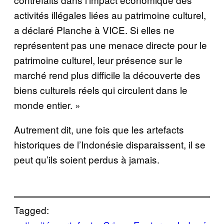
activités illégales liées au patrimoine culturel,
a déclaré Planche à VICE. Si elles ne
représentent pas une menace directe pour le
patrimoine culturel, leur présence sur le
marché rend plus difficile la découverte des
biens culturels réels qui circulent dans le
monde entier. »
Autrement dit, une fois que les artefacts
historiques de l’Indonésie disparaissent, il se
peut qu’ils soient perdus à jamais.
Tagged: