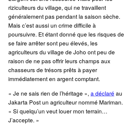
riziculteurs du village, qui ne travaillent
généralement pas pendant la saison sèche.
Mais c’est aussi un crime difficile à
poursuivre. Et étant donné que les risques de
se faire arrêter sont peu élevés, les
agriculteurs du village de Joho ont peu de
raison de ne pas offrir leurs champs aux
chasseurs de trésors prêts à payer
immédiatement en argent comptant.
« Je ne sais rien de l’héritage »,
a déclaré
au
Jakarta Post un agriculteur nommé Mariman.
« Si quelqu’un veut louer mon terrain…
J’accepte. »