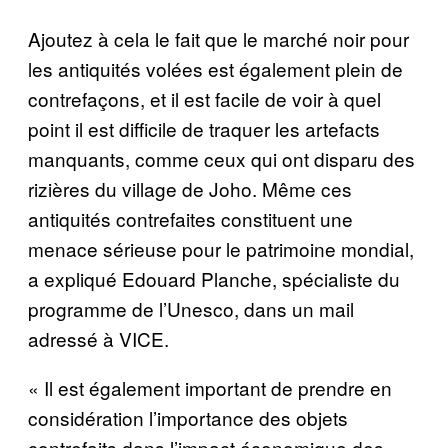
Ajoutez à cela le fait que le marché noir pour
les antiquités volées est également plein de
contrefaçons, et il est facile de voir à quel
point il est difficile de traquer les artefacts
manquants, comme ceux qui ont disparu des
rizières du village de Joho. Même ces
antiquités contrefaites constituent une
menace sérieuse pour le patrimoine mondial,
a expliqué Edouard Planche, spécialiste du
programme de l’Unesco, dans un mail
adressé à VICE.
« Il est également important de prendre en
considération l’importance des objets
contrefaits dans l’impact économique des