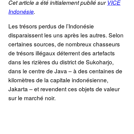
Cet article a été initialement publié sur
VICE
Indonésie
.
Les trésors perdus de l’Indonésie
disparaissent les uns après les autres. Selon
certaines sources, de nombreux chasseurs
de trésors illégaux déterrent des artefacts
dans les rizières du district de Sukoharjo,
dans le centre de Java – à des centaines de
kilomètres de la capitale indonésienne,
Jakarta – et revendent ces objets de valeur
sur le marché noir.