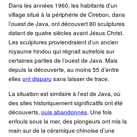
Dans les années 1960, les habitants d’un
village situé à la périphérie de Cirebon, dans
l’ouest de Java, ont découvert 80 sculptures
datant de quatre siècles avant Jésus Christ.
Les sculptures proviendraient d’un ancien
royaume hindou qui régnait autrefois sur
certaines parties de l’ouest de Java. Mais
depuis la découverte, au moins 55 d’entre
elles
ont disparu
sans laisser de trace.
La situation est similaire à l’est de Java, où
des sites historiquement significatifs ont été
découverts,
puis abandonnés
. Une fois
enfouis sous la mer, des plongeurs ont mis la
main sur de la céramique chinoise d’une