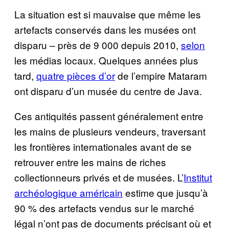
La situation est si mauvaise que même les
artefacts conservés dans les musées ont
disparu – près de 9 000 depuis 2010,
selon
les médias locaux. Quelques années plus
tard,
quatre pièces d’or
de l’empire Mataram
ont disparu d’un musée du centre de Java.
Ces antiquités passent généralement entre
les mains de plusieurs vendeurs, traversant
les frontières internationales avant de se
retrouver entre les mains de riches
collectionneurs privés et de musées. L’
Institut
archéologique américain
estime que jusqu’à
90 % des artefacts vendus sur le marché
légal n’ont pas de documents précisant où et