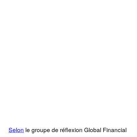
Selon
le groupe de réflexion Global Financial