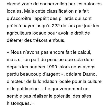
classé zone de conservation par les autorités
locales. Mais cette classification n’a fait
qu’accroître l’appétit des pillards qui sont
prêts à payer jusqu’à 222 dollars par jour les
agriculteurs locaux pour avoir le droit de
déterrer des trésors enfouis.
« Nous n’avons pas encore fait le calcul,
mais si l’on part du principe que cela dure
depuis les années 1990, alors nous avons
perdu beaucoup d’argent », déclare Darno,
directeur de la fondation locale pour la culture
et le patrimoine. « Le gouvernement ne
semble pas réaliser le potentiel des sites
historiques. »