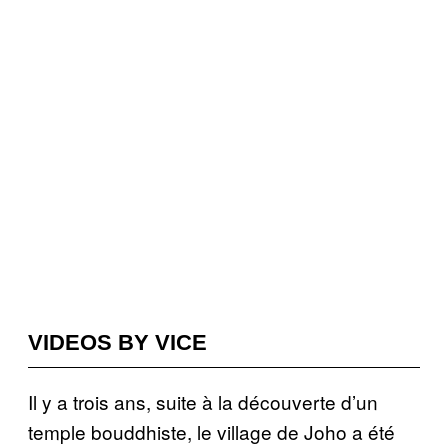
VIDEOS BY VICE
Il y a trois ans, suite à la découverte d’un
temple bouddhiste, le village de Joho a été