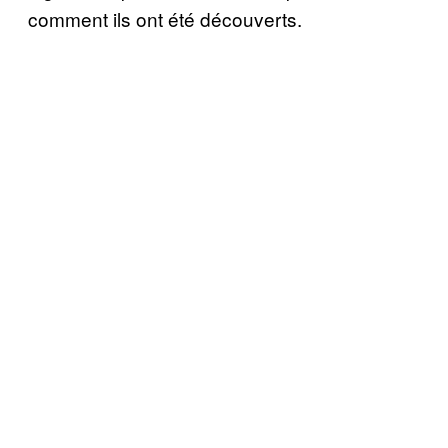
comment ils ont été découverts.