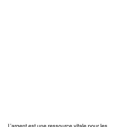
L’argent est une ressource vitale pour les