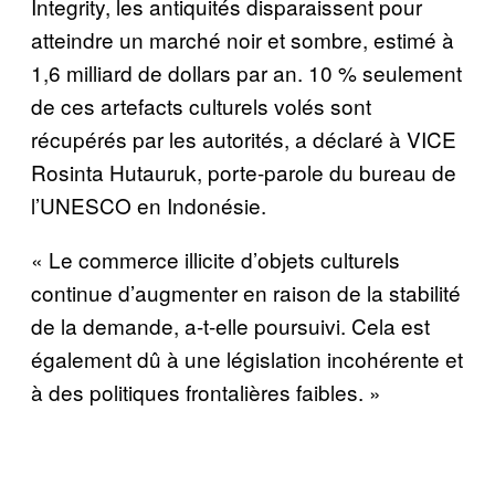
Integrity, les antiquités disparaissent pour
atteindre un marché noir et sombre, estimé à
1,6 milliard de dollars par an. 10 % seulement
de ces artefacts culturels volés sont
récupérés par les autorités, a déclaré à VICE
Rosinta Hutauruk, porte-parole du bureau de
l’UNESCO en Indonésie.
« Le commerce illicite d’objets culturels
continue d’augmenter en raison de la stabilité
de la demande, a-t-elle poursuivi. Cela est
également dû à une législation incohérente et
à des politiques frontalières faibles. »