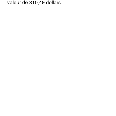
valeur de 310,49 dollars.