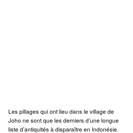
Les pillages qui ont lieu dans le village de
Joho ne sont que les derniers d’une longue
liste d’antiquités à disparaître en Indonésie.