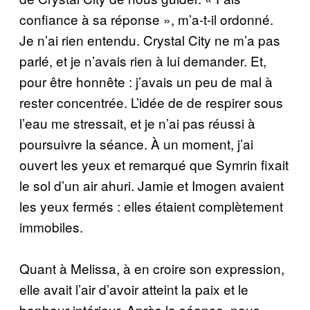
confiance à sa réponse », m’a-t-il ordonné.
Je n’ai rien entendu. Crystal City ne m’a pas
parlé, et je n’avais rien à lui demander. Et,
pour être honnête : j’avais un peu de mal à
rester concentrée. L’idée de de respirer sous
l’eau me stressait, et je n’ai pas réussi à
poursuivre la séance. À un moment, j’ai
ouvert les yeux et remarqué que Symrin fixait
le sol d’un air ahuri. Jamie et Imogen avaient
les yeux fermés : elles étaient complètement
immobiles.
Quant à Melissa, à en croire son expression,
elle avait l’air d’avoir atteint la paix et le
bonheur intérieur. Après la séance, nous