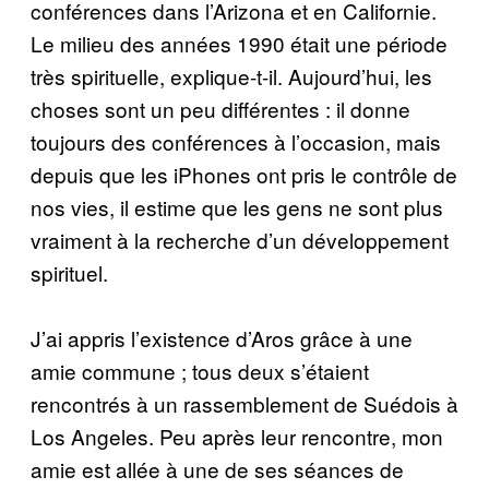
conférences dans l’Arizona et en Californie.
Le milieu des années 1990 était une période
très spirituelle, explique-t-il. Aujourd’hui, les
choses sont un peu différentes : il donne
toujours des conférences à l’occasion, mais
depuis que les iPhones ont pris le contrôle de
nos vies, il estime que les gens ne sont plus
vraiment à la recherche d’un développement
spirituel.
J’ai appris l’existence d’Aros grâce à une
amie commune ; tous deux s’étaient
rencontrés à un rassemblement de Suédois à
Los Angeles. Peu après leur rencontre, mon
amie est allée à une de ses séances de