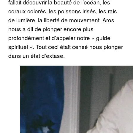
fallait découvrir la beauté de l’océan, les
coraux colorés, les poissons irisés, les rais
de lumière, la liberté de mouvement. Aros
nous a dit de plonger encore plus
profondément et d’appeler notre « guide
spirituel ». Tout ceci était censé nous plonger
dans un état d’extase.