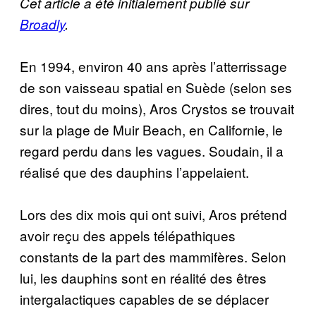
Cet article a été initialement publié sur
Broadly
.
En 1994, environ 40 ans après l’atterrissage
de son vaisseau spatial en Suède (selon ses
dires, tout du moins), Aros Crystos se trouvait
sur la plage de Muir Beach, en Californie, le
regard perdu dans les vagues. Soudain, il a
réalisé que des dauphins l’appelaient.
Lors des dix mois qui ont suivi, Aros prétend
avoir reçu des appels télépathiques
constants de la part des mammifères. Selon
lui, les dauphins sont en réalité des êtres
intergalactiques capables de se déplacer