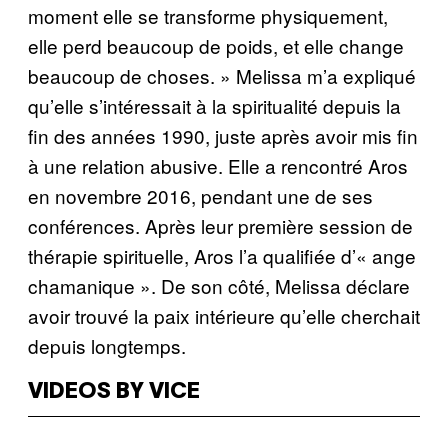
moment elle se transforme physiquement,
elle perd beaucoup de poids, et elle change
beaucoup de choses. » Melissa m’a expliqué
qu’elle s’intéressait à la spiritualité depuis la
fin des années 1990, juste après avoir mis fin
à une relation abusive. Elle a rencontré Aros
en novembre 2016, pendant une de ses
conférences. Après leur première session de
thérapie spirituelle, Aros l’a qualifiée d’« ange
chamanique ». De son côté, Melissa déclare
avoir trouvé la paix intérieure qu’elle cherchait
depuis longtemps.
VIDEOS BY VICE