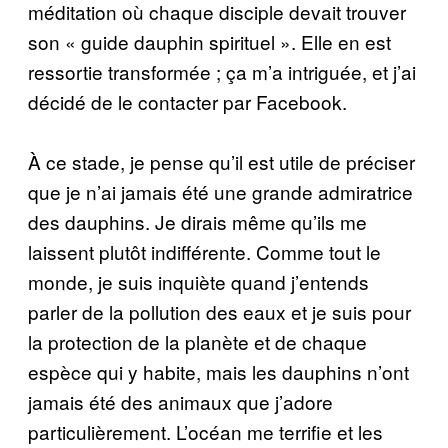
méditation où chaque disciple devait trouver
son « guide dauphin spirituel ». Elle en est
ressortie transformée ; ça m’a intriguée, et j’ai
décidé de le contacter par Facebook.
À ce stade, je pense qu’il est utile de préciser
que je n’ai jamais été une grande admiratrice
des dauphins. Je dirais même qu’ils me
laissent plutôt indifférente. Comme tout le
monde, je suis inquiète quand j’entends
parler de la pollution des eaux et je suis pour
la protection de la planète et de chaque
espèce qui y habite, mais les dauphins n’ont
jamais été des animaux que j’adore
particulièrement. L’océan me terrifie et les