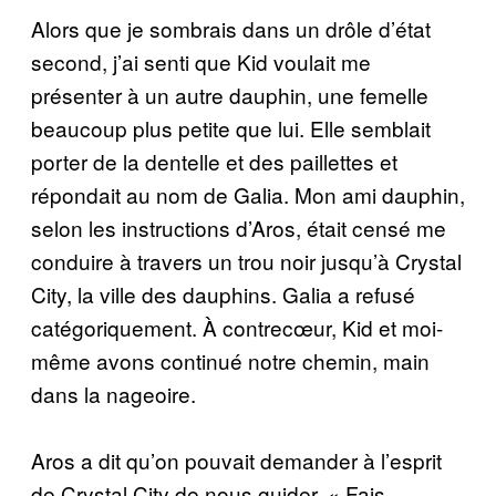
Alors que je sombrais dans un drôle d’état
second, j’ai senti que Kid voulait me
présenter à un autre dauphin, une femelle
beaucoup plus petite que lui. Elle semblait
porter de la dentelle et des paillettes et
répondait au nom de Galia. Mon ami dauphin,
selon les instructions d’Aros, était censé me
conduire à travers un trou noir jusqu’à Crystal
City, la ville des dauphins. Galia a refusé
catégoriquement. À contrecœur, Kid et moi-
même avons continué notre chemin, main
dans la nageoire.
Aros a dit qu’on pouvait demander à l’esprit
de Crystal City de nous guider. « Fais