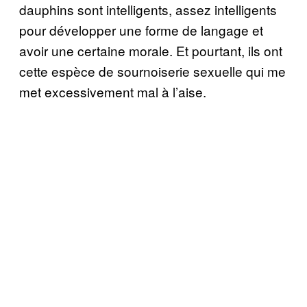
dauphins sont intelligents, assez intelligents
pour développer une forme de langage et
avoir une certaine morale. Et pourtant, ils ont
cette espèce de sournoiserie sexuelle qui me
met excessivement mal à l’aise.