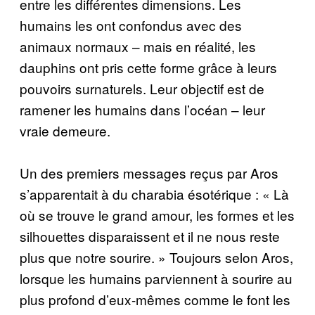
entre les différentes dimensions. Les
humains les ont confondus avec des
animaux normaux – mais en réalité, les
dauphins ont pris cette forme grâce à leurs
pouvoirs surnaturels. Leur objectif est de
ramener les humains dans l’océan – leur
vraie demeure.
Un des premiers messages reçus par Aros
s’apparentait à du charabia ésotérique : « Là
où se trouve le grand amour, les formes et les
silhouettes disparaissent et il ne nous reste
plus que notre sourire. » Toujours selon Aros,
lorsque les humains parviennent à sourire au
plus profond d’eux-mêmes comme le font les