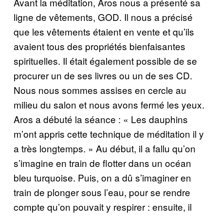
Avant la méditation, Aros nous a présenté sa
ligne de vêtements, GOD. Il nous a précisé
que les vêtements étaient en vente et qu’ils
avaient tous des propriétés bienfaisantes
spirituelles. Il était également possible de se
procurer un de ses livres ou un de ses CD.
Nous nous sommes assises en cercle au
milieu du salon et nous avons fermé les yeux.
Aros a débuté la séance : « Les dauphins
m’ont appris cette technique de méditation il y
a très longtemps. » Au début, il a fallu qu’on
s’imagine en train de flotter dans un océan
bleu turquoise. Puis, on a dû s’imaginer en
train de plonger sous l’eau, pour se rendre
compte qu’on pouvait y respirer : ensuite, il