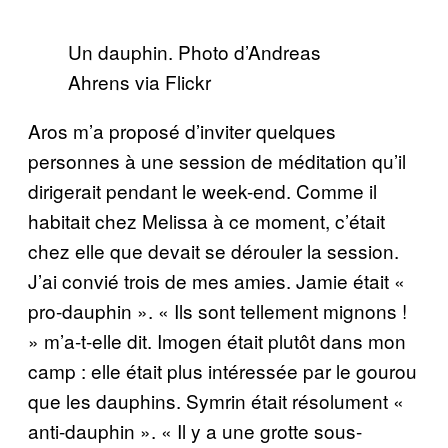
Un dauphin. Photo d’Andreas
Ahrens via Flickr
Aros m’a proposé d’inviter quelques
personnes à une session de méditation qu’il
dirigerait pendant le week-end. Comme il
habitait chez Melissa à ce moment, c’était
chez elle que devait se dérouler la session.
J’ai convié trois de mes amies. Jamie était «
pro-dauphin ». « Ils sont tellement mignons !
» m’a-t-elle dit. Imogen était plutôt dans mon
camp : elle était plus intéressée par le gourou
que les dauphins. Symrin était résolument «
anti-dauphin ». « Il y a une grotte sous-