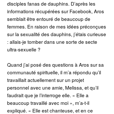
disciples fanas de dauphins. D’après les
informations récupérées sur Facebook, Aros
semblait être entouré de beaucoup de
femmes. En raison de mes idées préconçues
sur la sexualité des dauphins, j’étais curieuse
: allais-je tomber dans une sorte de secte
ultra-sexuelle ?
Quand j’ai posé des questions à Aros sur sa
communauté spirituelle, il m’a répondu qu’il
travaillait actuellement sur un projet
personnel avec une amie, Melissa, et qu’il
faudrait que je l’interroge elle. « Elle a
beaucoup travaillé avec moi », m’a-t-il
expliqué. « Elle est chanteuse, et en ce