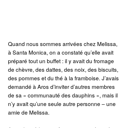
Quand nous sommes arrivées chez Melissa,
à Santa Monica, on a constaté qu’elle avait
préparé tout un buffet : il y avait du fromage
de chèvre, des dattes, des noix, des biscuits,
des pommes et du thé à la framboise. J’avais
demandé à Aros d’inviter d’autres membres
de sa « communauté des dauphins », mais il
n’y avait qu’une seule autre personne – une
amie de Melissa.