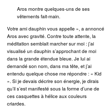
Aros montre quelques-uns de ses
vêtements fait-main.
Votre ami dauphin vous appelle », a annoncé
Aros avec gravité. Contre toute attente, la
méditation semblait marcher sur moi : j’ai
visualisé un dauphin s’approchant de moi
dans la grande étendue bleue. Je lui ai
demandé son nom, dans ma tête, et j’ai
entendu quelque chose me répondre : « Kid
». Si je devais décrire son énergie, je dirais
qu’il s’est manifesté sous la forme d’une de
ces casquettes à hélice aux couleurs
criardes.