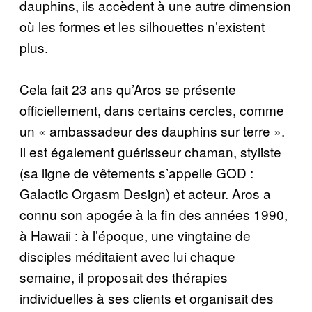
dauphins, ils accèdent à une autre dimension
où les formes et les silhouettes n’existent
plus.
Cela fait 23 ans qu’Aros se présente
officiellement, dans certains cercles, comme
un « ambassadeur des dauphins sur terre ».
Il est également guérisseur chaman, styliste
(sa ligne de vêtements s’appelle GOD :
Galactic Orgasm Design) et acteur. Aros a
connu son apogée à la fin des années 1990,
à Hawaii : à l’époque, une vingtaine de
disciples méditaient avec lui chaque
semaine, il proposait des thérapies
individuelles à ses clients et organisait des