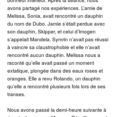
avons partagé nos expériences. L’amie de
Melissa, Sonia, avait rencontré un dauphin
du nom de Dubo. Jamie s’était perdue avec
son dauphin, Skipper, et celui d’Imogen
s’appelait Mandela. Symrin n’avait pas réussi
à vaincre sa claustrophobie et elle n’avait
rencontré aucun dauphin. Melissa nous a
raconté qu’elle avait passé un moment
extatique, plongée dans des eaux roses et
oranges. Elle a revu Rolando, un dauphin
qu’elle a rencontré plusieurs fois lors de ses
transes.
Nous avons passé la demi-heure suivante à