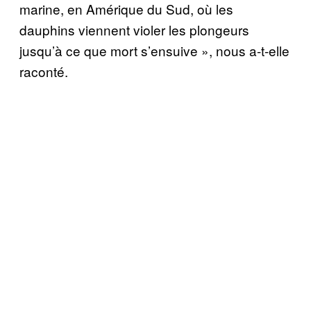
marine, en Amérique du Sud, où les
dauphins viennent violer les plongeurs
jusqu’à ce que mort s’ensuive », nous a-t-elle
raconté.