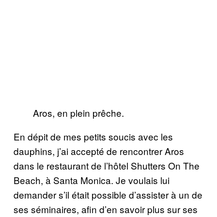
Aros, en plein prêche.
En dépit de mes petits soucis avec les
dauphins, j’ai accepté de rencontrer Aros
dans le restaurant de l’hôtel Shutters On The
Beach, à Santa Monica. Je voulais lui
demander s’il était possible d’assister à un de
ses séminaires, afin d’en savoir plus sur ses