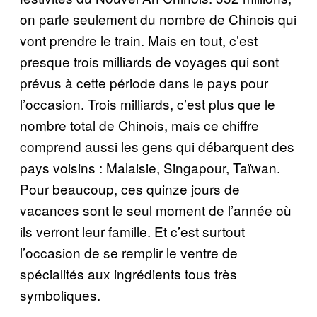
on parle seulement du nombre de Chinois qui
vont prendre le train. Mais en tout, c’est
presque trois milliards de voyages qui sont
prévus à cette période dans le pays pour
l’occasion. Trois milliards, c’est plus que le
nombre total de Chinois, mais ce chiffre
comprend aussi les gens qui débarquent des
pays voisins : Malaisie, Singapour, Taïwan.
Pour beaucoup, ces quinze jours de
vacances sont le seul moment de l’année où
ils verront leur famille. Et c’est surtout
l’occasion de se remplir le ventre de
spécialités aux ingrédients tous très
symboliques.