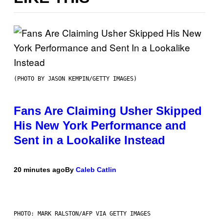
(PHOTO BY JASON KEMPIN/GETTY IMAGES)
Fans Are Claiming Usher Skipped
His New York Performance and
Sent in a Lookalike Instead
20 minutes ago
By
Caleb Catlin
PHOTO: MARK RALSTON/AFP VIA GETTY IMAGES