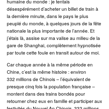
humaine du monde : je tentais
désespérément d’acheter un billet de train à
la dernière minute, dans le pays le plus
peuplé du monde, à quelques jours de la fête
nationale la plus importante de l’année. Et
j’étais là, assise sur ma valise au milieu de la
gare de Shanghai, complètement hypnotisée
par toute cette foule en transit autour de moi.
Car chaque année à la même période en
Chine, c’est la même histoire : environ
332 millions de Chinois – l’équivalent de
presque cinq fois la population française –
montent dans des trains bondés pour
retourner chez eux en famille et participer aux
festivités du Nouvel An Chinois. 332 millions,