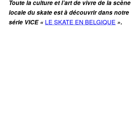
Toute la culture et l’art de vivre de la scène
locale du skate est à découvrir dans notre
LE SKATE EN BELGIQUE
série VICE «
».