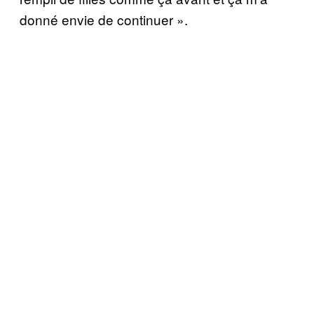
donné envie de continuer ».