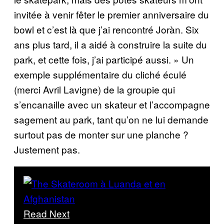
invitée à venir fêter le premier anniversaire du
bowl et c’est là que j’ai rencontré Joràn. Six
ans plus tard, il a aidé à construire la suite du
park, et cette fois, j’ai participé aussi. » Un
exemple supplémentaire du cliché éculé
(merci Avril Lavigne) de la groupie qui
s’encanaille avec un skateur et l’accompagne
sagement au park, tant qu’on ne lui demande
surtout pas de monter sur une planche ?
Justement pas.
Read Next