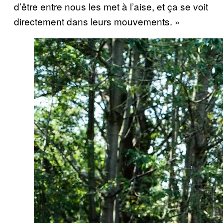
d’être entre nous les met à l’aise, et ça se voit
directement dans leurs mouvements. »