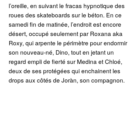
l’oreille, en suivant le fracas hypnotique des
roues des skateboards sur le béton. En ce
samedi fin de matinée, l’endroit est encore
désert, occupé seulement par Roxana aka
Roxy, qui arpente le périmètre pour endormir
son nouveau-né, Dino, tout en jetant un
regard empli de fierté sur Medina et Chloé,
deux de ses protégées qui enchainent les
drops aux côtés de Joràn, son compagnon.