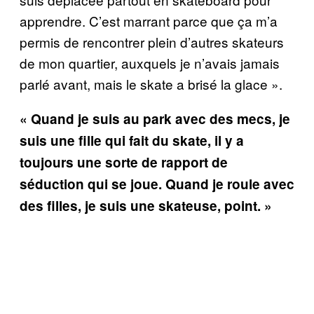
apprendre. C’est marrant parce que ça m’a
permis de rencontrer plein d’autres skateurs
de mon quartier, auxquels je n’avais jamais
parlé avant, mais le skate a brisé la glace ».
« Quand je suis au park avec des mecs, je
suis une fille qui fait du skate, il y a
toujours une sorte de rapport de
séduction qui se joue. Quand je roule avec
des filles, je suis une skateuse, point. »