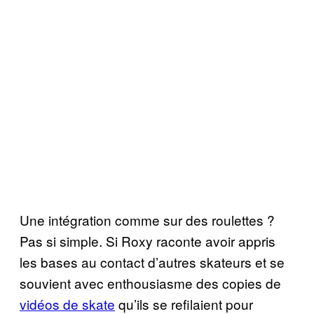
Une intégration comme sur des roulettes ?
Pas si simple. Si Roxy raconte avoir appris
les bases au contact d’autres skateurs et se
souvient avec enthousiasme des copies de
vidéos de skate
qu’ils se refilaient pour