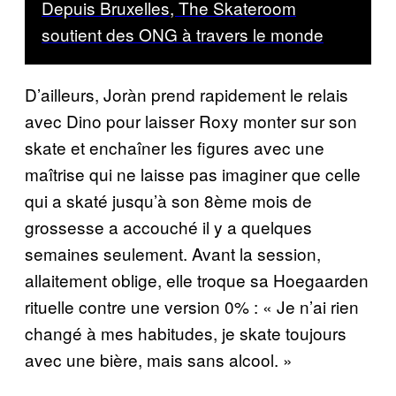
Depuis Bruxelles, The Skateroom
soutient des ONG à travers le monde
D’ailleurs, Joràn prend rapidement le relais
avec Dino pour laisser Roxy monter sur son
skate et enchaîner les figures avec une
maîtrise qui ne laisse pas imaginer que celle
qui a skaté jusqu’à son 8ème mois de
grossesse a accouché il y a quelques
semaines seulement. Avant la session,
allaitement oblige, elle troque sa Hoegaarden
rituelle contre une version 0% : « Je n’ai rien
changé à mes habitudes, je skate toujours
avec une bière, mais sans alcool. »