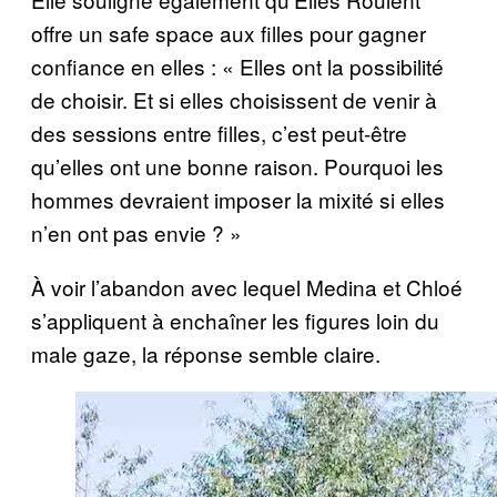
offre un safe space aux filles pour gagner
confiance en elles : « Elles ont la possibilité
de choisir. Et si elles choisissent de venir à
des sessions entre filles, c’est peut-être
qu’elles ont une bonne raison. Pourquoi les
hommes devraient imposer la mixité si elles
n’en ont pas envie ? »
À voir l’abandon avec lequel Medina et Chloé
s’appliquent à enchaîner les figures loin du
male gaze, la réponse semble claire.