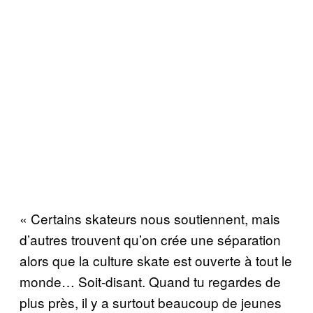
« Certains skateurs nous soutiennent, mais
d’autres trouvent qu’on crée une séparation
alors que la culture skate est ouverte à tout le
monde… Soit-disant. Quand tu regardes de
plus près, il y a surtout beaucoup de jeunes