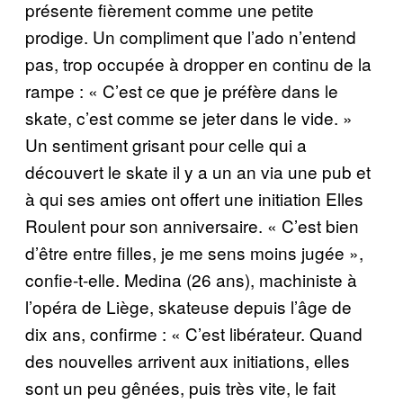
présente fièrement comme une petite
prodige. Un compliment que l’ado n’entend
pas, trop occupée à dropper en continu de la
rampe : « C’est ce que je préfère dans le
skate, c’est comme se jeter dans le vide. »
Un sentiment grisant pour celle qui a
découvert le skate il y a un an via une pub et
à qui ses amies ont offert une initiation Elles
Roulent pour son anniversaire. « C’est bien
d’être entre filles, je me sens moins jugée »,
confie-t-elle. Medina (26 ans), machiniste à
l’opéra de Liège, skateuse depuis l’âge de
dix ans, confirme : « C’est libérateur. Quand
des nouvelles arrivent aux initiations, elles
sont un peu gênées, puis très vite, le fait