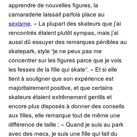
apprendre de nouvelles figures, la
camaraderie laissait parfois place au
sexisme
. « La plupart des skateurs que j’ai
rencontrés étaient plutôt sympas, mais j’ai
aussi dû essuyer des remarques pénibles au
skatepark, style “je ne peux pas me
concentrer sur les figures parce que je vois
les fesses de la fille qui skate”. » Et si elle
tient à souligner que son expérience est
majoritairement positive, et que certains
skateurs étaient extrêmement gentils et
encore plus disposés à donner des conseils
aux filles, elle remarque tout de même une
différence de taille : « Quand je suis au park
avec des mecs, je suis une fille qui fait du