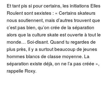
Et tant pis si pour certains, les initiations Elles
Roulent sont sexistes : « Certains skateurs
nous soutiennent, mais d’autres trouvent que
c’est pas bien, qu’on crée de la séparation
alors que la culture skate est ouverte à tout le
monde… Soi-disant. Quand tu regardes de
plus près, il y a surtout beaucoup de jeunes
hommes blancs de classe moyenne. La
séparation existe déjà, on ne l’a pas créée »,
rappelle Roxy.