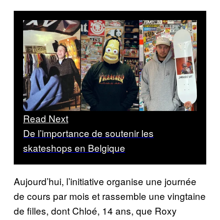
Read Next
De l’importance de soutenir les
skateshops en Belgique
Aujourd’hui, l’initiative organise une journée
de cours par mois et rassemble une vingtaine
de filles, dont Chloé, 14 ans, que Roxy