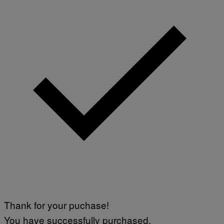
Thank for your puchase!
You have successfully purchased.