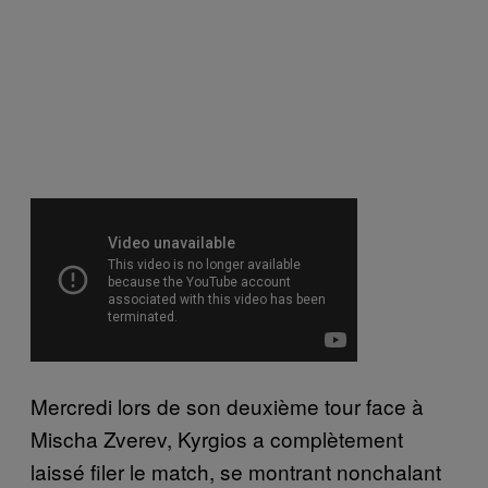
Mercredi lors de son deuxième tour face à
Mischa Zverev, Kyrgios a complètement
laissé filer le match, se montrant nonchalant