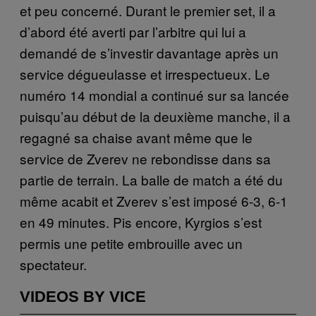
et peu concerné. Durant le premier set, il a
d’abord été averti par l’arbitre qui lui a
demandé de s’investir davantage après un
service dégueulasse et irrespectueux. Le
numéro 14 mondial a continué sur sa lancée
puisqu’au début de la deuxième manche, il a
regagné sa chaise avant même que le
service de Zverev ne rebondisse dans sa
partie de terrain. La balle de match a été du
même acabit et Zverev s’est imposé 6-3, 6-1
en 49 minutes. Pis encore, Kyrgios s’est
permis une petite embrouille avec un
spectateur.
VIDEOS BY VICE