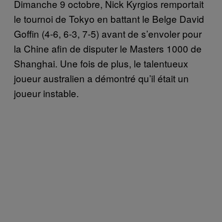
Dimanche 9 octobre, Nick Kyrgios remportait
le tournoi de Tokyo en battant le Belge David
Goffin (4-6, 6-3, 7-5) avant de s’envoler pour
la Chine afin de disputer le Masters 1000 de
Shanghai. Une fois de plus, le talentueux
joueur australien a démontré qu’il était un
joueur instable.