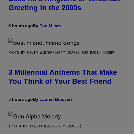
Greeting in the 2000s
5 hours ago
By
Dan Milam
PHOTO BY KEVIN WINTER/GETTY IMAGES FOR RADIO DISNEY
3 Millennial Anthems That Make
You Think of Your Best Friend
5 hours ago
By
Lauren Boisvert
(PHOTO BY TAYLOR HILL/GETTY IMAGES)