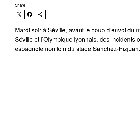
Share:
Mardi soir à Séville, avant le coup d’envoi d
Séville et l’Olympique lyonnais, des incidents o
espagnole non loin du stade Sanchez-Pizjuan