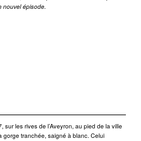
un nouvel épisode.
 sur les rives de l’Aveyron, au pied de la ville
 gorge tranchée, saigné à blanc. Celui