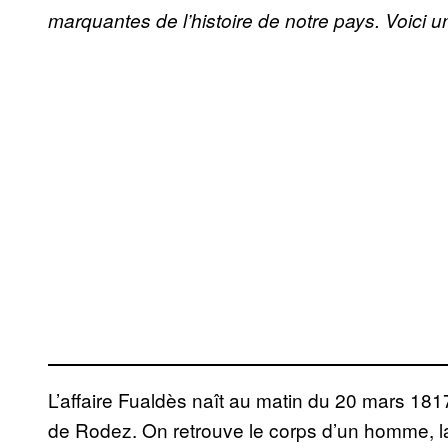
marquantes de l’histoire de notre pays. Voici 
L’affaire Fualdès naît au matin du 20 mars 1817,
de Rodez. On retrouve le corps d’un homme, la