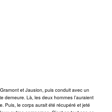
e-Gramont et Jausion, puis conduit avec un
ste demeure. Là, les deux hommes l’auraient
. Puis, le corps aurait été récupéré et jeté