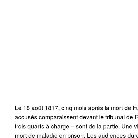
Le 18 août 1817, cinq mois après la mort de F
accusés comparaissent devant le tribunal de R
trois quarts à charge – sont de la partie. Une v
mort de maladie en prison. Les audiences dure