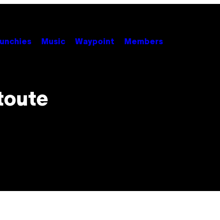
unchies
Music
Waypoint
Members
toute