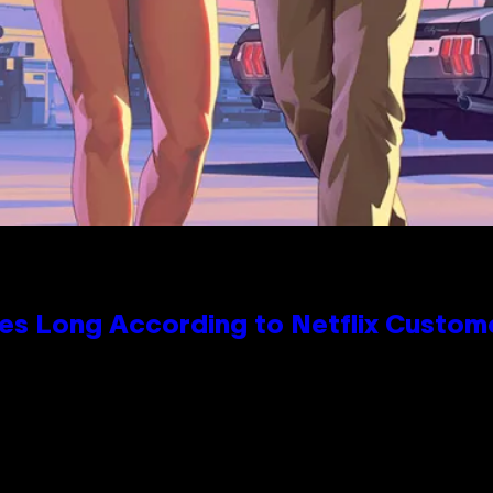
es Long According to Netflix Custom