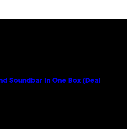
nd Soundbar In One Box (Deal