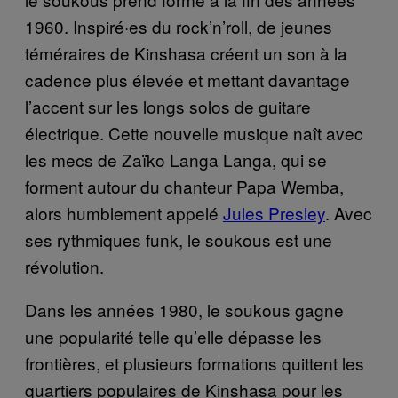
1960. Inspiré·es du rock’n’roll, de jeunes
téméraires de Kinshasa créent un son à la
cadence plus élevée et mettant davantage
l’accent sur les longs solos de guitare
électrique. Cette nouvelle musique naît avec
les mecs de Zaïko Langa Langa, qui se
forment autour du chanteur Papa Wemba,
alors humblement appelé
Jules Presley
. Avec
ses rythmiques funk, le soukous est une
révolution.
Dans les années 1980, le soukous gagne
une popularité telle qu’elle dépasse les
frontières, et plusieurs formations quittent les
quartiers populaires de Kinshasa pour les