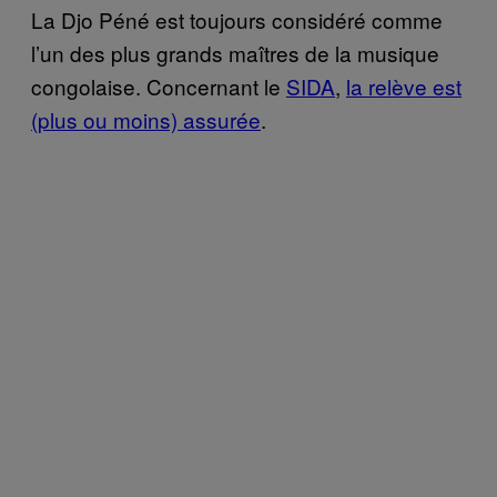
La Djo Péné est toujours considéré comme
l’un des plus grands maîtres de la musique
congolaise. Concernant le
SIDA
,
la relève est
(plus ou moins) assurée
.