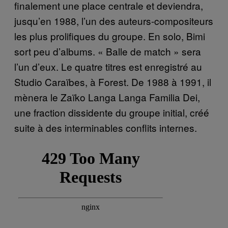
finalement une place centrale et deviendra,
jusqu’en 1988, l’un des auteurs-compositeurs
les plus prolifiques du groupe. En solo, Bimi
sort peu d’albums. « Balle de match » sera
l’un d’eux. Le quatre titres est enregistré au
Studio Caraïbes, à Forest. De 1988 à 1991, il
mènera le Zaïko Langa Langa Familia Dei,
une fraction dissidente du groupe initial, créé
suite à des interminables conflits internes.