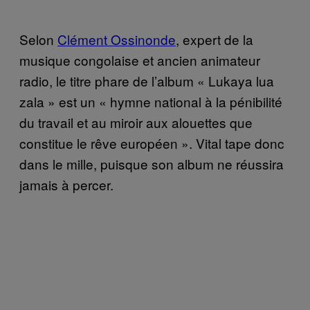
Selon
Clément Ossinonde
, expert de la
musique congolaise et ancien animateur
radio, le titre phare de l’album « Lukaya lua
zala » est un « hymne national à la pénibilité
du travail et au miroir aux alouettes que
constitue le rêve européen ». Vital tape donc
dans le mille, puisque son album ne réussira
jamais à percer.