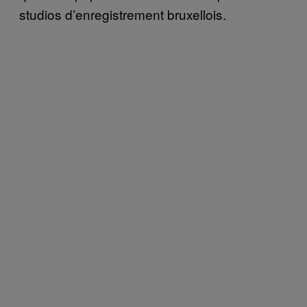
studios d’enregistrement bruxellois.