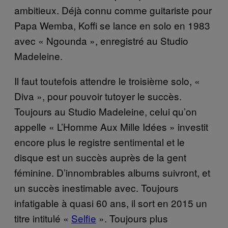
ambitieux. Déjà connu comme guitariste pour
Papa Wemba, Koffi se lance en solo en 1983
avec « Ngounda », enregistré au Studio
Madeleine.
Il faut toutefois attendre le troisième solo, «
Diva », pour pouvoir tutoyer le succès.
Toujours au Studio Madeleine, celui qu’on
appelle « L’Homme Aux Mille Idées » investit
encore plus le registre sentimental et le
disque est un succès auprès de la gent
féminine. D’innombrables albums suivront, et
un succès inestimable avec. Toujours
infatigable à quasi 60 ans, il sort en 2015 un
titre intitulé «
Selfie
». Toujours plus