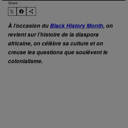
Share:
À l’occasion du
Black History Month
, on
revient sur l’histoire de la diaspora
africaine, on célèbre sa culture et on
creuse les questions que soulèvent le
colonialisme.