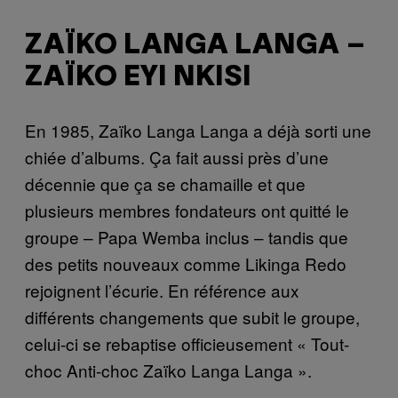
ZAÏKO LANGA LANGA –
ZAÏKO EYI NKISI
En 1985, Zaïko Langa Langa a déjà sorti une
chiée d’albums. Ça fait aussi près d’une
décennie que ça se chamaille et que
plusieurs membres fondateurs ont quitté le
groupe – Papa Wemba inclus – tandis que
des petits nouveaux comme Likinga Redo
rejoignent l’écurie. En référence aux
différents changements que subit le groupe,
celui-ci se rebaptise officieusement « Tout-
choc Anti-choc Zaïko Langa Langa ».