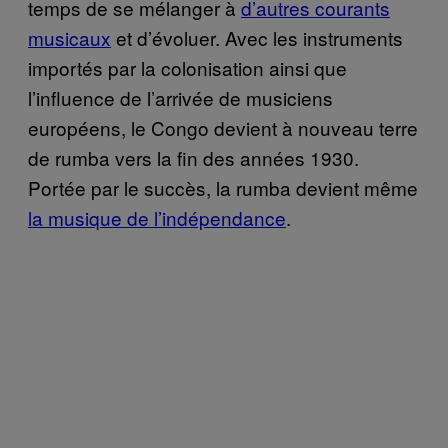
temps de se mélanger à
d’autres courants
musicaux
et d’évoluer. Avec les instruments
importés par la colonisation ainsi que
l’influence de l’arrivée de musiciens
européens, le Congo devient à nouveau terre
de rumba vers la fin des années 1930.
Portée par le succès, la rumba devient même
la musique de l’indépendance
.