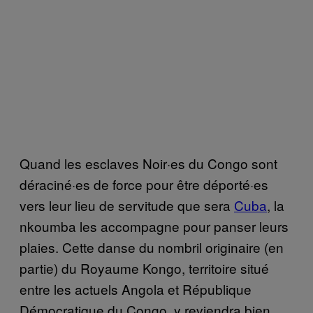
Quand les esclaves Noir·es du Congo sont
déraciné·es de force pour être déporté·es
vers leur lieu de servitude que sera
Cuba
, la
nkoumba les accompagne pour panser leurs
plaies. Cette danse du nombril originaire (en
partie) du Royaume Kongo, territoire situé
entre les actuels Angola et République
Démocratique du Congo, y reviendra bien