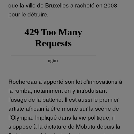
que la ville de Bruxelles a racheté en 2008
pour le détruire.
Rochereau a apporté son lot d’innovations à
la rumba, notamment en y introduisant
l’usage de la batterie. Il est aussi le premier
artiste africain à être monté sur la scène de
l’Olympia. Impliqué dans la vie politique, il
s’oppose à la dictature de Mobutu depuis la