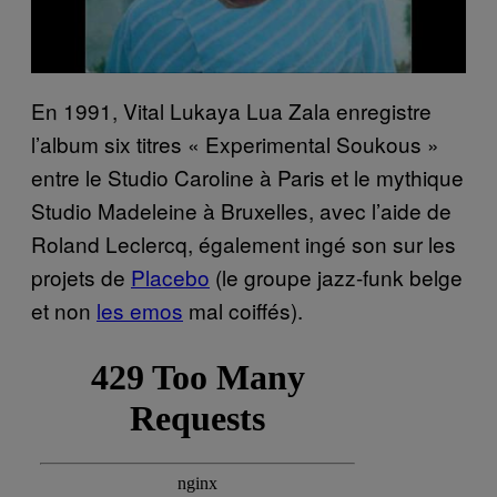
En 1991, Vital Lukaya Lua Zala enregistre
l’album six titres « Experimental Soukous »
entre le Studio Caroline à Paris et le mythique
Studio Madeleine à Bruxelles, avec l’aide de
Roland Leclercq, également ingé son sur les
projets de
Placebo
(le groupe jazz-funk belge
et non
les emos
mal coiffés).