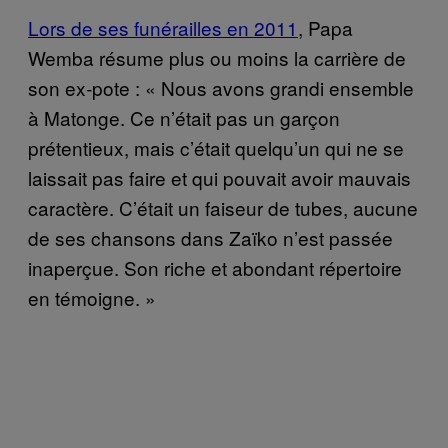
Lors de ses funérailles en 2011
, Papa
Wemba résume plus ou moins la carrière de
son ex-pote : « Nous avons grandi ensemble
à Matonge. Ce n’était pas un garçon
prétentieux, mais c’était quelqu’un qui ne se
laissait pas faire et qui pouvait avoir mauvais
caractère. C’était un faiseur de tubes, aucune
de ses chansons dans Zaïko n’est passée
inaperçue. Son riche et abondant répertoire
en témoigne. »