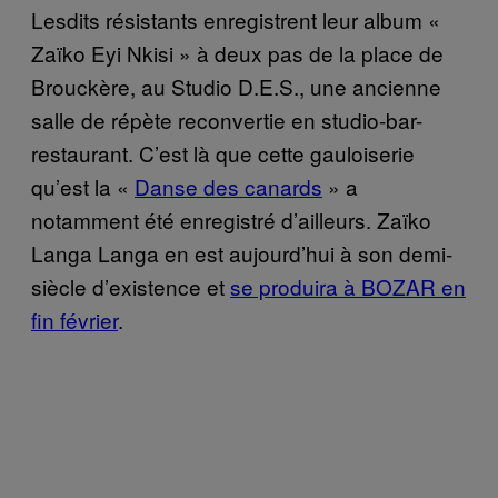
Lesdits résistants enregistrent leur album «
Zaïko Eyi Nkisi » à deux pas de la place de
Brouckère, au Studio D.E.S., une ancienne
salle de répète reconvertie en studio-bar-
restaurant. C’est là que cette gauloiserie
qu’est la «
Danse des canards
» a
notamment été enregistré d’ailleurs. Zaïko
Langa Langa en est aujourd’hui à son demi-
siècle d’existence et
se produira à BOZAR en
fin février
.