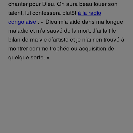
chanter pour Dieu. On aura beau louer son
talent, lui confessera plutôt
à la radio
congolaise
: « Dieu m’a aidé dans ma longue
maladie et m’a sauvé de la mort. J’ai fait le
bilan de ma vie d’artiste et je n’ai rien trouvé à
montrer comme trophée ou acquisition de
quelque sorte. »