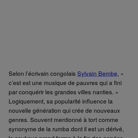
Selon l’écrivain congolais
Sylvain Bembe
, «
c’est est une musique de pauvres qui a fini
par conquérir les grandes villes nanties. »
Logiquement, sa popularité influence la
nouvelle génération qui crée de nouveaux
genres. Souvent mentionné à tort comme
synonyme de la rumba dont il est un dérivé,
le soukous prend forme à la fin des années