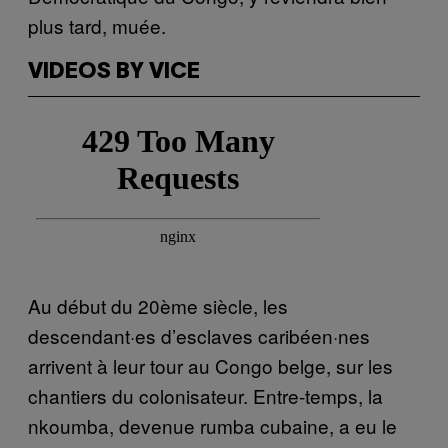
plus tard, muée.
VIDEOS BY VICE
Au début du 20ème siècle, les
descendant·es d’esclaves caribéen·nes
arrivent à leur tour au Congo belge, sur les
chantiers du colonisateur. Entre-temps, la
nkoumba, devenue rumba cubaine, a eu le