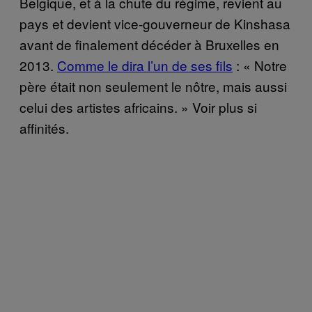
Belgique, et à la chute du régime, revient au
pays et devient vice-gouverneur de Kinshasa
avant de finalement décéder à Bruxelles en
2013.
Comme le dira l’un de ses fils
: « Notre
père était non seulement le nôtre, mais aussi
celui des artistes africains. » Voir plus si
affinités.