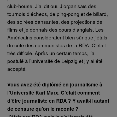
club-house. J’ai dit oui. J’organisais des
tournois d’échecs, de ping-pong et de billard,
des soirées dansantes, des projections de
films et je donnais des cours d’anglais. Les
Américains considéraient bien sûr que j’étais
du côté des communistes de la RDA. C’était
très difficile. Après un certain temps, j’ai
postulé à l’université de Leipzig et j’y ai été
accepté.
Vous avez été diplômé en journalisme à
l’Université Karl Marx. C’était comment
d’être journaliste en RDA ? Y avait-il autant
de censure qu’on le raconte ?
J’étais pro-RDA mais je n’ai jamais été