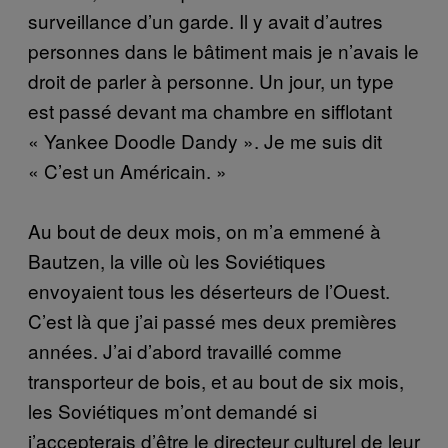
surveillance d’un garde. Il y avait d’autres
personnes dans le bâtiment mais je n’avais le
droit de parler à personne. Un jour, un type
est passé devant ma chambre en sifflotant
« Yankee Doodle Dandy ». Je me suis dit
« C’est un Américain. »
Au bout de deux mois, on m’a emmené à
Bautzen, la ville où les Soviétiques
envoyaient tous les déserteurs de l’Ouest.
C’est là que j’ai passé mes deux premières
années. J’ai d’abord travaillé comme
transporteur de bois, et au bout de six mois,
les Soviétiques m’ont demandé si
j’accepterais d’être le directeur culturel de leur