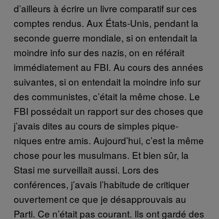
d’ailleurs à écrire un livre comparatif sur ces
comptes rendus. Aux États-Unis, pendant la
seconde guerre mondiale, si on entendait la
moindre info sur des nazis, on en référait
immédiatement au FBI. Au cours des années
suivantes, si on entendait la moindre info sur
des communistes, c’était la même chose. Le
FBI possédait un rapport sur des choses que
j’avais dites au cours de simples pique-
niques entre amis. Aujourd’hui, c’est la même
chose pour les musulmans. Et bien sûr, la
Stasi me surveillait aussi. Lors des
conférences, j’avais l’habitude de critiquer
ouvertement ce que je désapprouvais au
Parti. Ce n’était pas courant. Ils ont gardé des