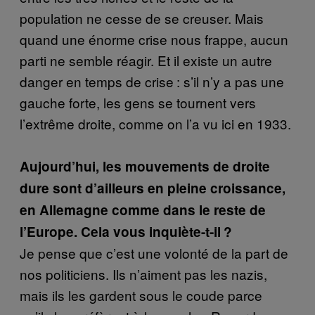
population ne cesse de se creuser. Mais
quand une énorme crise nous frappe, aucun
parti ne semble réagir. Et il existe un autre
danger en temps de crise : s’il n’y a pas une
gauche forte, les gens se tournent vers
l’extrême droite, comme on l’a vu ici en 1933.
Aujourd’hui, les mouvements de droite
dure sont d’ailleurs en pleine croissance,
en Allemagne comme dans le reste de
l’Europe. Cela vous inquiète-t-il ?
Je pense que c’est une volonté de la part de
nos politiciens. Ils n’aiment pas les nazis,
mais ils les gardent sous le coude parce