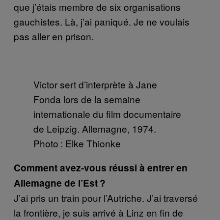
que j’étais membre de six organisations
gauchistes. Là, j’ai paniqué. Je ne voulais
pas aller en prison.
Victor sert d’interprète à Jane
Fonda lors de la semaine
internationale du film documentaire
de Leipzig. Allemagne, 1974.
Photo : Elke Thionke
Comment avez-vous réussi à entrer en
Allemagne de l’Est ?
J’ai pris un train pour l’Autriche. J’ai traversé
la frontière, je suis arrivé à Linz en fin de