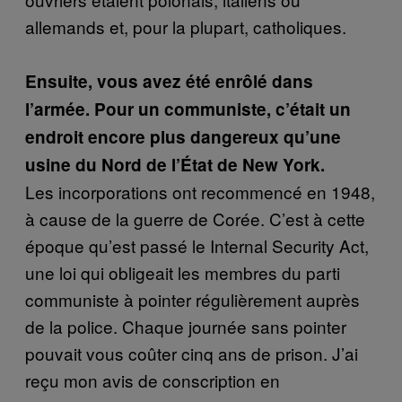
allemands et, pour la plupart, catholiques.
Ensuite, vous avez été enrôlé dans
l’armée. Pour un communiste, c’était un
endroit encore plus dangereux qu’une
usine du Nord de l’État de New York.
Les incorporations ont recommencé en 1948,
à cause de la guerre de Corée. C’est à cette
époque qu’est passé le Internal Security Act,
une loi qui obligeait les membres du parti
communiste à pointer régulièrement auprès
de la police. Chaque journée sans pointer
pouvait vous coûter cinq ans de prison. J’ai
reçu mon avis de conscription en