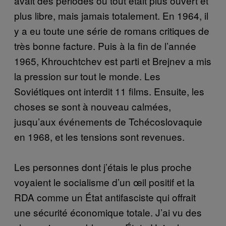
avait des périodes où tout était plus ouvert et
plus libre, mais jamais totalement. En 1964, il
y a eu toute une série de romans critiques de
très bonne facture. Puis à la fin de l’année
1965, Khrouchtchev est parti et Brejnev a mis
la pression sur tout le monde. Les
Soviétiques ont interdit 11 films. Ensuite, les
choses se sont à nouveau calmées,
jusqu’aux événements de Tchécoslovaquie
en 1968, et les tensions sont revenues.
Les personnes dont j’étais le plus proche
voyaient le socialisme d’un œil positif et la
RDA comme un État antifasciste qui offrait
une sécurité économique totale. J’ai vu des