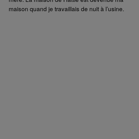
maison quand je travaillais de nuit à l’usine.