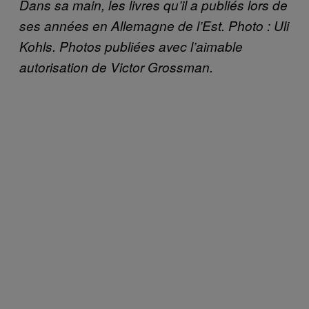
Dans sa main, les livres qu’il a publiés lors de
ses années en Allemagne de l’Est. Photo : Uli
Kohls. Photos publiées avec l’aimable
autorisation de Victor Grossman.