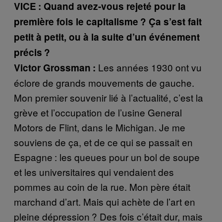
VICE : Quand avez-vous rejeté pour la
première fois le capitalisme ? Ça s’est fait
petit à petit, ou à la suite d’un événement
précis ?
Les années 1930 ont vu
Victor Grossman :
éclore de grands mouvements de gauche.
Mon premier souvenir lié à l’actualité, c’est la
grève et l’occupation de l’usine General
Motors de Flint, dans le Michigan. Je me
souviens de ça, et de ce qui se passait en
Espagne : les queues pour un bol de soupe
et les universitaires qui vendaient des
pommes au coin de la rue. Mon père était
marchand d’art. Mais qui achète de l’art en
pleine dépression ? Des fois c’était dur, mais