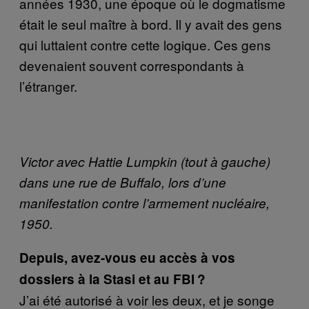
années 1930, une époque où le dogmatisme
était le seul maître à bord. Il y avait des gens
qui luttaient contre cette logique. Ces gens
devenaient souvent correspondants à
l’étranger.
Victor avec Hattie Lumpkin (tout à gauche)
dans une rue de Buffalo, lors d’une
manifestation contre l’armement nucléaire,
1950.
Depuis, avez-vous eu accès à vos
dossiers à la Stasi et au FBI ?
J’ai été autorisé à voir les deux, et je songe