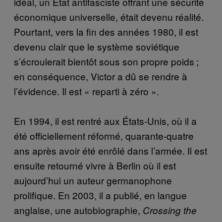
idéal, un État antifasciste offrant une sécurité
économique universelle, était devenu réalité.
Pourtant, vers la fin des années 1980, il est
devenu clair que le système soviétique
s’écroulerait bientôt sous son propre poids ;
en conséquence, Victor a dû se rendre à
l’évidence. Il est « reparti à zéro ».
En 1994, il est rentré aux États-Unis, où il a
été officiellement réformé, quarante-quatre
ans après avoir été enrôlé dans l’armée. Il est
ensuite retourné vivre à Berlin où il est
aujourd’hui un auteur germanophone
prolifique. En 2003, il a publié, en langue
anglaise, une autobiographie,
Crossing the