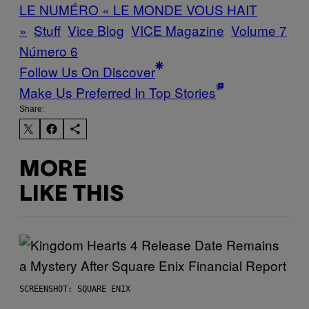
LE NUMÉRO « LE MONDE VOUS HAIT
»
Stuff
Vice Blog
VICE Magazine
Volume 7
Número 6
Follow Us On Discover
Make Us Preferred In Top Stories
Share:
MORE
LIKE THIS
SCREENSHOT: SQUARE ENIX