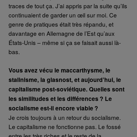
traces de tout ça. J’ai appris par la suite qu’ils
continuaient de garder un œil sur moi. Ce
genre de pratiques était très répandu, et
davantage en Allemagne de l’Est qu’aux
États-Unis – même si ça se faisait aussi là-
bas.
Vous avez vécu le maccarthysme, le
stalinisme, la glasnost, et aujourd’hui, le
capitalisme post-soviétique. Quelles sont
les similitudes et les différences ? Le
socialisme est-il encore viable ?
Je crois toujours à un retour du socialisme.
Le capitalisme ne fonctionne pas. Le fossé
entre les très riches et le reste de la