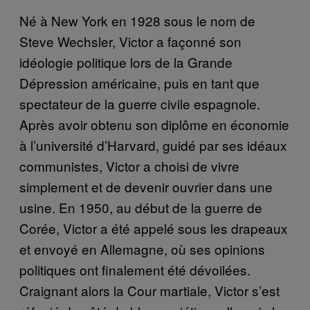
Né à New York en 1928 sous le nom de
Steve Wechsler, Victor a façonné son
idéologie politique lors de la Grande
Dépression américaine, puis en tant que
spectateur de la guerre civile espagnole.
Après avoir obtenu son diplôme en économie
à l’université d’Harvard, guidé par ses idéaux
communistes, Victor a choisi de vivre
simplement et de devenir ouvrier dans une
usine. En 1950, au début de la guerre de
Corée, Victor a été appelé sous les drapeaux
et envoyé en Allemagne, où ses opinions
politiques ont finalement été dévoilées.
Craignant alors la Cour martiale, Victor s’est