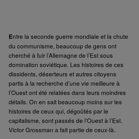
ntre la seconde guerre mondiale et la chute
E
du communisme, beaucoup de gens ont
cherché à fuir l’Allemagne de l’Est sous
domination soviétique. Les histoires de ces
dissidents, déserteurs et autres citoyens
partis à la recherche d’une vie meilleure à
l’Ouest ont été relatées dans leurs moindres
détails. On en sait beaucoup moins sur les
histoires de ceux qui, dégoûtés par le
capitalisme, sont passés de l’Ouest à l’Est.
Victor Grossman a fait partie de ceux-là.