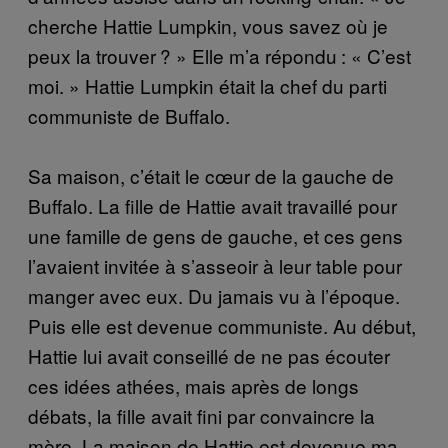
cherche Hattie Lumpkin, vous savez où je
peux la trouver ? » Elle m’a répondu : « C’est
moi. » Hattie Lumpkin était la chef du parti
communiste de Buffalo.
Sa maison, c’était le cœur de la gauche de
Buffalo. La fille de Hattie avait travaillé pour
une famille de gens de gauche, et ces gens
l’avaient invitée à s’asseoir à leur table pour
manger avec eux. Du jamais vu à l’époque.
Puis elle est devenue communiste. Au début,
Hattie lui avait conseillé de ne pas écouter
ces idées athées, mais après de longs
débats, la fille avait fini par convaincre la
mère. La maison de Hattie est devenue ma