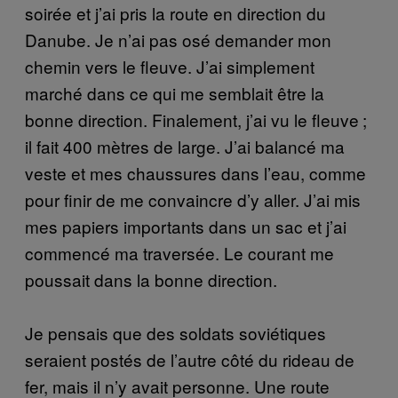
soirée et j’ai pris la route en direction du
Danube. Je n’ai pas osé demander mon
chemin vers le fleuve. J’ai simplement
marché dans ce qui me semblait être la
bonne direction. Finalement, j’ai vu le fleuve ;
il fait 400 mètres de large. J’ai balancé ma
veste et mes chaussures dans l’eau, comme
pour finir de me convaincre d’y aller. J’ai mis
mes papiers importants dans un sac et j’ai
commencé ma traversée. Le courant me
poussait dans la bonne direction.
Je pensais que des soldats soviétiques
seraient postés de l’autre côté du rideau de
fer, mais il n’y avait personne. Une route