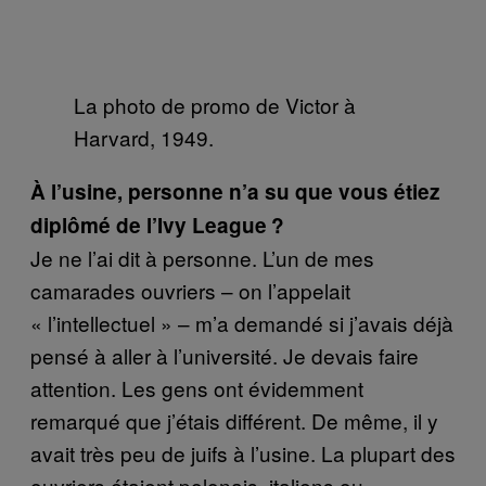
La photo de promo de Victor à
Harvard, 1949.
À l’usine, personne n’a su que vous étiez
diplômé de l’Ivy League ?
Je ne l’ai dit à personne. L’un de mes
camarades ouvriers – on l’appelait
« l’intellectuel » – m’a demandé si j’avais déjà
pensé à aller à l’université. Je devais faire
attention. Les gens ont évidemment
remarqué que j’étais différent. De même, il y
avait très peu de juifs à l’usine. La plupart des
ouvriers étaient polonais, italiens ou