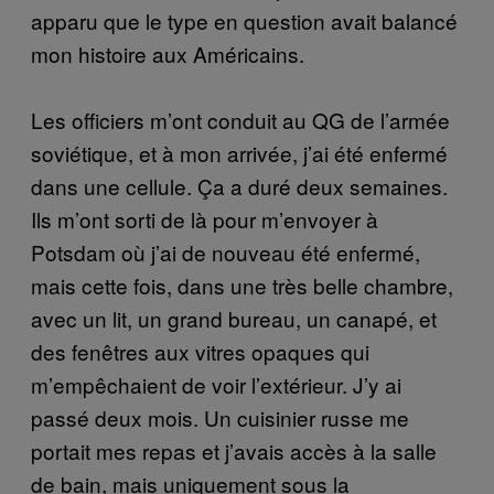
apparu que le type en question avait balancé
mon histoire aux Américains.
Les officiers m’ont conduit au QG de l’armée
soviétique, et à mon arrivée, j’ai été enfermé
dans une cellule. Ça a duré deux semaines.
Ils m’ont sorti de là pour m’envoyer à
Potsdam où j’ai de nouveau été enfermé,
mais cette fois, dans une très belle chambre,
avec un lit, un grand bureau, un canapé, et
des fenêtres aux vitres opaques qui
m’empêchaient de voir l’extérieur. J’y ai
passé deux mois. Un cuisinier russe me
portait mes repas et j’avais accès à la salle
de bain, mais uniquement sous la