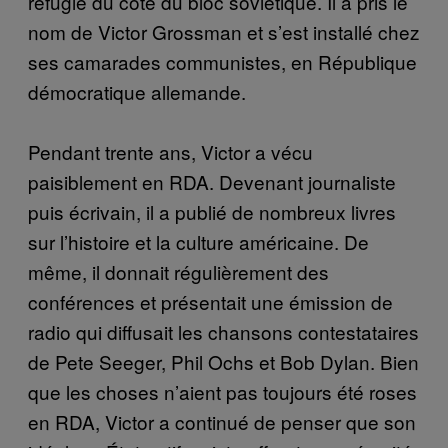
réfugié du côté du bloc soviétique. Il a pris le
nom de Victor Grossman et s’est installé chez
ses camarades communistes, en République
démocratique allemande.
Pendant trente ans, Victor a vécu
paisiblement en RDA. Devenant journaliste
puis écrivain, il a publié de nombreux livres
sur l’histoire et la culture américaine. De
même, il donnait régulièrement des
conférences et présentait une émission de
radio qui diffusait les chansons contestataires
de Pete Seeger, Phil Ochs et Bob Dylan. Bien
que les choses n’aient pas toujours été roses
en RDA, Victor a continué de penser que son