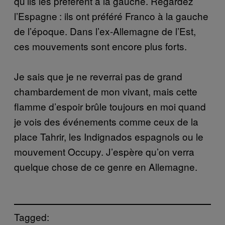
qu’ils les préfèrent à la gauche. Regardez
l’Espagne : ils ont préféré Franco à la gauche
de l’époque. Dans l’ex-Allemagne de l’Est,
ces mouvements sont encore plus forts.
Je sais que je ne reverrai pas de grand
chambardement de mon vivant, mais cette
flamme d’espoir brûle toujours en moi quand
je vois des événements comme ceux de la
place Tahrir, les Indignados espagnols ou le
mouvement Occupy. J’espère qu’on verra
quelque chose de ce genre en Allemagne.
Tagged: