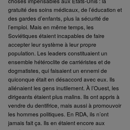
choses impensables aux États-Unis : la
gratuité des soins médicaux, de l’éducation et
des gardes d’enfants, plus la sécurité de
l’emploi. Mais en même temps, les
Soviétiques étaient incapables de faire
accepter leur système à leur propre
population. Les leaders constituaient un
ensemble hétéroclite de carriéristes et de
dogmatistes, qui faisaient un ennemi de
quiconque était en désaccord avec eux. Ils
aliénaient les gens inutilement. À l’Ouest, les
dirigeants étaient plus malins. Ils ont appris à
vendre du dentifrice, mais aussi à promouvoir
les hommes politiques. En RDA, ils n’ont
jamais fait ça. Ils en étaient encore aux