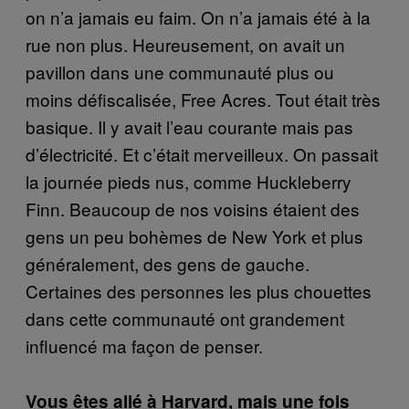
on n’a jamais eu faim. On n’a jamais été à la
rue non plus. Heureusement, on avait un
pavillon dans une communauté plus ou
moins défiscalisée, Free Acres. Tout était très
basique. Il y avait l’eau courante mais pas
d’électricité. Et c’était merveilleux. On passait
la journée pieds nus, comme Huckleberry
Finn. Beaucoup de nos voisins étaient des
gens un peu bohèmes de New York et plus
généralement, des gens de gauche.
Certaines des personnes les plus chouettes
dans cette communauté ont grandement
influencé ma façon de penser.
Vous êtes allé à Harvard, mais une fois