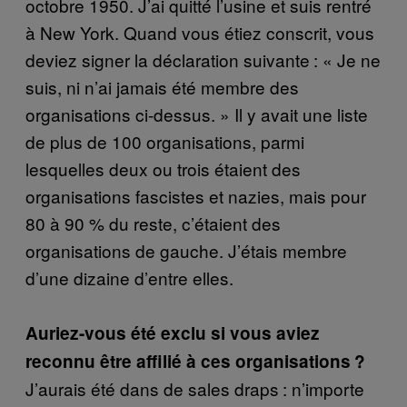
octobre 1950. J’ai quitté l’usine et suis rentré
à New York. Quand vous étiez conscrit, vous
deviez signer la déclaration suivante : « Je ne
suis, ni n’ai jamais été membre des
organisations ci-dessus. » Il y avait une liste
de plus de 100 organisations, parmi
lesquelles deux ou trois étaient des
organisations fascistes et nazies, mais pour
80 à 90 % du reste, c’étaient des
organisations de gauche. J’étais membre
d’une dizaine d’entre elles.
Auriez-vous été exclu si vous aviez
reconnu être affilié à ces organisations ?
J’aurais été dans de sales draps : n’importe