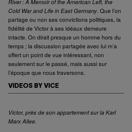
River : A Memoir of the American Left, the
. Que l’on
Cold War and Life in East Germany
partage ou non ses convictions politiques, la
fidélité de Victor à ses idéaux demeure
intacte. On dirait presque un homme hors du
temps ; la discussion partagée avec lui m’a
offert un point de vue intéressant, non
seulement sur le passé, mais aussi sur
l’époque que nous traversons.
VIDEOS BY VICE
Victor, près de son appartement sur la Karl
Marx Allee.