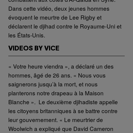
Dans cette vidéo, deux jeunes hommes
évoquent le meurtre de Lee Rigby et
déclarent le djihad contre le Royaume-Uni et
les États-Unis.
VIDEOS BY VICE
« Votre heure viendra », a déclaré un des
hommes, âgé de 26 ans. « Nous vous
saignerons jusqu’à la mort, et nous
planterons notre drapeau à la Maison
Blanche ». Le deuxième djihadiste appelle
les citoyens britanniques à se battre contre
leur gouvernement. « Le meurtrier de
Woolwich a expliqué que David Cameron