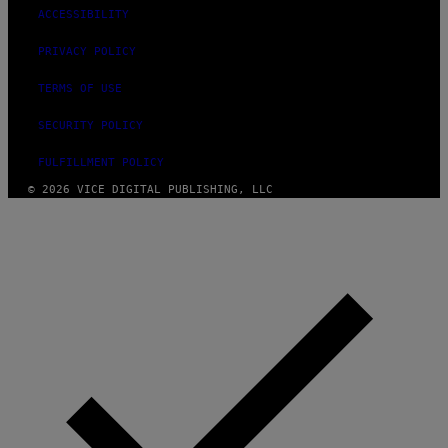
ACCESSIBILITY
PRIVACY POLICY
TERMS OF USE
SECURITY POLICY
FULFILLMENT POLICY
© 2026 VICE DIGITAL PUBLISHING, LLC