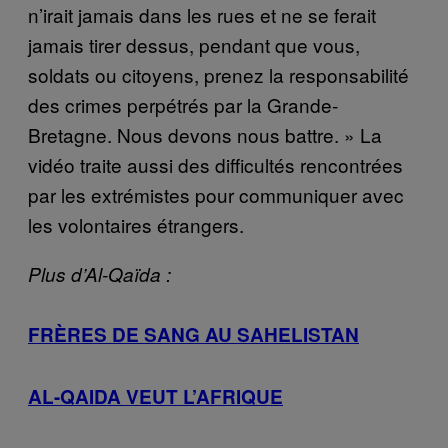
n’irait jamais dans les rues et ne se ferait
jamais tirer dessus, pendant que vous,
soldats ou citoyens, prenez la responsabilité
des crimes perpétrés par la Grande-
Bretagne. Nous devons nous battre. » La
vidéo traite aussi des difficultés rencontrées
par les extrémistes pour communiquer avec
les volontaires étrangers.
Plus d’Al-Qaïda :
FRÈRES DE SANG AU SAHELISTAN
AL-QAIDA VEUT L’AFRIQUE