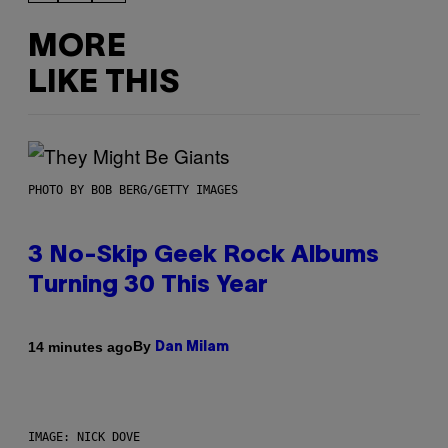
MORE
LIKE THIS
PHOTO BY BOB BERG/GETTY IMAGES
3 No-Skip Geek Rock Albums
Turning 30 This Year
By
14 minutes ago
Dan Milam
IMAGE: NICK DOVE