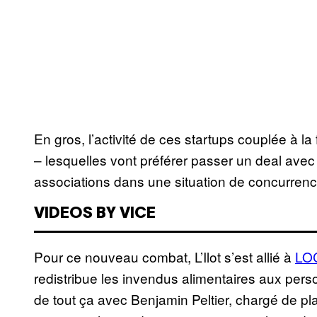
En gros, l’activité de ces startups couplée à l
– lesquelles vont préférer passer un deal avec
associations dans une situation de concurrence 
VIDEOS BY VICE
Pour ce nouveau combat, L’Ilot s’est allié à
LO
redistribue les invendus alimentaires aux per
de tout ça avec Benjamin Peltier, chargé de pl