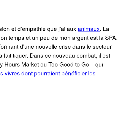
ion et d’empathie que j’ai aux
animaux
. La
 mon temps et un peu de mon argent est la SPA.
formant d’une nouvelle crise dans le secteur
a fait tiquer. Dans ce nouveau combat, il est
py Hours Market ou Too Good to Go – qui
s vivres dont pourraient bénéficier les