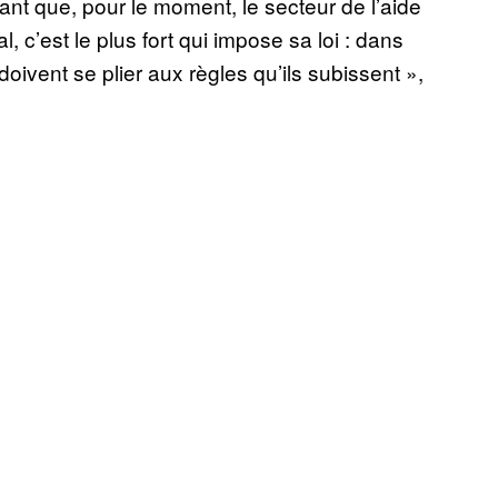
ant que, pour le moment, le secteur de l’aide
l, c’est le plus fort qui impose sa loi : dans
 doivent se plier aux règles qu’ils subissent »,