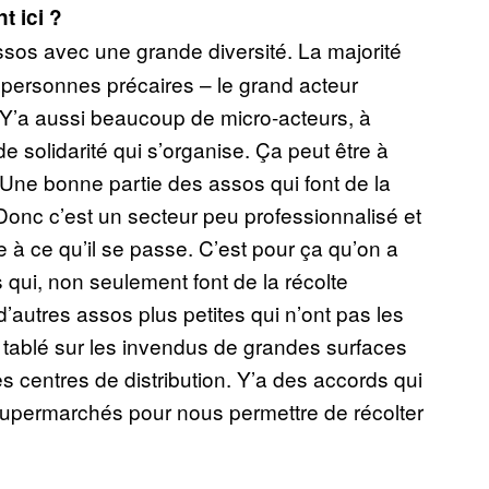
 ici ?
sos avec une grande diversité. La majorité
 personnes précaires – le grand acteur
. Y’a aussi beaucoup de micro-acteurs, à
de solidarité qui s’organise. Ça peut être à
e… Une bonne partie des assos qui font de la
Donc c’est un secteur peu professionnalisé et
 à ce qu’il se passe. C’est pour ça qu’on a
qui, non seulement font de la récolte
autres assos plus petites qui n’ont pas les
tablé sur les invendus de grandes surfaces
centres de distribution. Y’a des accords qui
supermarchés pour nous permettre de récolter