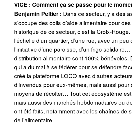
VICE : Comment ça se passe pour le moment
Dans ce secteur, y’a des as
Benjamin Peltier :
s’occupe des colis d’aide alimentaire pour des
historique de ce secteur, c’est la Croix-Rouge
l’échelle d’un quartier, d’une rue, avec un peu 
l’initiative d’une paroisse, d’un frigo solidair
distribution alimentaire sont 100% bénévoles. 
qui a du mal à se fédérer pour se défendre face
créé la plateforme LOCO avec d’autres acteurs 
d’invendus pour eux-mêmes, mais aussi pour d’
moyens de récolter… Tout cet écosystème est 
mais aussi des marchés hebdomadaires ou des 
ont été faits, notamment avec les chaînes de 
de l’alimentaire.