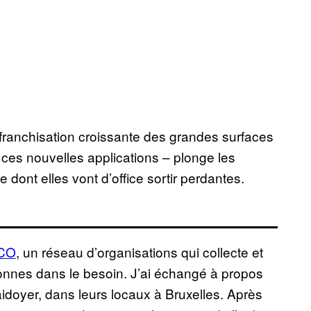
a franchisation croissante des grandes surfaces
 ces nouvelles applications – plonge les
dont elles vont d’office sortir perdantes.
CO
, un réseau d’organisations qui collecte et
sonnes dans le besoin. J’ai échangé à propos
aidoyer, dans leurs locaux à Bruxelles. Après