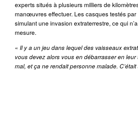
experts situés à plusieurs milliers de kilomètres 
manœuvres effectuer. Les casques testés par l
simulant une invasion extraterrestre, ce qui n’a
mesure.
«
Il y a un jeu dans lequel des vaisseaux extrate
vous devez alors vous en débarrasser en leur t
mal, et ça ne rendait personne malade. C’était