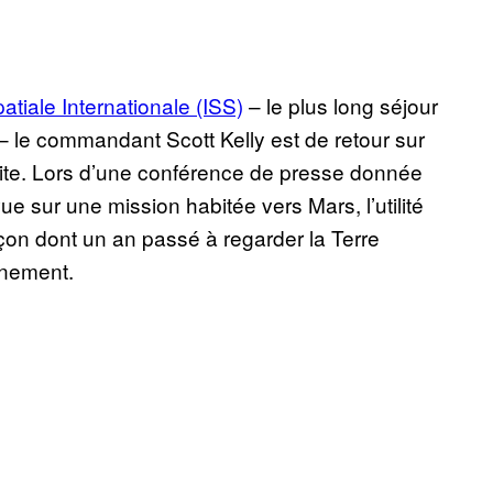
tiale Internationale (ISS)
– le plus long séjour
– le commandant Scott Kelly est de retour sur
bite. Lors d’une conférence de presse donnée
ue sur une mission habitée vers Mars, l’utilité
 façon dont un an passé à regarder la Terre
nnement.