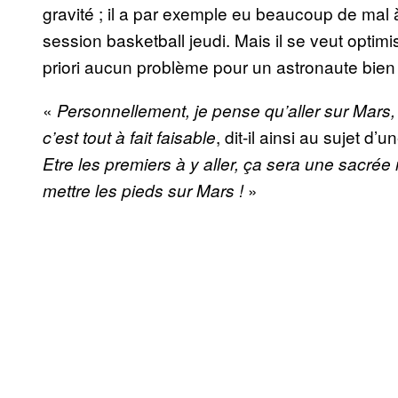
gravité ; il a par exemple eu beaucoup de mal à
session basketball jeudi. Mais il se veut optimi
priori aucun problème pour un astronaute bien 
«
Personnellement, je pense qu’aller sur Mars
, dit-il ainsi au sujet d
c’est tout à fait faisable
Etre les premiers à y aller, ça sera une sacrée
»
mettre les pieds sur Mars !