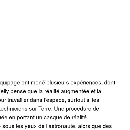
équipage ont mené plusieurs expériences, dont
Kelly pense que la réalité augmentée et la
our travailler dans l’espace, surtout si les
techniciens sur Terre. Une procédure de
uée en portant un casque de réalité
e sous les yeux de l’astronaute, alors que des