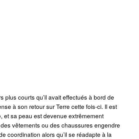
 plus courts qu’il avait effectués à bord de
nse à son retour sur Terre cette fois-ci. Il est
ue, et sa peau est devenue extrêmement
rter des vêtements ou des chaussures engendre
e coordination alors qu’il se réadapte à la