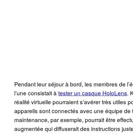
Pendant leur séjour à bord, les membres de l’
l’une consistait à
tester un casque HoloLens
. 
réalité virtuelle pourraient s’avérer très utiles p
appareils sont connectés avec une équipe de 
maintenance, par exemple, pourrait être effect
augmentée qui diffuserait des instructions just