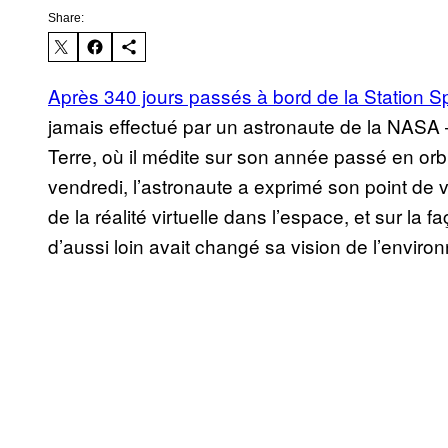
Share:
Après 340 jours passés à bord de la Station Spa
jamais effectué par un astronaute de la NASA 
Terre, où il médite sur son année passé en or
vendredi, l’astronaute a exprimé son point de v
de la réalité virtuelle dans l’espace, et sur la
d’aussi loin avait changé sa vision de l’enviro