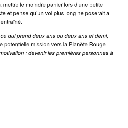
 mettre le moindre panier lors d’une petite
ste et pense qu’un vol plus long ne poserait a
entraîné.
, ce qui prend deux ans ou deux ans et demi,
’une potentielle mission vers la Planète Rouge.
 motivation : devenir les premières personnes à