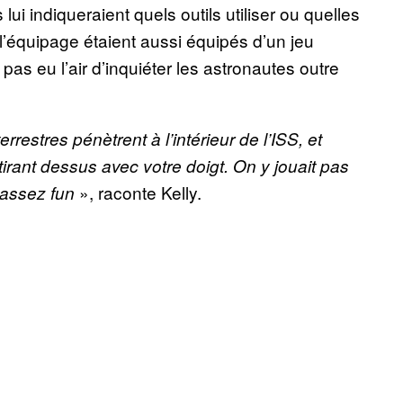
lui indiqueraient quels outils utiliser ou quelles
’équipage étaient aussi équipés d’un jeu
 pas eu l’air d’inquiéter les astronautes outre
rrestres pénètrent à l’intérieur de l’ISS, et
irant dessus avec votre doigt. On y jouait pas
», raconte Kelly.
 assez fun