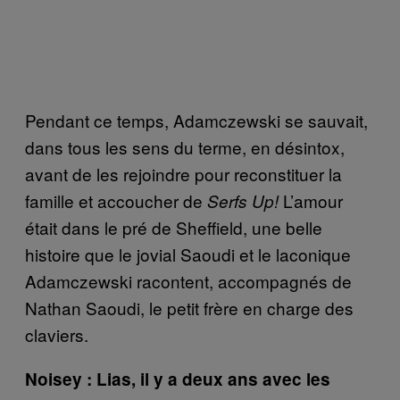
Pendant ce temps, Adamczewski se sauvait,
dans tous les sens du terme, en désintox,
avant de les rejoindre pour reconstituer la
famille et accoucher de
L’amour
Serfs Up!
était dans le pré de Sheffield, une belle
histoire que le jovial Saoudi et le laconique
Adamczewski racontent, accompagnés de
Nathan Saoudi, le petit frère en charge des
claviers.
Noisey : Lias, il y a deux ans avec les