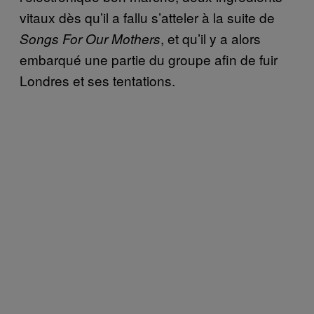
vitaux dès qu’il a fallu s’atteler à la suite de
, et qu’il y a alors
Songs For Our Mothers
embarqué une partie du groupe afin de fuir
Londres et ses tentations.