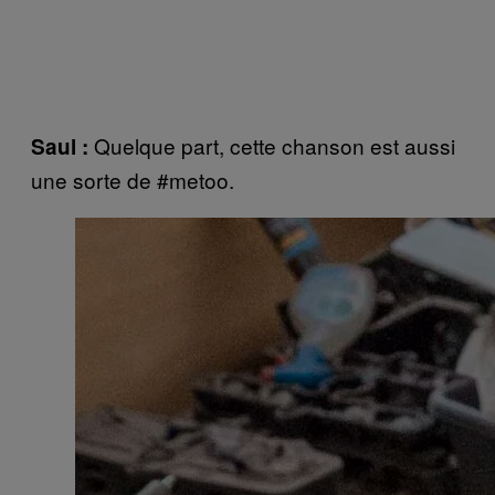
Quelque part, cette chanson est aussi
Saul :
une sorte de #metoo.