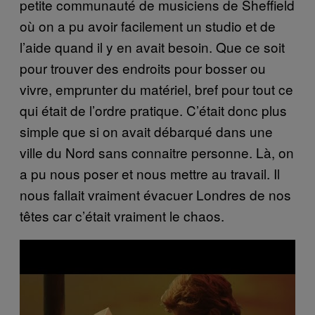
petite communauté de musiciens de Sheffield
où on a pu avoir facilement un studio et de
l’aide quand il y en avait besoin. Que ce soit
pour trouver des endroits pour bosser ou
vivre, emprunter du matériel, bref pour tout ce
qui était de l’ordre pratique. C’était donc plus
simple que si on avait débarqué dans une
ville du Nord sans connaitre personne. Là, on
a pu nous poser et nous mettre au travail. Il
nous fallait vraiment évacuer Londres de nos
têtes car c’était vraiment le chaos.