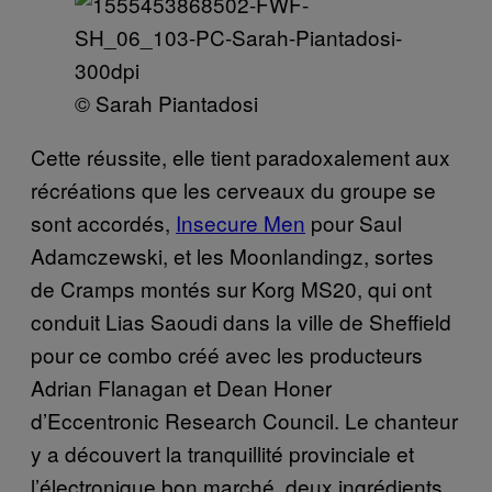
© Sarah Piantadosi
Cette réussite, elle tient paradoxalement aux
récréations que les cerveaux du groupe se
sont accordés,
Insecure Men
pour Saul
Adamczewski, et les Moonlandingz, sortes
de Cramps montés sur Korg MS20, qui ont
conduit Lias Saoudi dans la ville de Sheffield
pour ce combo créé avec les producteurs
Adrian Flanagan et Dean Honer
d’Eccentronic Research Council. Le chanteur
y a découvert la tranquillité provinciale et
l’électronique bon marché, deux ingrédients