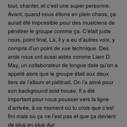
tout, chanter, et c’est une super personne.
Avant, quand nous étions en plein chaos, ça
aurait été impossible pour des musiciens de
pénétrer le groupe comme ça. C’était juste
nous, point final. Là, il y a eu d’autres voix, y
compris d’un point de vue technique. Des
amis nous ont aussi aidés comme Liam D.
May, un collaborateur de longue date qu’on a
appelé alors que le groupe était aux deux
tiers de l’album et piétinait. On l’a aimé pour
son background acid house. Il a été
important pour nous pousser vers la ligne
d’arrivée, à ce moment où tu crois que c’est
fini mais où ça ne l’est pas et que ça devient
de plus en plus dur.