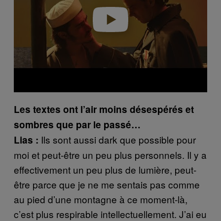
Play video
Les textes ont l’air moins désespérés et
sombres que par le passé…
Ils sont aussi dark que possible pour
Lias :
moi et peut-être un peu plus personnels. Il y a
effectivement un peu plus de lumière, peut-
être parce que je ne me sentais pas comme
au pied d’une montagne à ce moment-là,
c’est plus respirable intellectuellement. J’ai eu