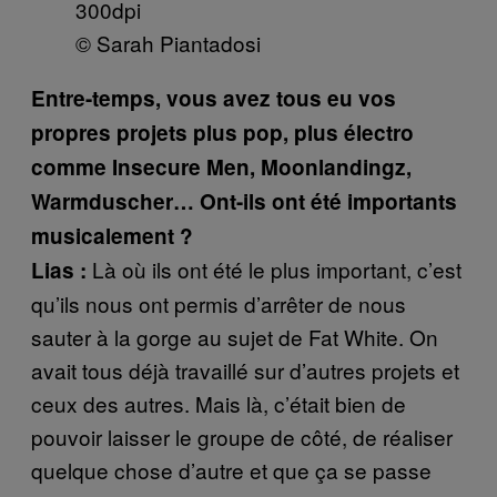
© Sarah Piantadosi
Entre-temps, vous avez tous eu vos
propres projets plus pop, plus électro
comme Insecure Men, Moonlandingz,
Warmduscher… Ont-ils ont été importants
musicalement ?
Là où ils ont été le plus important, c’est
Lias :
qu’ils nous ont permis d’arrêter de nous
sauter à la gorge au sujet de Fat White. On
avait tous déjà travaillé sur d’autres projets et
ceux des autres. Mais là, c’était bien de
pouvoir laisser le groupe de côté, de réaliser
quelque chose d’autre et que ça se passe