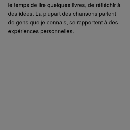
le temps de lire quelques livres, de réfléchir à
des idées. La plupart des chansons parlent
de gens que je connais, se rapportent à des
expériences personnelles.