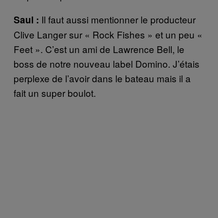
Il faut aussi mentionner le producteur
Saul :
Clive Langer sur « Rock Fishes » et un peu «
Feet ». C’est un ami de Lawrence Bell, le
boss de notre nouveau label Domino. J’étais
perplexe de l’avoir dans le bateau mais il a
fait un super boulot.