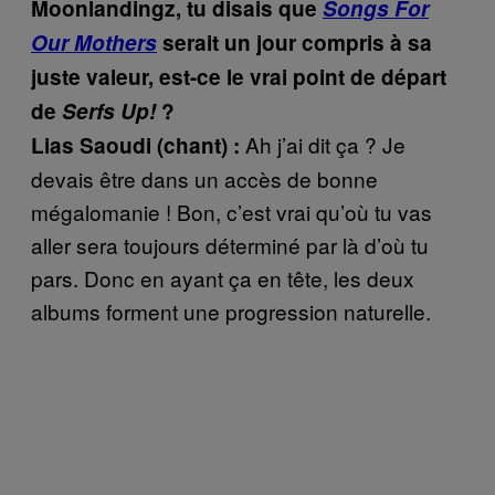
Moonlandingz, tu disais que
Songs For
Our Mothers
serait un jour compris à sa
juste valeur, est-ce le vrai point de départ
de
Serfs Up!
?
Ah j’ai dit ça ? Je
Lias Saoudi (chant) :
devais être dans un accès de bonne
mégalomanie ! Bon, c’est vrai qu’où tu vas
aller sera toujours déterminé par là d’où tu
pars. Donc en ayant ça en tête, les deux
albums forment une progression naturelle.