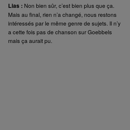
Non bien sûr, c’est bien plus que ça.
Lias :
Mais au final, rien n’a changé, nous restons
intéressés par le même genre de sujets. Il n’y
a cette fois pas de chanson sur Goebbels
mais ça aurait pu.