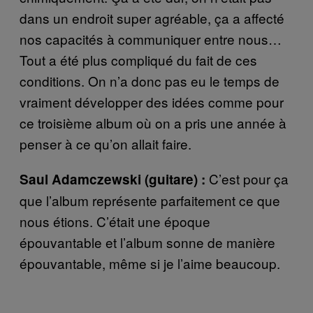
dans un endroit super agréable, ça a affecté
nos capacités à communiquer entre nous…
Tout a été plus compliqué du fait de ces
conditions. On n’a donc pas eu le temps de
vraiment développer des idées comme pour
ce troisième album où on a pris une année à
penser à ce qu’on allait faire.
C’est pour ça
Saul
Adamczewski (guitare) :
que l’album représente parfaitement ce que
nous étions. C’était une époque
épouvantable et l’album sonne de manière
épouvantable, même si je l’aime beaucoup.