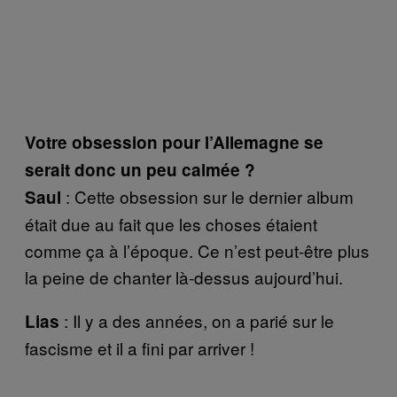
Votre obsession pour l’Allemagne se
serait donc un peu calmée ?
: Cette obsession sur le dernier album
Saul
était due au fait que les choses étaient
comme ça à l’époque. Ce n’est peut-être plus
la peine de chanter là-dessus aujourd’hui.
: Il y a des années, on a parié sur le
Lias
fascisme et il a fini par arriver !