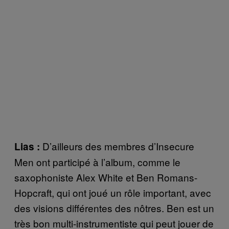
D’ailleurs des membres d’Insecure
Lias :
Men ont participé à l’album, comme le
saxophoniste Alex White et Ben Romans-
Hopcraft, qui ont joué un rôle important, avec
des visions différentes des nôtres. Ben est un
très bon multi-instrumentiste qui peut jouer de