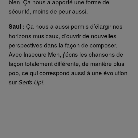
bien. Ça nous a apporté une forme de
sécurité, moins de peur aussi.
Ça nous a aussi permis d’élargir nos
Saul :
horizons musicaux, d’ouvrir de nouvelles
perspectives dans la façon de composer.
Avec Insecure Men, j’écris les chansons de
façon totalement différente, de manière plus
pop, ce qui correspond aussi à une évolution
sur
.
Serfs Up!