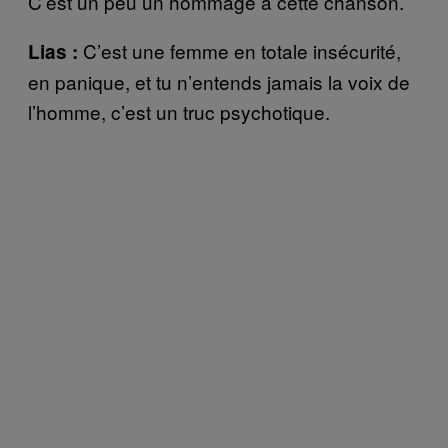
C’est un peu un hommage à cette chanson.
C’est une femme en totale insécurité,
Lias :
en panique, et tu n’entends jamais la voix de
l’homme, c’est un truc psychotique.