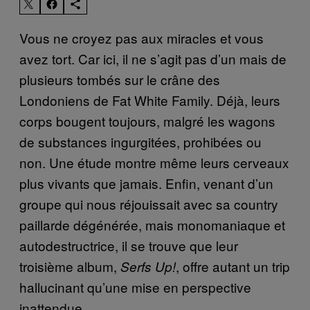
Vous ne croyez pas aux miracles et vous
avez tort. Car ici, il ne s’agit pas d’un mais de
plusieurs tombés sur le crâne des
Londoniens de Fat White Family. Déjà, leurs
corps bougent toujours, malgré les wagons
de substances ingurgitées, prohibées ou
non. Une étude montre même leurs cerveaux
plus vivants que jamais. Enfin, venant d’un
groupe qui nous réjouissait avec sa country
paillarde dégénérée, mais monomaniaque et
autodestructrice, il se trouve que leur
troisième album,
, offre autant un trip
Serfs Up!
hallucinant qu’une mise en perspective
inattendue.