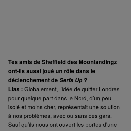
Tes amis de Sheffield des Moonlandingz
ont-ils aussi joué un rôle dans le
déclenchement de
Serfs Up
?
Globalement, l’idée de quitter Londres
Lias :
pour quelque part dans le Nord, d’un peu
isolé et moins cher, représentait une solution
à nos problèmes, avec ou sans ces gars.
Sauf qu’ils nous ont ouvert les portes d’une