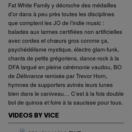
Fat White Family y décroche des médailles
d’or dans à peu près toutes les disciplines
que comptent les JO de l’indie music :
balades aux larmes certifiées non artificielles
avec cordes et chœurs gros comme ça,
psychédélisme mystique, électro glam-funk,
chants de petits grégoriens, dance-rock à la
DFA largué en pleine cérémonie vaudou, BO
de
remixée par Trevor Horn,
Délivrance
hymnes de supporters avinés leurs lunes
bien dans le caniveau… C’est à la fois double
bol de quinoa et foire à la saucisse pour tous.
VIDEOS BY VICE