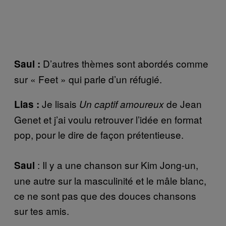
D’autres thèmes sont abordés comme
Saul :
sur « Feet » qui parle d’un réfugié.
Je lisais
de Jean
Lias :
Un captif amoureux
Genet et j’ai voulu retrouver l’idée en format
pop, pour le dire de façon prétentieuse.
: Il y a une chanson sur Kim Jong-un,
Saul
une autre sur la masculinité et le mâle blanc,
ce ne sont pas que des douces chansons
sur tes amis.