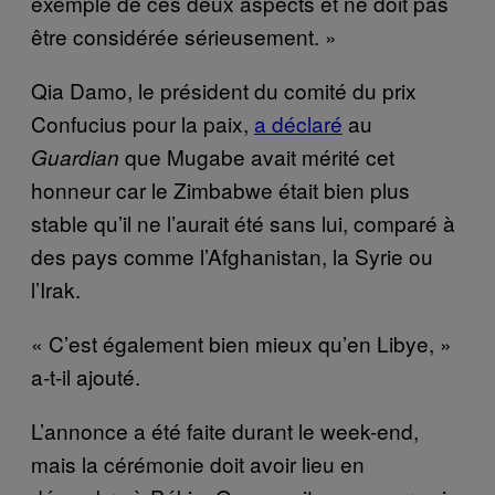
exemple de ces deux aspects et ne doit pas
être considérée sérieusement. »
Qia Damo, le président du comité du prix
Confucius pour la paix,
a déclaré
au
que Mugabe avait mérité cet
Guardian
honneur car le Zimbabwe était bien plus
stable qu’il ne l’aurait été sans lui, comparé à
des pays comme l’Afghanistan, la Syrie ou
l’Irak.
« C’est également bien mieux qu’en Libye, »
a-t-il ajouté.
L’annonce a été faite durant le week-end,
mais la cérémonie doit avoir lieu en