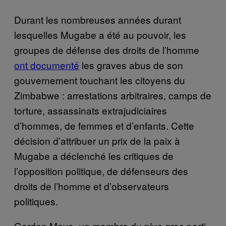
Durant les nombreuses années durant
lesquelles Mugabe a été au pouvoir, les
groupes de défense des droits de l’homme
ont documenté
les graves abus de son
gouvernement touchant les citoyens du
Zimbabwe : arrestations arbitraires, camps de
torture, assassinats extrajudiciaires
d’hommes, de femmes et d’enfants. Cette
décision d’attribuer un prix de la paix à
Mugabe a déclenché les critiques de
l’opposition politique, de défenseurs des
droits de l’homme et d’observateurs
politiques.
Gorden Moyo, un membre du plus gros parti