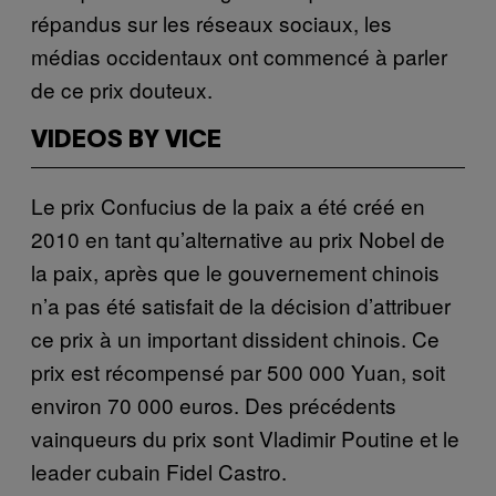
répandus sur les réseaux sociaux, les
médias occidentaux ont commencé à parler
de ce prix douteux.
VIDEOS BY VICE
Le prix Confucius de la paix a été créé en
2010 en tant qu’alternative au prix Nobel de
la paix, après que le gouvernement chinois
n’a pas été satisfait de la décision d’attribuer
ce prix à un important dissident chinois. Ce
prix est récompensé par 500 000 Yuan, soit
environ 70 000 euros. Des précédents
vainqueurs du prix sont Vladimir Poutine et le
leader cubain Fidel Castro.