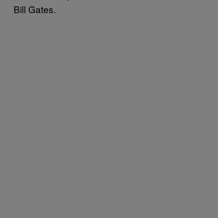
Bill Gates.