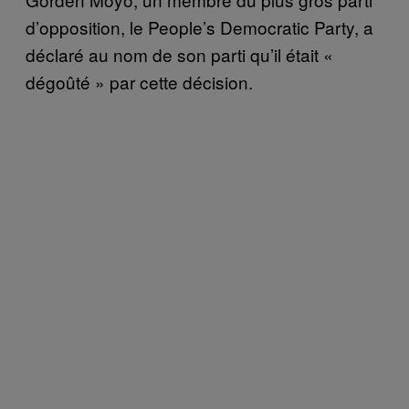
d’opposition, le People’s Democratic Party, a
déclaré au nom de son parti qu’il était «
dégoûté » par cette décision.