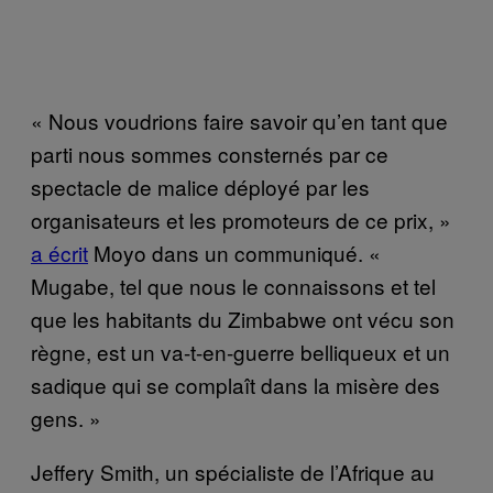
« Nous voudrions faire savoir qu’en tant que
parti nous sommes consternés par ce
spectacle de malice déployé par les
organisateurs et les promoteurs de ce prix, »
a écrit
Moyo dans un communiqué. «
Mugabe, tel que nous le connaissons et tel
que les habitants du Zimbabwe ont vécu son
règne, est un va-t-en-guerre belliqueux et un
sadique qui se complaît dans la misère des
gens. »
Jeffery Smith, un spécialiste de l’Afrique au