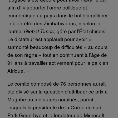
afin d’ « apporter l’ordre politique et
économique au pays dans le but d’améliorer
le bien-être des Zimbabwéens, » selon le
journal
, géré par l’État chinois.
Global Times
Le dictateur est applaudi pour avoir «
surmonté beaucoup de difficultés » au cours
de son règne « tout en continuant à l’âge de
91 ans à travailler activement pour la paix en
Afrique. »
Le comité composé de 76 personnes aurait
été divisé sur la question d’attribuer ce prix à
Mugabe ou à d’autres nominés, parmi
lesquels la présidente de la Corée du sud
Park Geun-hye et le fondateur de Microsoft