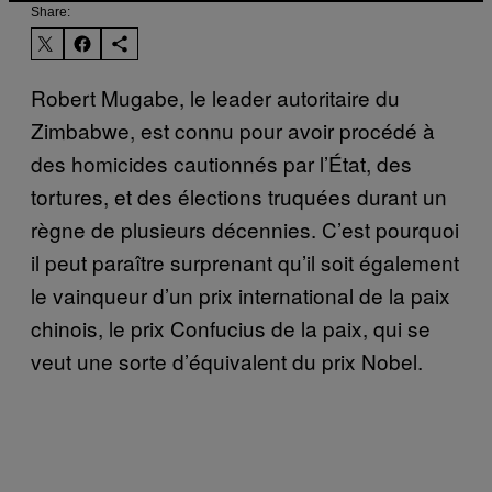
Share:
Robert Mugabe, le leader autoritaire du
Zimbabwe, est connu pour avoir procédé à
des homicides cautionnés par l’État, des
tortures, et des élections truquées durant un
règne de plusieurs décennies. C’est pourquoi
il peut paraître surprenant qu’il soit également
le vainqueur d’un prix international de la paix
chinois, le prix Confucius de la paix, qui se
veut une sorte d’équivalent du prix Nobel.