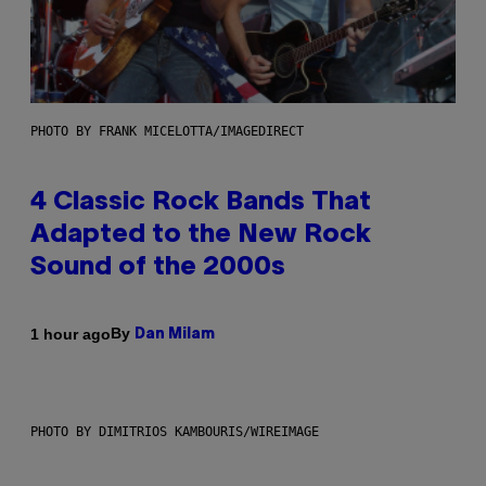
PHOTO BY FRANK MICELOTTA/IMAGEDIRECT
4 Classic Rock Bands That
Adapted to the New Rock
Sound of the 2000s
By
1 hour ago
Dan Milam
PHOTO BY DIMITRIOS KAMBOURIS/WIREIMAGE