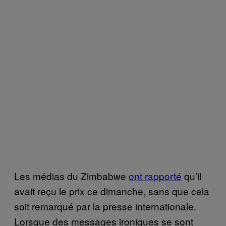
Les médias du Zimbabwe
ont rapporté
qu’il
avait reçu le prix ce dimanche, sans que cela
soit remarqué par la presse internationale.
Lorsque des messages ironiques se sont