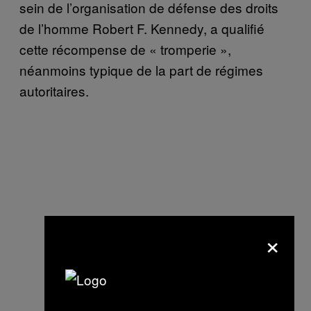
sein de l’organisation de défense des droits
de l’homme Robert F. Kennedy, a qualifié
cette récompense de « tromperie »,
néanmoins typique de la part de régimes
autoritaires.
×