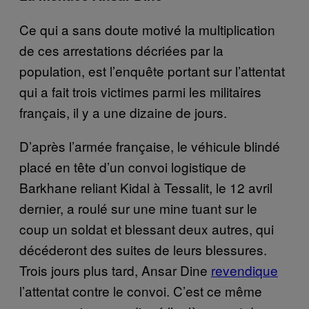
Ce qui a sans doute motivé la multiplication
de ces arrestations décriées par la
population, est l’enquête portant sur l’attentat
qui a fait trois victimes parmi les militaires
français, il y a une dizaine de jours.
D’après l’armée française, le véhicule blindé
placé en tête d’un convoi logistique de
Barkhane reliant Kidal à Tessalit, le 12 avril
dernier, a roulé sur une mine tuant sur le
coup un soldat et blessant deux autres, qui
décéderont des suites de leurs blessures.
Trois jours plus tard, Ansar Dine
revendique
l’attentat contre le convoi. C’est ce même