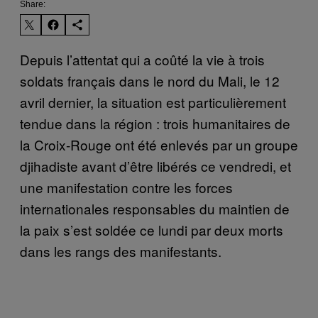
Share:
Depuis l’attentat qui a coûté la vie à trois
soldats français dans le nord du Mali, le 12
avril dernier, la situation est particulièrement
tendue dans la région : trois humanitaires de
la Croix-Rouge ont été enlevés par un groupe
djihadiste avant d’être libérés ce vendredi, et
une manifestation contre les forces
internationales responsables du maintien de
la paix s’est soldée
ce lundi
par deux morts
dans les rangs des manifestants.