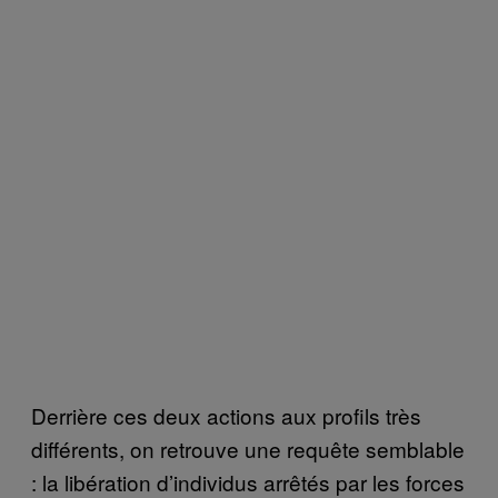
Derrière ces deux actions
aux profils très
différents,
on retrouve une requête semblable
: la libération d’individus arrêtés par les forces