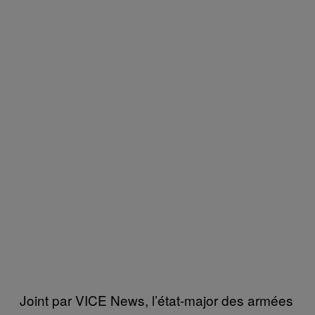
Joint par VICE News, l’état-major des armées