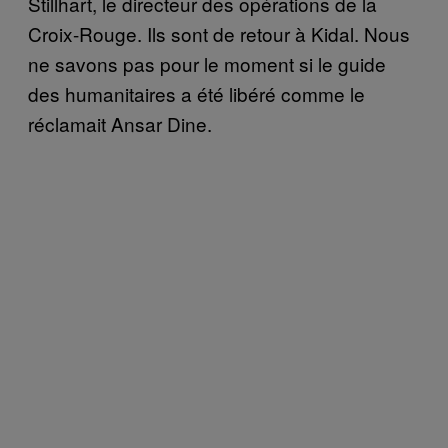
Stillhart, le directeur des opérations de la
Croix-Rouge. Ils sont de retour à Kidal. Nous
ne savons pas pour le moment si le guide
des humanitaires a été libéré comme le
réclamait Ansar Dine.