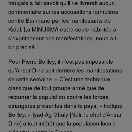
français a fait savoir qu’il ne livrerait aucun
commentaire sur les accusations formulées
contre Barkhane par les manifestants de
Kidal. La MINUSMA est la seule habilitée à
s’exprimer sur ces manifestations, nous a-t-
on précisé.
Pour Pierre Boilley, il n’est pas impossible
qu’Ansar Dine soit derrière les manifestations
de cette semaine. « C’est une technique
classique de tout groupe armé que de
retourner la population contre les forces
étrangères présentes dans le pays, » indique
Boilley. « Iyad Ag Ghaly [Ndlr, le chef d’Ansar
Dine] a tout intérêt que la population locale
s’énerve contre la France. »