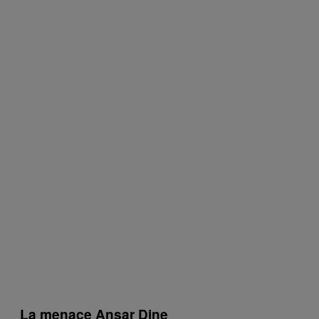
La menace Ansar Dine