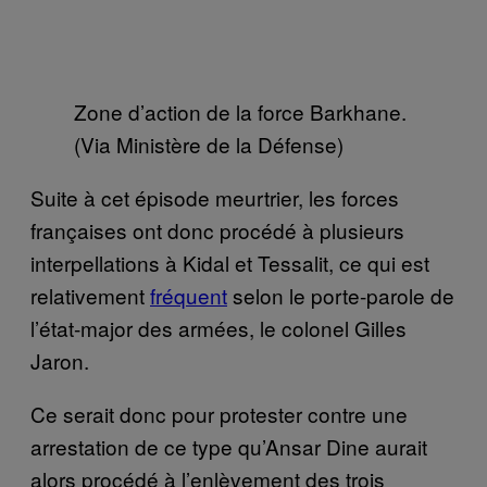
Zone d’action de la force Barkhane.
(Via Ministère de la Défense)
Suite à cet épisode meurtrier, les forces
françaises ont donc procédé à plusieurs
interpellations à Kidal et Tessalit, ce qui est
relativement
fréquent
selon le porte-parole de
l’état-major des armées, le colonel Gilles
Jaron.
Ce serait donc pour protester contre une
arrestation de ce type qu’Ansar Dine aurait
alors procédé à l’enlèvement des trois