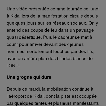
Une vidéo présentée comme tournée ce lundi
à Kidal lors de la manifestation circule depuis
quelques jours sur les réseaux sociaux. On y
entend des coups de feu dans un paysage
quasi désertique. Puis le cadreur se met à
courir pour arriver devant deux jeunes
hommes mortellement touchés par des tirs,
avec en arrière plan des blindés blancs de
l’ONU.
Une grogne qui dure
Depuis ce mardi, la mobilisation continue à
l’aéroport de Kidal, dont la piste est occupée
par quelques tentes et plusieurs manifestants