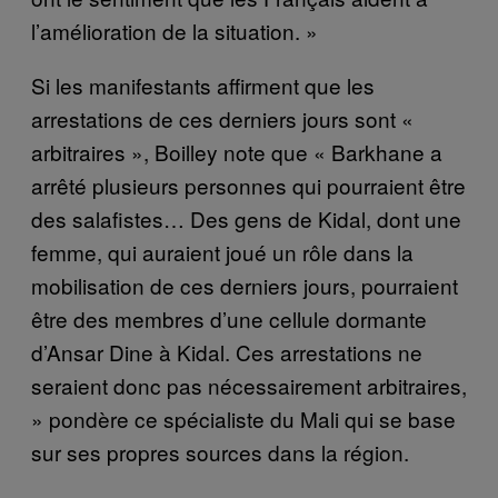
l’amélioration de la situation. »
Si les manifestants affirment que les
arrestations de ces derniers jours sont «
arbitraires », Boilley note que « Barkhane a
arrêté plusieurs personnes qui pourraient être
des salafistes… Des gens de Kidal, dont une
femme, qui auraient joué un rôle dans la
mobilisation de ces derniers jours, pourraient
être des membres d’une cellule dormante
d’Ansar Dine à Kidal. Ces arrestations ne
seraient donc pas nécessairement arbitraires,
» pondère ce spécialiste du Mali
qui se base
sur ses propres sources dans la région.