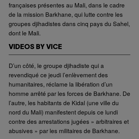
françaises présentes au Mali, dans le cadre
de la mission Barkhane, qui lutte contre les
groupes djihadistes dans cinq pays du Sahel,
dont le Mali.
VIDEOS BY VICE
D’un côté, le groupe djihadiste qui a
revendiqué ce jeudi l’enlèvement des
humanitaires, réclame la libération d’un
homme arrêté par les forces de Barkhane. De
l’autre, les habitants de Kidal (une ville du
nord du Mali) manifestent depuis ce lundi
contre des arrestations jugées » arbitraires et
abusives » par les militaires de Barkhane.