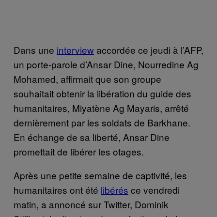
Dans une
interview
accordée ce jeudi à l’AFP,
un porte-parole d’Ansar Dine, Nourredine Ag
Mohamed, affirm
ait
que son groupe
souhaitait obtenir la libération du guide des
humanitaires, Miyatène Ag Mayaris, arrêté
dernièrement par les soldats de Barkhane.
En échange de sa liberté, Ansar Dine
promettait de libérer
les otages.
Après une petite semaine de captivité, les
humanitaires ont été
libérés
ce vendredi
matin, a annoncé sur Twitter, Dominik