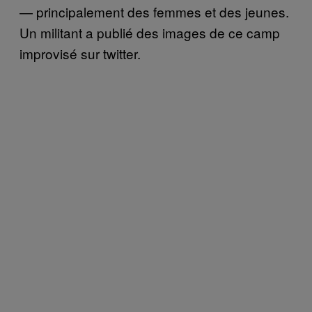
— principalement des femmes et des jeunes.
Un militant a publié des images de ce camp
improvisé sur twitter.