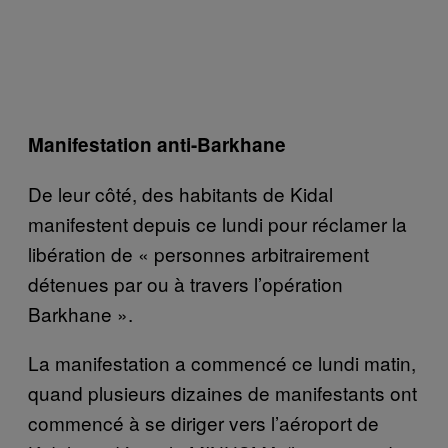
Manifestation anti-Barkhane
De leur côté, des habitants de Kidal
manifestent depuis ce lundi pour réclamer
la
libération de « personnes arbitrairement
détenues par ou à travers l’opération
Barkhane ».
La manifestation a commencé ce lundi matin,
quand plusieurs dizaines de manifestants ont
commencé à se diriger vers l’aéroport de