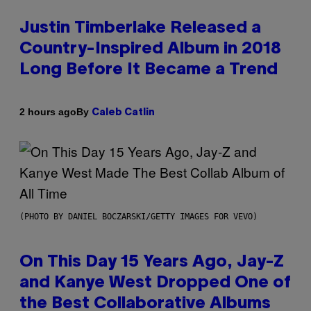
Justin Timberlake Released a
Country-Inspired Album in 2018
Long Before It Became a Trend
By
2 hours ago
Caleb Catlin
(PHOTO BY DANIEL BOCZARSKI/GETTY IMAGES FOR VEVO)
On This Day 15 Years Ago, Jay-Z
and Kanye West Dropped One of
the Best Collaborative Albums