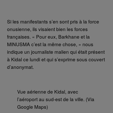
Si les manifestants s’en sont pris à la force
onusienne, ils visaient bien les forces
françaises. « Pour eux, Barkhane et la
MINUSMA c’est la même chose, »
nous
indique un journaliste malien qui était présent
à Kidal ce lundi et qui s’exprime sous couvert
d’anonymat.
Vue aérienne de Kidal, avec
l’aéroport au sud-est de la ville. (Via
Google Maps)