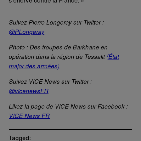
Suivez Pierre Longeray sur Twitter :
@PLongeray
Photo : Des troupes de Barkhane en
opération dans la région de Tessalit
(État
major des armées)
Suivez VICE News sur Twitter :
@vicenewsFR
Likez la page de VICE News sur Facebook :
VICE News FR
Tagged: