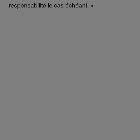
responsabilité le cas échéant. »