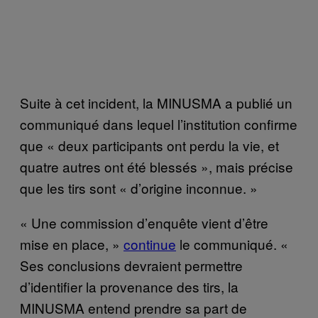
Suite à cet incident, la MINUSMA a publié un
communiqué dans lequel l’institution confirme
que « deux participants ont perdu la vie, et
quatre autres ont été blessés », mais précise
que les tirs sont « d’origine inconnue. »
« Une commission d’enquête vient d’être
mise en place, »
continue
le communiqué. «
Ses conclusions devraient permettre
d’identifier la provenance des tirs, la
MINUSMA entend prendre sa part de