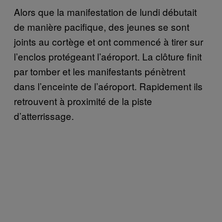
Alors que la manifestation de lundi débutait
de manière pacifique, des jeunes se sont
joints au cortège et ont commencé à tirer sur
l’enclos protégeant l’aéroport. La clôture finit
par tomber et les manifestants pénètrent
dans l’enceinte de l’aéroport. Rapidement ils
retrouvent à proximité de la piste
d’atterrissage.