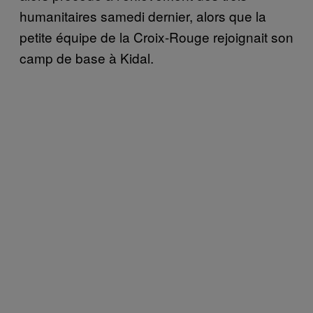
humanitaires samedi dernier, alors que la
petite équipe de la Croix-Rouge rejoignait son
camp de base à Kidal.