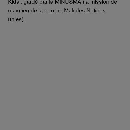
Kidal, gardé par la MINUSMA (la mission de
maintien de la paix au Mali des Nations
unies).