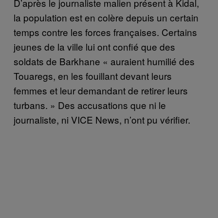
D’après le journaliste malien présent à Kidal,
la population est en colère depuis un certain
temps contre les forces françaises. Certains
jeunes de la ville lui ont confié que des
soldats de Barkhane « auraient humilié des
Touaregs, en les fouillant devant leurs
femmes et leur demandant de retirer leurs
turbans. » Des accusations que ni le
journaliste, ni VICE News, n’ont pu vérifier.