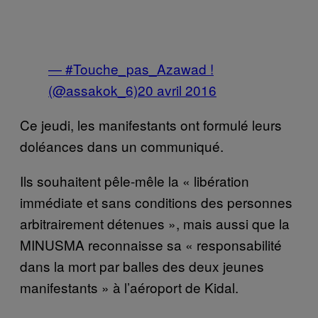
— #Touche_pas_Azawad !
(@assakok_6)
20 avril 2016
Ce jeudi, les manifestants ont formulé leurs
doléances dans un communiqué.
Ils souhaitent pêle-mêle la « libération
immédiate et sans conditions des personnes
arbitrairement détenues », mais aussi que la
MINUSMA reconnaisse sa « responsabilité
dans la mort par balles des deux jeunes
manifestants » à l’aéroport de Kidal.