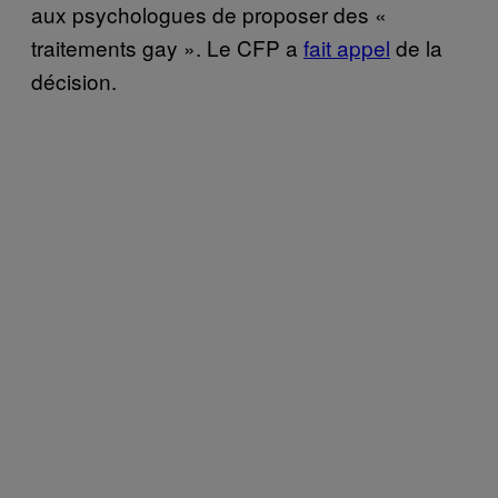
aux psychologues de proposer des «
traitements gay ». Le CFP a
fait appel
de la
décision.