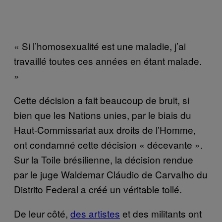
« Si l’homosexualité est une maladie, j’ai
travaillé toutes ces années en étant malade.
»
Cette décision a fait beaucoup de bruit, si
bien que les Nations unies, par le biais du
Haut-Commissariat aux droits de l’Homme,
ont condamné cette décision « décevante ».
Sur la Toile brésilienne, la décision rendue
par le juge Waldemar Cláudio de Carvalho du
Distrito Federal a créé un véritable tollé.
De leur côté,
des artistes
et des militants ont