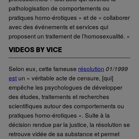
pathologisation de comportements ou
pratiques homo-érotiques » et de « collaborer
avec des événements et services qui
proposent un traitement de l’homosexualité. »
VIDEOS BY VICE
Selon eux, cette fameuse
résolution
01/1999
est
un « véritable acte de censure, [qui]
empêche les psychologues de développer
des études, traitements et recherches
scientifiques autour des comportements ou
pratiques homo-érotiques ». Suite à la
décision rendue par la justice, la résolution se
retrouve vidée de sa substance et permet