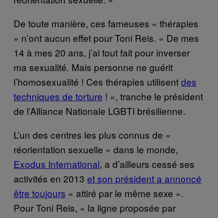
De toute manière, ces fameuses « thérapies
» n’ont aucun effet pour Toni Reis. « De mes
14 à mes 20 ans, j’ai tout fait pour inverser
ma sexualité. Mais personne ne guérit
l’homosexualité ! Ces thérapies utilisent
des
techniques de torture
! », tranche le président
de l’Alliance Nationale LGBTI brésilienne.
L’un des centres les plus connus de «
réorientation sexuelle » dans le monde,
Exodus International
, a d’ailleurs cessé ses
activités en 2013
et son président a annoncé
être toujours
« attiré par le même sexe ».
Pour Toni Reis, « la ligne proposée par