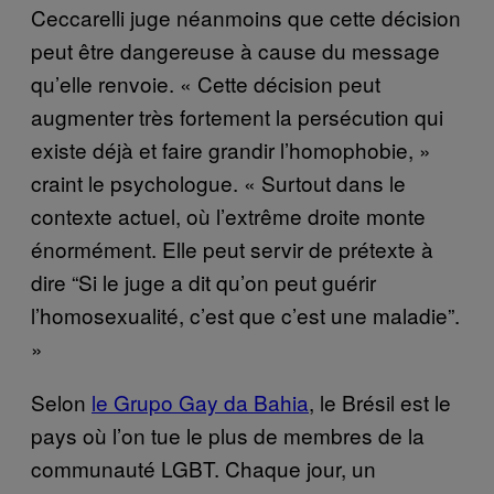
Ceccarelli juge néanmoins que cette décision
peut être dangereuse à cause du message
qu’elle renvoie. « Cette décision peut
augmenter très fortement la persécution qui
existe déjà et faire grandir l’homophobie, »
craint le psychologue. « Surtout dans le
contexte actuel, où l’extrême droite monte
énormément. Elle peut servir de prétexte à
dire “Si le juge a dit qu’on peut guérir
l’homosexualité, c’est que c’est une maladie”.
»
Selon
le Grupo Gay da Bahia
, le Brésil est le
pays où l’on tue le plus de membres de la
communauté LGBT. Chaque jour, un