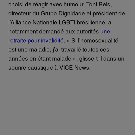
choisi de réagir avec humour. Toni Reis,
directeur du Grupo Dignidade et président de
l’Alliance Nationale LGBTI brésilienne, a
notamment demandé aux autorités
une
retraite pour invalidité
. « Si l’homosexualité
est une maladie, j’ai travaillé toutes ces
années en étant malade », glisse-t-il dans un
sourire caustique à VICE News.