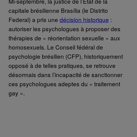
Mi-septembre, la justice de l’État de la
capitale brésilienne Brasília (le Distrito
Federal) a pris une
décision historique
:
autoriser les psychologues à proposer des
thérapies de « réorientation sexuelle » aux
homosexuels. Le Conseil fédéral de
psychologie brésilien (CFP), historiquement
opposé à de telles pratiques, se retrouve
désormais dans l’incapacité de sanctionner
ces psychologues adeptes du « traitement
gay ».