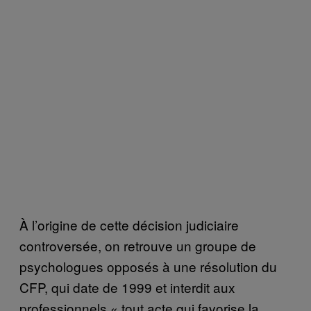
À l’origine de cette décision judiciaire
controversée, on retrouve un groupe de
psychologues opposés à une résolution du
CFP, qui date de 1999 et interdit aux
professionnels « tout acte qui favorise la