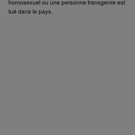
homosexuel ou une personne transgenre est
tué dans le pays.