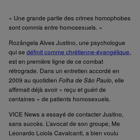
« Une grande partie des crimes homophobes
sont commis entre homosexuels. »
Rozângela Alves Justino, une psychologue
qui se
définit comme chrétienne-évangélique
,
est en première ligne de ce combat
rétrograde. Dans un entretien accordé en
2009 au quotidien
, elle
Folha de São Paulo
affirmait déjà avoir « reçu et guéri de
centaines » de patients homosexuels.
VICE News a essayé de contacter Justino,
sans succès. L’avocat de son groupe, Me
Leonardo Loiola Cavalcanti, a bien voulu