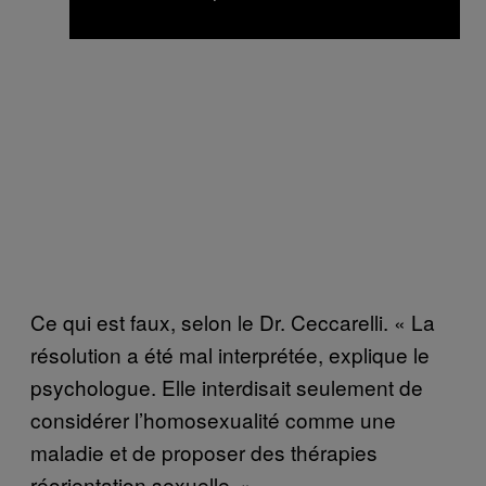
Ce qui est faux, selon le Dr. Ceccarelli. « La
résolution a été mal interprétée, explique le
psychologue. Elle interdisait seulement de
considérer l’homosexualité comme une
maladie et de proposer des thérapies
réorientation sexuelle. »