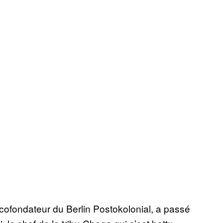
ofondateur du Berlin Postokolonial, a passé