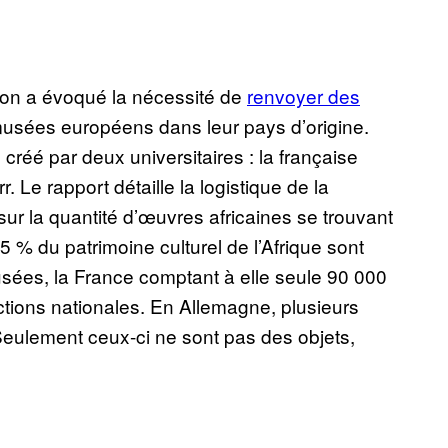
ron a évoqué la nécessité de
renvoyer des
usées européens dans leur pays d’origine.
, créé par deux universitaires : la française
 Le rapport détaille la logistique de la
 sur la quantité d’œuvres africaines se trouvant
% du patrimoine culturel de l’Afrique sont
sées, la France comptant à elle seule 90 000
ctions nationales. En Allemagne, plusieurs
Seulement ceux-ci ne sont pas des objets,