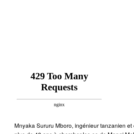
Mnyaka Sururu Mboro, ingénieur tanzanien et c