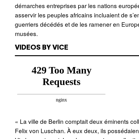
démarches entreprises par les nations européen
asservir les peuples africains incluaient de s
guerriers décédés et de les ramener en Europe 
musées.
VIDEOS BY VICE
« La ville de Berlin comptait deux éminents col
Felix von Luschan. À eux deux, ils possédaie