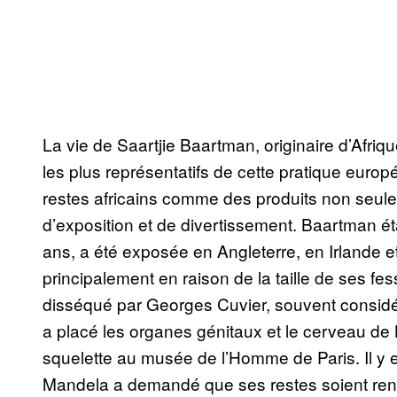
La vie de Saartjie Baartman, originaire d’Afri
les plus représentatifs de cette pratique europé
restes africains comme des produits non seul
d’exposition et de divertissement. Baartman ét
ans, a été exposée en Angleterre, en Irlande 
principalement en raison de la taille de ses fe
disséqué par Georges Cuvier, souvent considé
a placé les organes génitaux et le cerveau d
squelette au musée de l’Homme de Paris. Il y 
Mandela a demandé que ses restes soient re