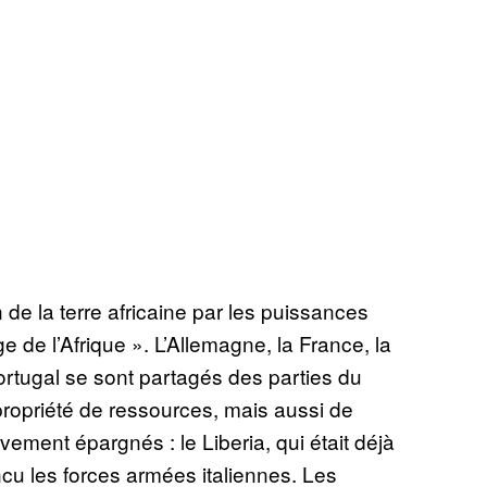
 de la terre africaine par les puissances
de l’Afrique ». L’Allemagne, la France, la
 Portugal se sont partagés des parties du
propriété de ressources, mais aussi de
ement épargnés : le Liberia, qui était déjà
incu les forces armées italiennes. Les