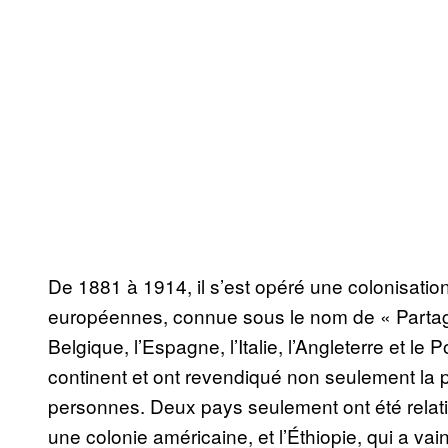
De 1881 à 1914, il s’est opéré une colonisation
européennes, connue sous le nom de « Partage 
Belgique, l’Espagne, l’Italie, l’Angleterre et le
continent et ont revendiqué non seulement la 
personnes. Deux pays seulement ont été relativ
une colonie américaine, et l’Éthiopie, qui a va