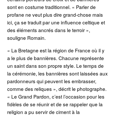
sont en costume traditionnel. « Parler de
profane ne veut plus dire grand-chose mais
ici, ça se traduit par une influence celtique et
des éléments ancrés dans le terroir »,
souligne Romain.
« La Bretagne est la région de France où il y
a le plus de bannières. Chacune représente
un saint dans son propre style. Le temps de
la cérémonie, les bannières sont laissées aux
pardonneurs qui peuvent les embrasser,
comme des reliques », décrit le photographe.
« Le Grand Pardon, c’est l’occasion pour les
fidèles de se réunir et de se rappeler que la
religion a pu servir de ciment à la