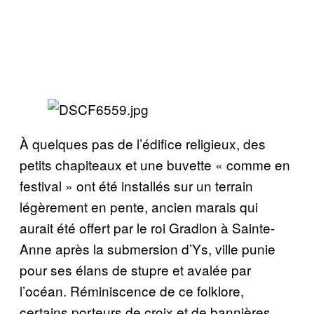
À quelques pas de l’édifice religieux, des
petits chapiteaux et une buvette « comme en
festival » ont été installés sur un terrain
légèrement en pente, ancien marais qui
aurait été offert par le roi Gradlon à Sainte-
Anne après la submersion d’Ys, ville punie
pour ses élans de stupre et avalée par
l’océan. Réminiscence de ce folklore,
certains porteurs de croix et de bannières