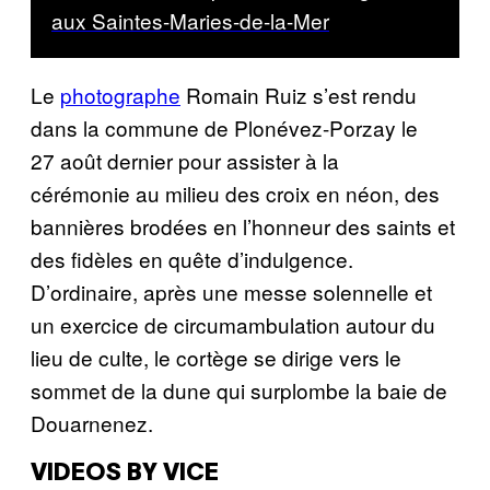
aux Saintes-Maries-de-la-Mer
Le
photographe
Romain Ruiz s’est rendu
dans la commune de Plonévez-Porzay le
27 août dernier pour assister à la
cérémonie au milieu des croix en néon, des
bannières brodées en l’honneur des saints et
des fidèles en quête d’indulgence.
D’ordinaire, après une messe solennelle et
un exercice de circumambulation autour du
lieu de culte, le cortège se dirige vers le
sommet de la dune qui surplombe la baie de
Douarnenez.
VIDEOS BY VICE