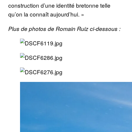
construction d’une identité bretonne telle
qu’on la connaît aujourd’hui. »
Plus de photos de Romain Ruiz ci-dessous :