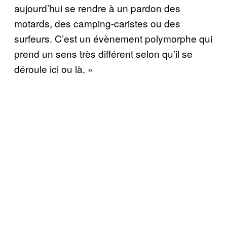
aujourd’hui se rendre à un pardon des
motards, des camping-caristes ou des
surfeurs. C’est un évènement polymorphe qui
prend un sens très différent selon qu’il se
déroule ici ou là. »