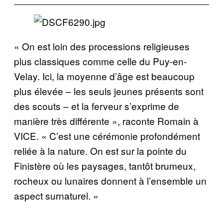
« On est loin des processions religieuses
plus classiques comme celle du Puy-en-
Velay. Ici, la moyenne d’âge est beaucoup
plus élevée – les seuls jeunes présents sont
des scouts – et la ferveur s’exprime de
manière très différente », raconte Romain à
VICE. « C’est une cérémonie profondément
reliée à la nature. On est sur la pointe du
Finistère où les paysages, tantôt brumeux,
rocheux ou lunaires donnent à l’ensemble un
aspect surnaturel. »