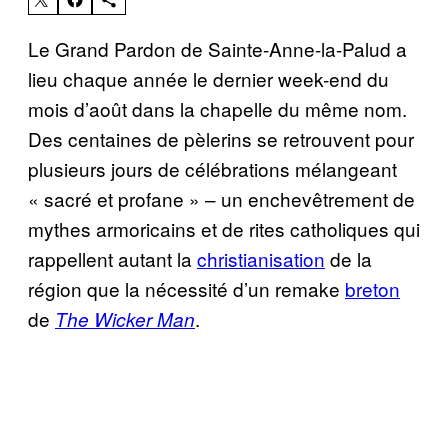
Le Grand Pardon de Sainte-Anne-la-Palud a
lieu chaque année le dernier week-end du
mois d’août dans la chapelle du même nom.
Des centaines de pèlerins se retrouvent pour
plusieurs jours de célébrations mélangeant
« sacré et profane » – un enchevêtrement de
mythes armoricains et de rites catholiques qui
rappellent autant la
christianisation
de la
région que la nécessité d’un remake
breton
de
.
The Wicker Man