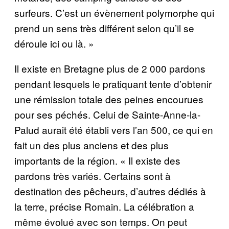
surfeurs. C’est un évènement polymorphe qui
prend un sens très différent selon qu’il se
déroule ici ou là. »
Il existe en Bretagne plus de 2 000 pardons
pendant lesquels le pratiquant tente d’obtenir
une rémission totale des peines encourues
pour ses péchés. Celui de Sainte-Anne-la-
Palud aurait été établi vers l’an 500, ce qui en
fait un des plus anciens et des plus
importants de la région. « Il existe des
pardons très variés. Certains sont à
destination des pêcheurs, d’autres dédiés à
la terre, précise Romain. La célébration a
même évolué avec son temps. On peut