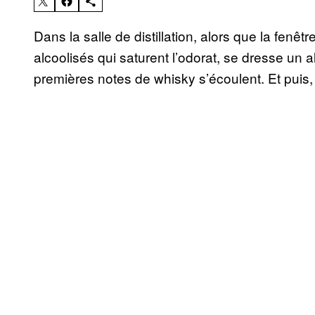
Dans la salle de distillation, alors que la fenêt
alcoolisés qui saturent l’odorat, se dresse un al
premières notes de whisky s’écoulent. Et puis, 