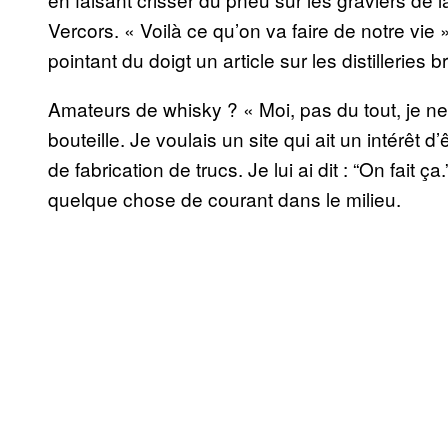
Vercors. « Voilà ce qu’on va faire de notre vie
pointant du doigt un article sur les distilleries 
Amateurs de whisky ? « Moi, pas du tout, je ne
bouteille. Je voulais un site qui ait un intérêt 
de fabrication de trucs. Je lui ai dit : “On fait ç
quelque chose de courant dans le milieu.