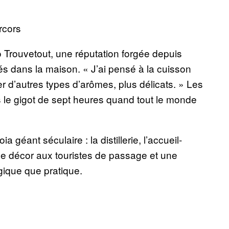
 Trouvetout, une réputation forgée depuis
és dans la maison. « J’ai pensé à la cuisson
r d’autres types d’arômes, plus délicats. » Les
ns le gigot de sept heures quand tout le monde
 géant séculaire : la distillerie, l’accueil-
le décor aux touristes de passage et une
gique que pratique.