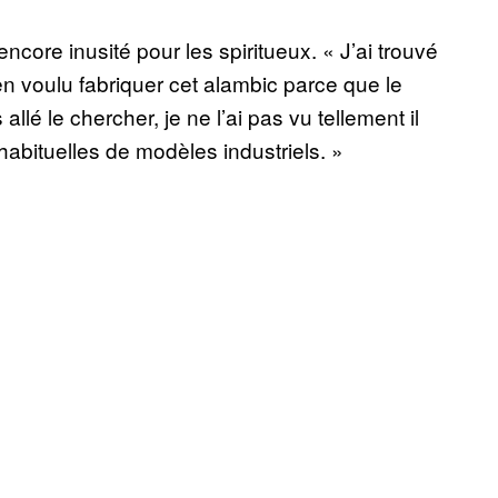
ncore inusité pour les spiritueux. « J’ai trouvé
n voulu fabriquer cet alambic parce que le
allé le chercher, je ne l’ai pas vu tellement il
habituelles de modèles industriels. »