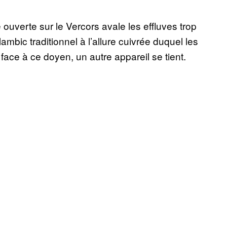
re ouverte sur le Vercors avale les effluves trop
ambic traditionnel à l’allure cuivrée duquel les
face à ce doyen, un autre appareil se tient.