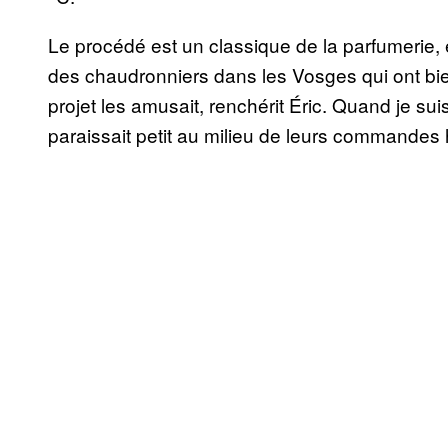
Le procédé est un classique de la parfumerie, e
des chaudronniers dans les Vosges qui ont bie
projet les amusait, renchérit Éric. Quand je suis 
paraissait petit au milieu de leurs commandes 