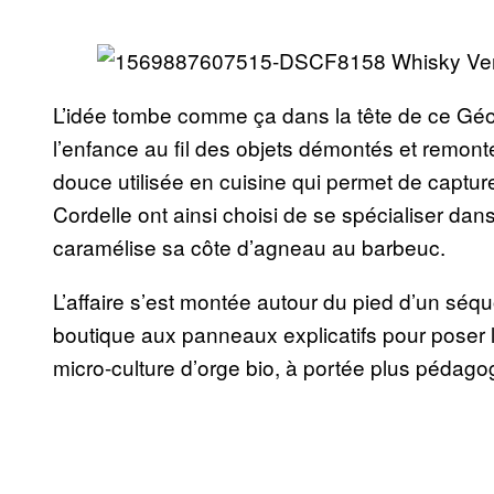
L’idée tombe comme ça dans la tête de ce Géo
l’enfance au fil des objets démontés et remont
douce utilisée en cuisine qui permet de capture
Cordelle ont ainsi choisi de se spécialiser da
caramélise sa côte d’agneau au barbeuc.
L’affaire s’est montée autour du pied d’un séquoia
boutique aux panneaux explicatifs pour poser 
micro-culture d’orge bio, à portée plus pédago