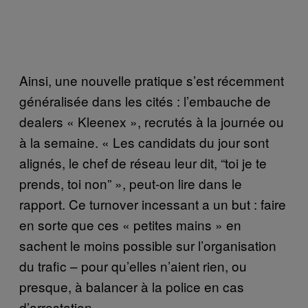
Ainsi, une nouvelle pratique s’est récemment
généralisée dans les cités : l’embauche de
dealers « Kleenex », recrutés à la journée ou
à la semaine. « Les candidats du jour sont
alignés, le chef de réseau leur dit, “toi je te
prends, toi non” », peut-on lire dans le
rapport. Ce turnover incessant a un but : faire
en sorte que ces « petites mains » en
sachent le moins possible sur l’organisation
du trafic – pour qu’elles n’aient rien, ou
presque, à balancer à la police en cas
d’arrestation.