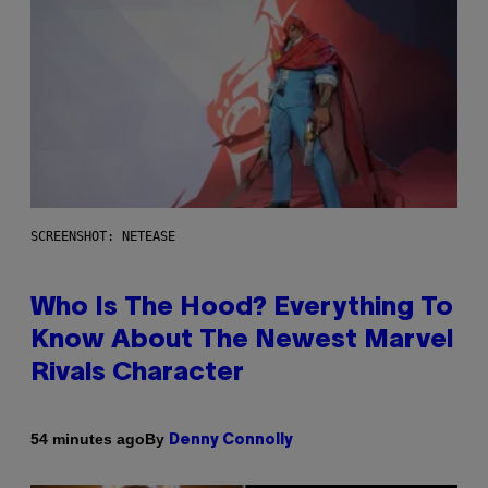
SCREENSHOT: NETEASE
Who Is The Hood? Everything To
Know About The Newest Marvel
Rivals Character
By
54 minutes ago
Denny Connolly