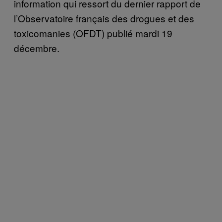
information qui ressort du dernier rapport de
l’Observatoire français des drogues et des
toxicomanies (OFDT) publié mardi 19
décembre.