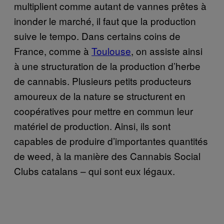
multiplient comme autant de vannes prêtes à
inonder le marché, il faut que la production
suive le tempo. Dans certains coins de
France, comme à
Toulouse
, on assiste ainsi
à une structuration de la production d’herbe
de cannabis. Plusieurs petits producteurs
amoureux de la nature se structurent en
coopératives pour mettre en commun leur
matériel de production. Ainsi, ils sont
capables de produire d’importantes quantités
de weed, à la manière des Cannabis Social
Clubs catalans – qui sont eux légaux.