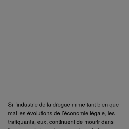
Si l’industrie de la drogue mime tant bien que
mal les évolutions de l’économie légale, les
trafiquants, eux, continuent de mourir dans