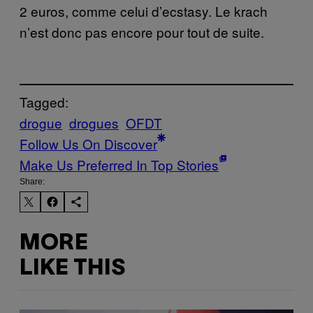
2 euros, comme celui d’ecstasy. Le krach
n’est donc pas encore pour tout de suite.
Tagged:
drogue
drogues
OFDT
Follow Us On Discover
Make Us Preferred In Top Stories
Share:
MORE
LIKE THIS