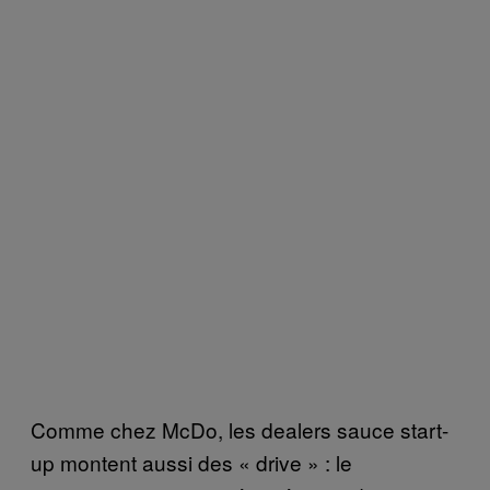
Comme chez McDo, les dealers sauce start-
up montent aussi des « drive » : le