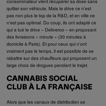
consommateur vient récupérer sa dose sans
quitter son véhicule. Mais le drive ce n’est
pas non plus le top de la R&D, et en ville ce
n’est pas optimal. Du coup, ils ont adapté ce
qui a tué le drive – Deliveroo – en proposant
des livraisons « minute » (30 minutes à
domicile à Paris). Et pour ceux qui n’ont
vraiment pas le temps, il est possible de se
rabattre sur des chauffeurs qui proposent un
large choix de drogues pendant le trajet.
CANNABIS SOCIAL
CLUB À LA FRANÇAISE
Alors que les canaux de distribution se