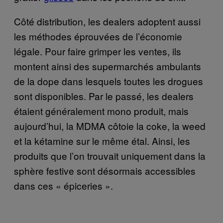
Côté distribution, les dealers adoptent aussi
les méthodes éprouvées de l’économie
légale. Pour faire grimper les ventes, ils
montent ainsi des supermarchés ambulants
de la dope dans lesquels toutes les drogues
sont disponibles. Par le passé, les dealers
étaient généralement mono produit, mais
aujourd’hui, la MDMA côtoie la coke, la weed
et la kétamine sur le même étal. Ainsi, les
produits que l’on trouvait uniquement dans la
sphère festive sont désormais accessibles
dans ces « épiceries ».