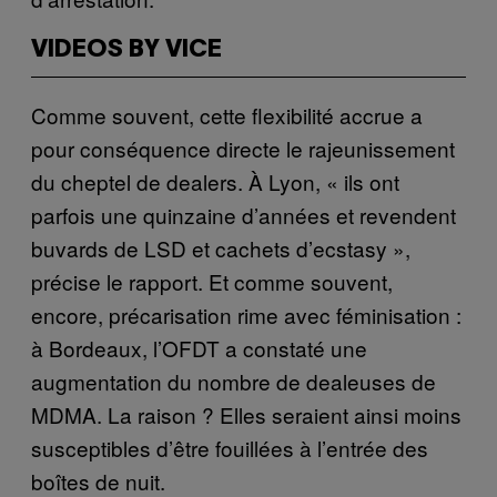
VIDEOS BY VICE
Comme souvent, cette flexibilité accrue a
pour conséquence directe le rajeunissement
du cheptel de dealers. À Lyon, « ils ont
parfois une quinzaine d’années et revendent
buvards de LSD et cachets d’ecstasy »,
précise le rapport. Et comme souvent,
encore, précarisation rime avec féminisation :
à Bordeaux, l’OFDT a constaté une
augmentation du nombre de dealeuses de
MDMA. La raison ? Elles seraient ainsi moins
susceptibles d’être fouillées à l’entrée des
boîtes de nuit.