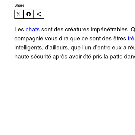
Share:
Les
chats
sont des créatures impénétrables
compagnie vous dira que ce sont des êtres
trè
intelligents, d’ailleurs, que l’un d’entre eux a 
haute sécurité après avoir été pris la patte dan