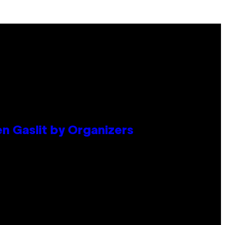
en Gaslit by Organizers