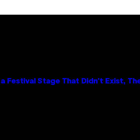
 Festival Stage That Didn’t Exist, Th