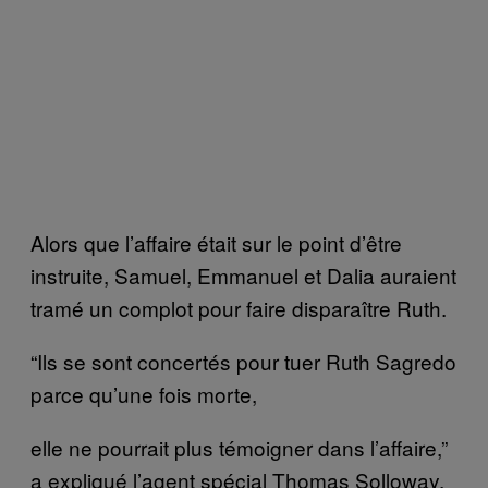
Alors que l’affaire était sur le point d’être
instruite, Samuel, Emmanuel et Dalia auraient
tramé un complot pour faire disparaître Ruth.
“Ils se sont concertés pour tuer Ruth Sagredo
parce qu’une fois morte,
elle ne pourrait plus témoigner dans l’affaire,”
a expliqué l’agent spécial Thomas Solloway,