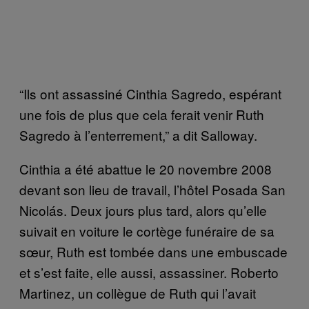
“Ils ont assassiné Cinthia Sagredo, espérant
une fois de plus que cela ferait venir Ruth
Sagredo à l’enterrement,” a dit Salloway.
Cinthia a été abattue le 20 novembre 2008
devant son lieu de travail, l’hôtel Posada San
Nicolás. Deux jours plus tard, alors qu’elle
suivait en voiture le cortège funéraire de sa
sœur, Ruth est tombée dans une embuscade
et s’est faite, elle aussi, assassiner. Roberto
Martinez, un collègue de Ruth qui l’avait