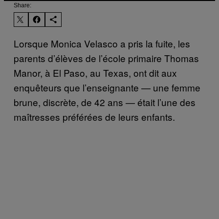
Share:
Lorsque Monica Velasco a pris la fuite, les
parents d’élèves de l’école primaire Thomas
Manor, à El Paso, au Texas, ont dit aux
enquêteurs que l’enseignante — une femme
brune, discrète, de 42 ans — était l’une des
maîtresses préférées de leurs enfants.