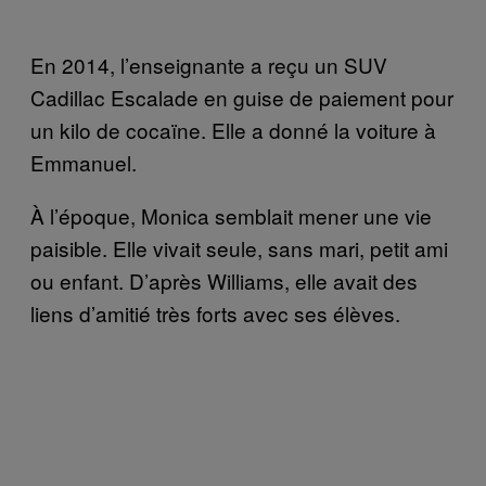
En 2014, l’enseignante a reçu un SUV
Cadillac Escalade en guise de paiement pour
un kilo de cocaïne. Elle a donné la voiture à
Emmanuel.
À l’époque, Monica semblait mener une vie
paisible. Elle vivait seule, sans mari, petit ami
ou enfant. D’après Williams, elle avait des
liens d’amitié très forts avec ses élèves.