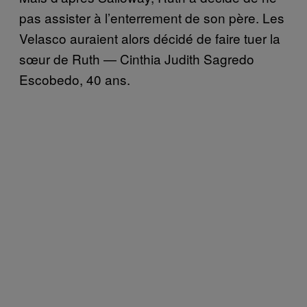
pas assister à l’enterrement de son père. Les
Velasco auraient alors décidé de faire tuer la
sœur de Ruth — Cinthia Judith Sagredo
Escobedo, 40 ans.