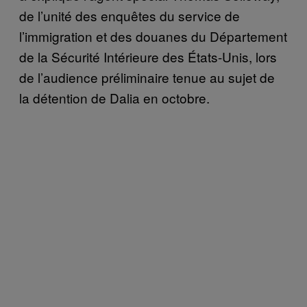
de l’unité des enquêtes du service de
l’immigration et des douanes du Département
de la Sécurité Intérieure des États-Unis, lors
de l’audience préliminaire tenue au sujet de
la détention de Dalia en octobre.