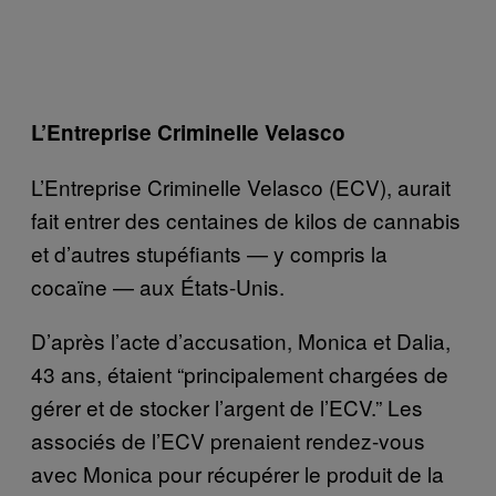
L’Entreprise Criminelle Velasco
L’Entreprise Criminelle Velasco (ECV), aurait
fait entrer des centaines de kilos de cannabis
et d’autres stupéfiants — y compris la
cocaïne — aux États-Unis.
D’après l’acte d’accusation, Monica et Dalia,
43 ans, étaient “principalement chargées de
gérer et de stocker l’argent de l’ECV.” Les
associés de l’ECV prenaient rendez-vous
avec Monica pour récupérer le produit de la