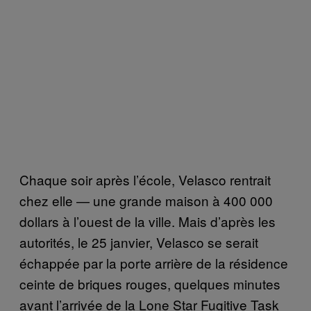
Chaque soir après l’école, Velasco rentrait
chez elle — une grande maison à 400 000
dollars à l’ouest de la ville. Mais d’après les
autorités, le 25 janvier, Velasco se serait
échappée par la porte arrière de la résidence
ceinte de briques rouges, quelques minutes
avant l’arrivée de la Lone Star Fugitive Task