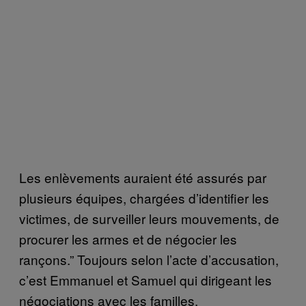
Les enlèvements auraient été assurés par
plusieurs équipes, chargées d’identifier les
victimes, de surveiller leurs mouvements, de
procurer les armes et de négocier les
rançons.” Toujours selon l’acte d’accusation,
c’est Emmanuel et Samuel qui dirigeant les
négociations avec les familles.