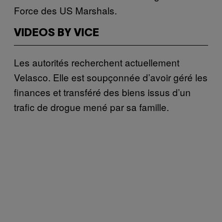
Force des US Marshals.
VIDEOS BY VICE
Les autorités recherchent actuellement
Velasco. Elle est soupçonnée d’avoir géré les
finances et transféré des biens issus d’un
trafic de drogue mené par sa famille.