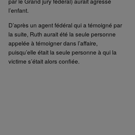
par le Grand jury fédéral) aurait agressé
l’enfant.
D’après un agent fédéral qui a témoigné par
la suite, Ruth aurait été la seule personne
appelée à témoigner dans l’affaire,
puisqu’elle était la seule personne à qui la
victime s’était alors confiée.