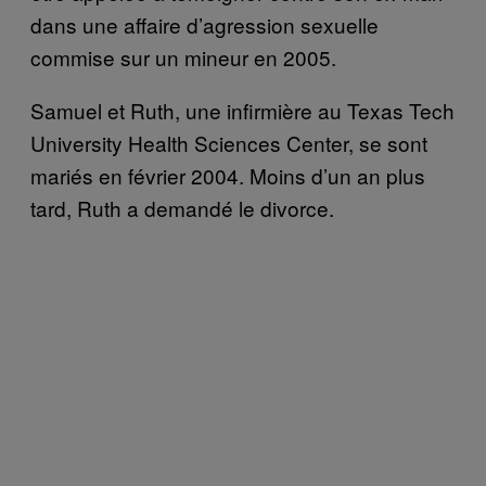
dans une affaire d’agression sexuelle
commise sur un mineur en 2005.
Samuel et Ruth, une infirmière au Texas Tech
University Health Sciences Center, se sont
mariés en février 2004. Moins d’un an plus
tard, Ruth a demandé le divorce.