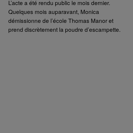
L’acte a été rendu public le mois dernier.
Quelques mois auparavant, Monica
démissionne de l’école Thomas Manor et
prend discrètement la poudre d’escampette.