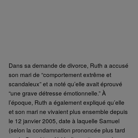
Dans sa demande de divorce, Ruth a accusé
son mari de “comportement extrême et
scandaleux” et a noté qu’elle avait éprouvé
“une grave détresse émotionnelle.” À
l’époque, Ruth a également expliqué qu’elle
et son mari ne vivaient plus ensemble depuis
le 12 janvier 2005, date à laquelle Samuel
(selon la condamnation prononcée plus tard