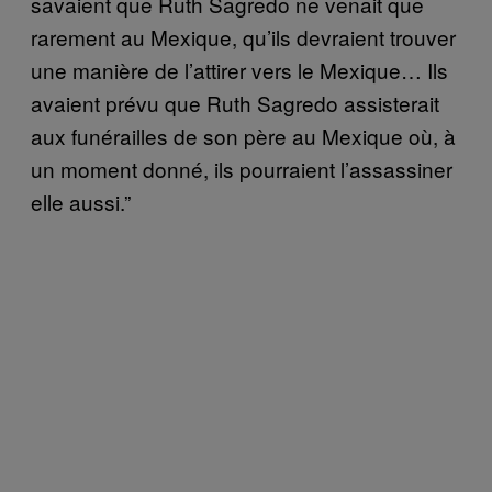
savaient que Ruth Sagredo ne venait que
rarement au Mexique, qu’ils devraient trouver
une manière de l’attirer vers le Mexique… Ils
avaient prévu que Ruth Sagredo assisterait
aux funérailles de son père au Mexique où, à
un moment donné, ils pourraient l’assassiner
elle aussi.”