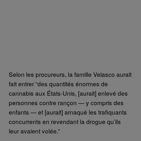
Selon les procureurs, la famille Velasco aurait
fait entrer “des quantités énormes de
cannabis aux États-Unis, [aurait] enlevé des
personnes contre rançon — y compris des
enfants — et [aurait] arnaqué les trafiquants
concurrents en revendant la drogue qu’ils
leur avaient volée.”