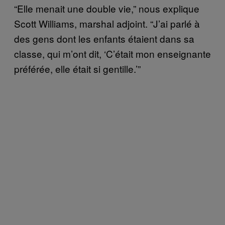
“Elle menait une double vie,” nous explique
Scott Williams, marshal adjoint. “J’ai parlé à
des gens dont les enfants étaient dans sa
classe, qui m’ont dit, ‘C’était mon enseignante
préférée, elle était si gentille.’”