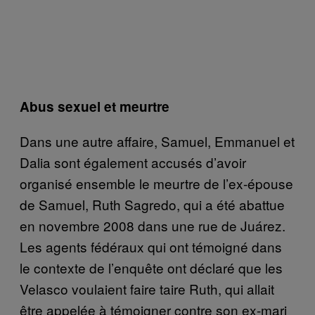
Abus sexuel et meurtre
Dans une autre affaire, Samuel, Emmanuel et
Dalia sont également accusés d’avoir
organisé ensemble le meurtre de l’ex-épouse
de Samuel, Ruth Sagredo, qui a été abattue
en novembre 2008 dans une rue de Juárez.
Les agents fédéraux qui ont témoigné dans
le contexte de l’enquête ont déclaré que les
Velasco voulaient faire taire Ruth, qui allait
être appelée à témoigner contre son ex-mari