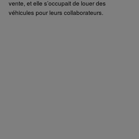
vente, et elle s’occupait de louer des
véhicules pour leurs collaborateurs.