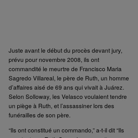
Juste avant le début du procès devant jury,
prévu pour novembre 2008, ils ont
commandité le meurtre de Francisco Maria
Sagredo Villareal, le père de Ruth, un homme
d’affaires aisé de 69 ans qui vivait à Juárez.
Selon Solloway, les Velasco voulaient tendre
un piège à Ruth, et l’assassiner lors des
funérailles de son père.
“Ils ont constitué un commando,” a-t-il dit “Ils