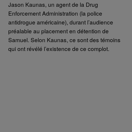
Jason Kaunas, un agent de la Drug
Enforcement Administration (la police
antidrogue américaine), durant l’audience
préalable au placement en détention de
Samuel. Selon Kaunas, ce sont des témoins
qui ont révélé l’existence de ce complot.