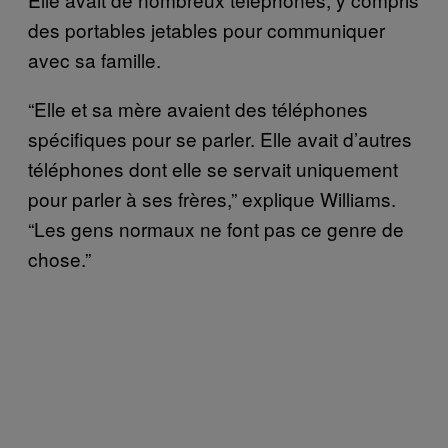
des portables jetables pour communiquer
avec sa famille.
“Elle et sa mère avaient des téléphones
spécifiques pour se parler. Elle avait d’autres
téléphones dont elle se servait uniquement
pour parler à ses frères,” explique Williams.
“Les gens normaux ne font pas ce genre de
chose.”