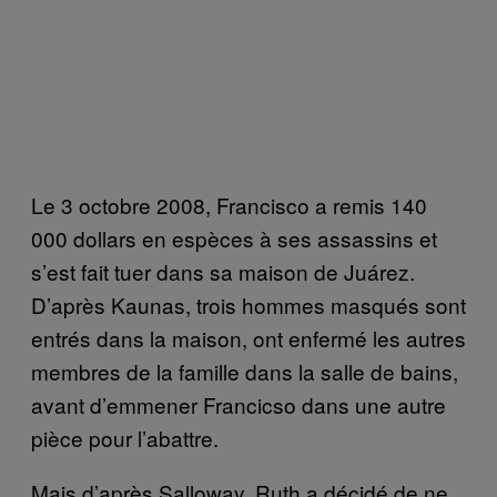
Le 3 octobre 2008, Francisco a remis 140
000 dollars en espèces à ses assassins et
s’est fait tuer dans sa maison de Juárez.
D’après Kaunas, trois hommes masqués sont
entrés dans la maison, ont enfermé les autres
membres de la famille dans la salle de bains,
avant d’emmener Francicso dans une autre
pièce pour l’abattre.
Mais d’après Salloway, Ruth a décidé de ne