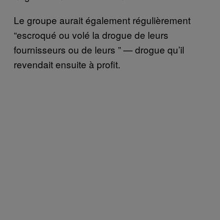
Le groupe aurait également régulièrement
“escroqué ou volé la drogue de leurs
fournisseurs ou de leurs ” — drogue qu’il
revendait ensuite à profit.