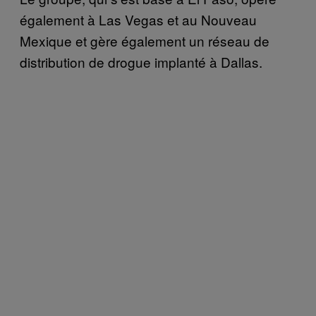
également à Las Vegas et au Nouveau
Mexique et gère également un réseau de
distribution de drogue implanté à Dallas.