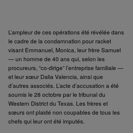
L’ampleur de ces opérations été révélée dans
le cadre de la condamnation pour racket
visant Emmanuel, Monica, leur frère Samuel
— un homme de 40 ans qui, selon les
procureurs, “co-dirige” l’entreprise familiale —
et leur sœur Dalia Valencia, ainsi que
d’autres associés. L’acte d’accusation a été
soumis le 28 octobre par le tribunal du
Western District du Texas. Les frères et
sœurs ont plaidé non coupables de tous les
chefs qui leur ont été imputés.