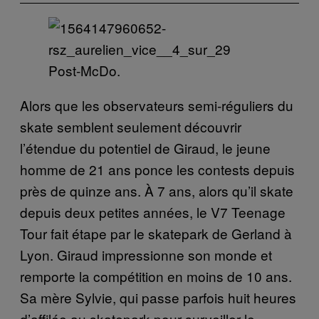
Post-McDo.
Alors que les observateurs semi-réguliers du
skate semblent seulement découvrir
l’étendue du potentiel de Giraud, le jeune
homme de 21 ans ponce les contests depuis
près de quinze ans. À 7 ans, alors qu’il skate
depuis deux petites années, le V7 Teenage
Tour fait étape par le skatepark de Gerland à
Lyon. Giraud impressionne son monde et
remporte la compétition en moins de 10 ans.
Sa mère Sylvie, qui passe parfois huit heures
d’affilée au skatepark pour surveiller le