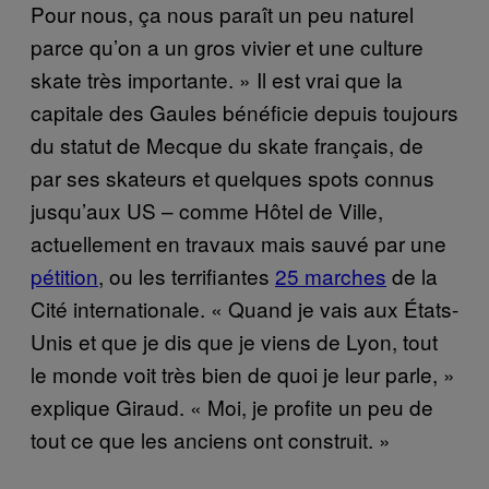
Pour nous, ça nous paraît un peu naturel
parce qu’on a un gros vivier et une culture
skate très importante. » Il est vrai que la
capitale des Gaules bénéficie depuis toujours
du statut de Mecque du skate français, de
par ses skateurs et quelques spots connus
jusqu’aux US – comme Hôtel de Ville,
actuellement en travaux mais sauvé par une
pétition
, ou les terrifiantes
25 marches
de la
Cité internationale. « Quand je vais aux États-
Unis et que je dis que je viens de Lyon, tout
le monde voit très bien de quoi je leur parle, »
explique Giraud. « Moi, je profite un peu de
tout ce que les anciens ont construit. »