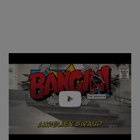
Play video