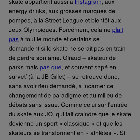
skate appartient aussi à
Instagram
, aux
energy drinks, aux grosses marques de
pompes, à la Street League et bientôt aux
Jeux Olympiques. Forcément, cela ne
plait
pas
à tout le monde et certains se
demandent si le skate ne serait pas en train
de perdre son âme. Giraud – skateur de
parks mais
pas que
, et souvent sapé en
survet’ (à la JB Gillet) – se retrouve donc,
sans avoir rien demandé, à incarner ce
changement de paradigme et au milieu de
débats sans issue. Comme celui sur l’entrée
du skate aux JO, qui fait craindre que le skate
devienne un sport « classique » et que les
skateurs se transforment en « athlètes ». Si