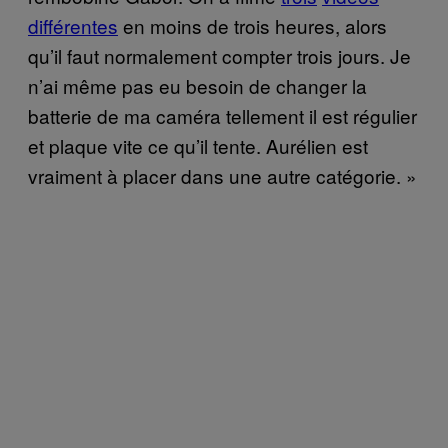
différentes
en moins de trois heures, alors
qu’il faut normalement compter trois jours. Je
n’ai même pas eu besoin de changer la
batterie de ma caméra tellement il est régulier
et plaque vite ce qu’il tente. Aurélien est
vraiment à placer dans une autre catégorie. »