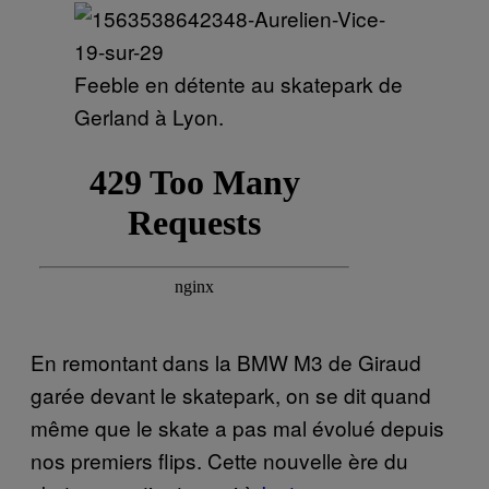
Feeble en détente au skatepark de
Gerland à Lyon.
En remontant dans la BMW M3 de Giraud
garée devant le skatepark, on se dit quand
même que le skate a pas mal évolué depuis
nos premiers flips. Cette nouvelle ère du