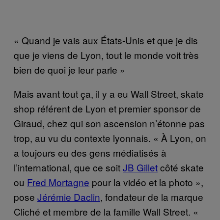
« Quand je vais aux États-Unis et que je dis
que je viens de Lyon, tout le monde voit très
bien de quoi je leur parle »
Mais avant tout ça, il y a eu Wall Street, skate
shop référent de Lyon et premier sponsor de
Giraud, chez qui son ascension n’étonne pas
trop, au vu du contexte lyonnais. « À Lyon, on
a toujours eu des gens médiatisés à
l’international, que ce soit
JB Gillet
côté skate
ou
Fred Mortagne
pour la vidéo et la photo »,
pose
Jérémie Daclin
, fondateur de la marque
Cliché et membre de la famille Wall Street. «