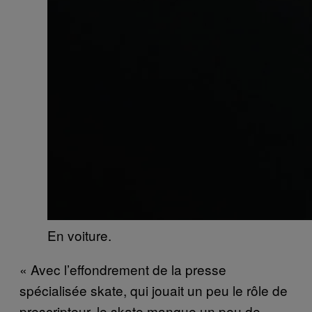
En voiture.
« Avec l’effondrement de la presse
spécialisée skate, qui jouait un peu le rôle de
prescripteur, le skate manque un peu de