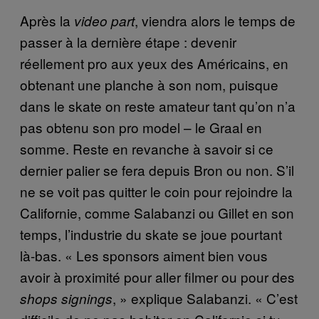
Après la
, viendra alors le temps de
video part
passer à la dernière étape : devenir
réellement pro aux yeux des Américains, en
obtenant une planche à son nom, puisque
dans le skate on reste amateur tant qu’on n’a
pas obtenu son pro model – le Graal en
somme. Reste en revanche à savoir si ce
dernier palier se fera depuis Bron ou non. S’il
ne se voit pas quitter le coin pour rejoindre la
Californie, comme Salabanzi ou Gillet en son
temps, l’industrie du skate se joue pourtant
là-bas. « Les sponsors aiment bien vous
avoir à proximité pour aller filmer ou pour des
, » explique Salabanzi. « C’est
shops signings