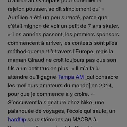
rejeton pousser, se dit simplement qu’ «
Aurélien a été un peu surnoté, parce que
c’était mignon de voir un petit de 7 ans skater.
» Les années passent, les premiers sponsors
commencent à arriver, les contests sont pliés
méthodiquement à travers l’Europe, mais la
maman Giraud ne croit toujours pas que son
fils a un petit truc en plus. « Il m’a fallu
attendre qu’il gagne
Tampa AM
[qui consacre
les meilleurs amateurs du monde] en 2014,
pour que je commence à y croire. »
S’ensuivent la signature chez Nike, une
palanquée de voyages, l’école qui saute, un
hardflip
sous stéroïdes au MACBA à