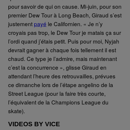
pour savoir de qui on cause. Mi-juin, pour son
premier Dew Tour à Long Beach, Giraud s’est
justement
payé
le Californien. « Je n’y
croyais pas trop, le Dew Tour je matais ça sur
l’ordi quand j’étais petit. Puis pour moi, Nyjah
devrait gagner à chaque fois tellement il est
chaud. Ce type je l’admire, mais maintenant
c’est la concurrence », glisse Giraud en
attendant l’heure des retrouvailles, prévues
ce dimanche lors de l’étape angelino de la
Street League (pour la faire très courte,
l’équivalent de la Champions League du
skate).
VIDEOS BY VICE