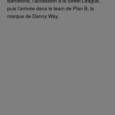
Barcelone, l’accession à la Street League,
puis l’arrivée dans le team de Plan B, la
marque de Danny Way.