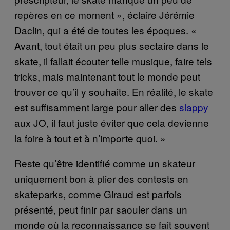
repères en ce moment », éclaire Jérémie
Daclin, qui a été de toutes les époques. «
Avant, tout était un peu plus sectaire dans le
skate, il fallait écouter telle musique, faire tels
tricks, mais maintenant tout le monde peut
trouver ce qu’il y souhaite. En réalité, le skate
est suffisamment large pour aller des
slappy
aux JO, il faut juste éviter que cela devienne
la foire à tout et à n’importe quoi. »
Reste qu’être identifié comme un skateur
uniquement bon à plier des contests en
skateparks, comme Giraud est parfois
présenté, peut finir par saouler dans un
monde où la reconnaissance se fait souvent