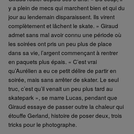
y a plein de mecs qui marchent bien et qui du
jour au lendemain disparaissent. Ils virent
complètement et lâchent le skate. » Giraud
admet sans mal avoir connu une période où
les soirées ont pris un peu plus de place
dans sa vie, l’argent commençant à rentrer
en paquets plus épais. « C’est vrai
qu’Aurélien a eu ce petit délire de partir en
soirée, mais sans arrêter de skater. Le seul
truc, c’est qu’il venait un peu plus tard au
skatepark », se marre Lucas, pendant que
Giraud essaye de passer outre la chaleur qui
étouffe Gerland, histoire de poser deux, trois
tricks pour le photographe.