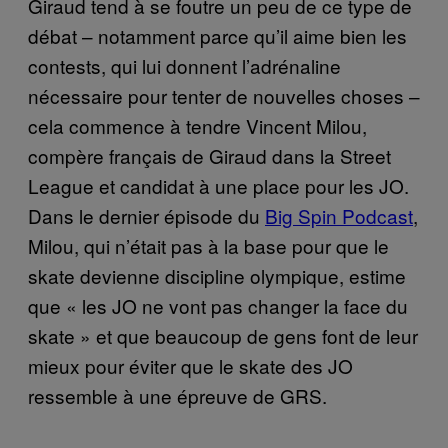
Giraud tend à se foutre un peu de ce type de
débat – notamment parce qu’il aime bien les
contests, qui lui donnent l’adrénaline
nécessaire pour tenter de nouvelles choses –
cela commence à tendre Vincent Milou,
compère français de Giraud dans la Street
League et candidat à une place pour les JO.
Dans le dernier épisode du
Big Spin Podcast
,
Milou, qui n’était pas à la base pour que le
skate devienne discipline olympique, estime
que « les JO ne vont pas changer la face du
skate » et que beaucoup de gens font de leur
mieux pour éviter que le skate des JO
ressemble à une épreuve de GRS.