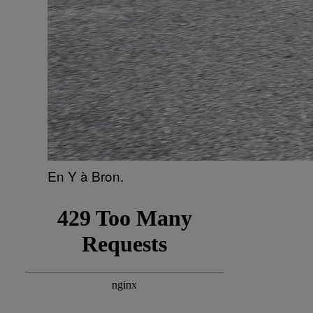
En Y à Bron.