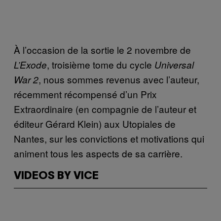
À l’occasion de la sortie le 2 novembre de
, troisième tome du cycle
L’Exode
Universal
, nous sommes revenus avec l’auteur,
War 2
récemment récompensé d’un Prix
Extraordinaire (en compagnie de l’auteur et
éditeur Gérard Klein) aux Utopiales de
Nantes, sur les convictions et motivations qui
animent tous les aspects de sa carrière.
VIDEOS BY VICE