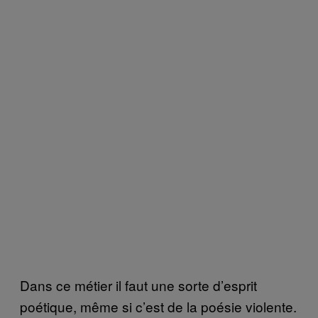
Dans ce métier il faut une sorte d’esprit
poétique, même si c’est de la poésie violente.