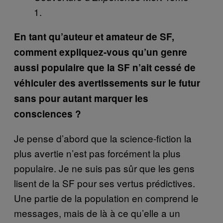
1.
En tant qu’auteur et amateur de SF,
comment expliquez-vous qu’un genre
aussi populaire que la SF n’ait cessé de
véhiculer des avertissements sur le futur
sans pour autant marquer les
consciences ?
Je pense d’abord que la science-fiction la
plus avertie n’est pas forcément la plus
populaire. Je ne suis pas sûr que les gens
lisent de la SF pour ses vertus prédictives.
Une partie de la population en comprend le
messages, mais de là à ce qu’elle a un