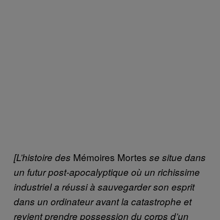
Mémoires Mortes
[L’histoire des
se situe dans
un futur post-apocalyptique où un richissime
industriel a réussi à sauvegarder son esprit
dans un ordinateur avant la catastrophe et
revient prendre possession du corps d’un