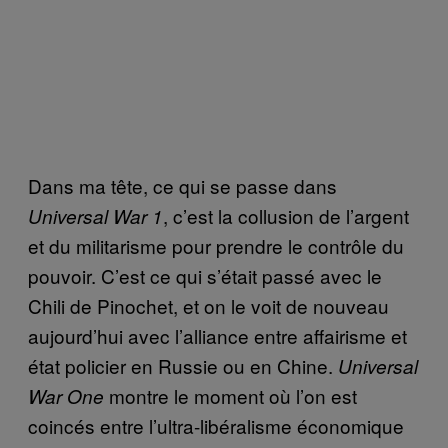
Dans ma tête, ce qui se passe dans
, c’est la collusion de l’argent
Universal War 1
et du militarisme pour prendre le contrôle du
pouvoir. C’est ce qui s’était passé avec le
Chili de Pinochet, et on le voit de nouveau
aujourd’hui avec l’alliance entre affairisme et
état policier en Russie ou en Chine.
Universal
montre le moment où l’on est
War One
coincés entre l’ultra-libéralisme économique