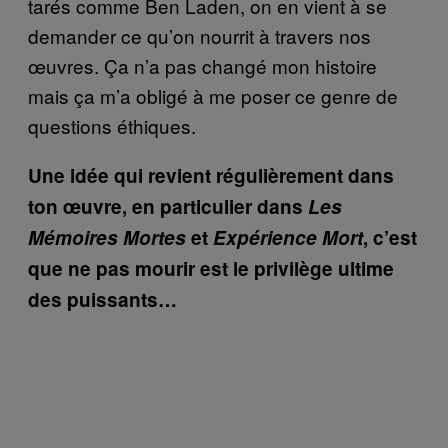
tarés comme Ben Laden, on en vient à se
demander ce qu’on nourrit à travers nos
œuvres. Ça n’a pas changé mon histoire
mais ça m’a obligé à me poser ce genre de
questions éthiques.
Une idée qui revient régulièrement dans
ton œuvre, en particulier dans
Les
Mémoires Mortes
et
Expérience Mort
, c’est
que ne pas mourir est le privilège ultime
des puissants…