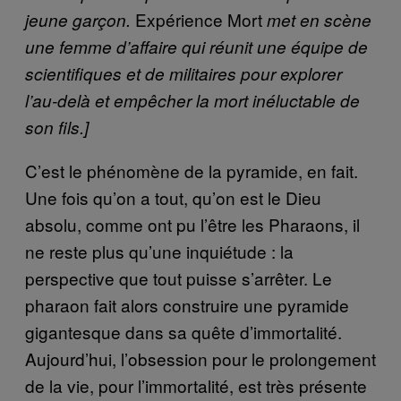
Expérience Mort
jeune garçon.
met en scène
une femme d’affaire qui réunit une équipe de
scientifiques et de militaires pour explorer
l’au-delà et empêcher la mort inéluctable de
son fils.]
C’est le phénomène de la pyramide, en fait.
Une fois qu’on a tout, qu’on est le Dieu
absolu, comme ont pu l’être les Pharaons, il
ne reste plus qu’une inquiétude : la
perspective que tout puisse s’arrêter. Le
pharaon fait alors construire une pyramide
gigantesque dans sa quête d’immortalité.
Aujourd’hui, l’obsession pour le prolongement
de la vie, pour l’immortalité, est très présente