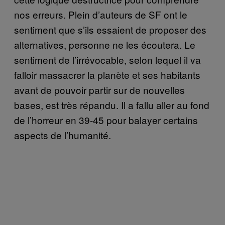
nos erreurs. Plein d’auteurs de SF ont le
sentiment que s’ils essaient de proposer des
alternatives, personne ne les écoutera. Le
sentiment de l’irrévocable, selon lequel il va
falloir massacrer la planète et ses habitants
avant de pouvoir partir sur de nouvelles
bases, est très répandu. Il a fallu aller au fond
de l’horreur en 39-45 pour balayer certains
aspects de l’humanité.