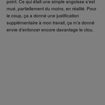
point. Ce qui était une simple angoisse s’est
mué, partiellement du moins, en réalité. Pour
le coup, ça a donné une justification
supplémentaire à mon travail, ça m’a donné
envie d’enfoncer encore davantage le clou.