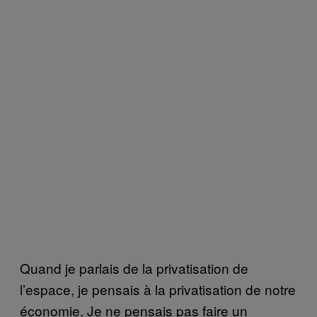
Quand je parlais de la privatisation de
l’espace, je pensais à la privatisation de notre
économie. Je ne pensais pas faire un