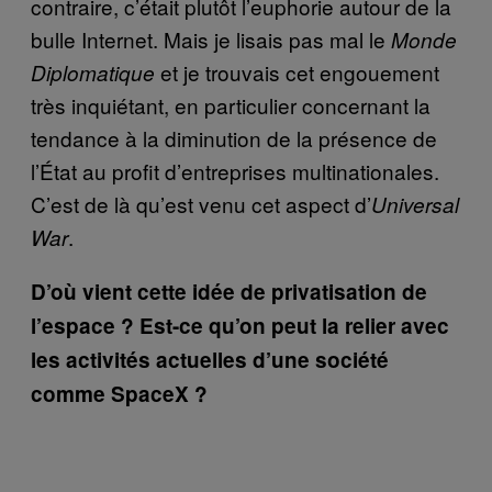
contraire, c’était plutôt l’euphorie autour de la
bulle Internet. Mais je lisais pas mal le
Monde
et je trouvais cet engouement
Diplomatique
très inquiétant, en particulier concernant la
tendance à la diminution de la présence de
l’État au profit d’entreprises multinationales.
C’est de là qu’est venu cet aspect d’
Universal
.
War
D’où vient cette idée de privatisation de
l’espace ? Est-ce qu’on peut la relier avec
les activités actuelles d’une société
comme SpaceX ?