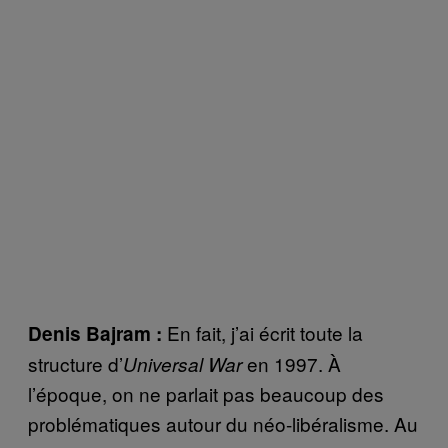
En fait, j’ai écrit toute la
Denis Bajram :
structure d’
en 1997. À
Universal War
l’époque, on ne parlait pas beaucoup des
problématiques autour du néo-libéralisme. Au