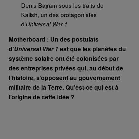
Denis Bajram sous les traits de
Kalish, un des protagonistes
d’
Universal War 1
Motherboard : Un des postulats
d’
Universal War 1
est que les planètes du
système solaire ont été colonisées par
des entreprises privées qui, au début de
l’histoire, s’opposent au gouvernement
militaire de la Terre. Qu’est-ce qui est à
l’origine de cette idée ?