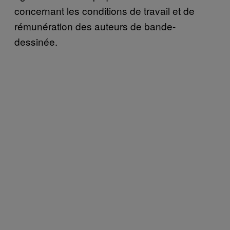
concernant les conditions de travail et de
rémunération des auteurs de bande-
dessinée.