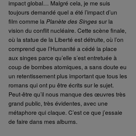
impact global… Malgré cela, je me suis
toujours demandé quel a été l’impact d’un
film comme la
sur la
Planète des Singes
vision du conflit nucléaire. Cette scène finale,
où la statue de la Liberté est détruite, où l’on
comprend que l’Humanité a cédé la place
aux singes parce qu’elle s’est entretuée à
coup de bombes atomiques, a sans doute eu
un retentissement plus important que tous les
romans qui ont pu être écrits sur le sujet.
Peut-être qu’il nous manque des œuvres très
grand public, très évidentes, avec une
métaphore qui claque. C’est ce que j’essaie
de faire dans mes albums.