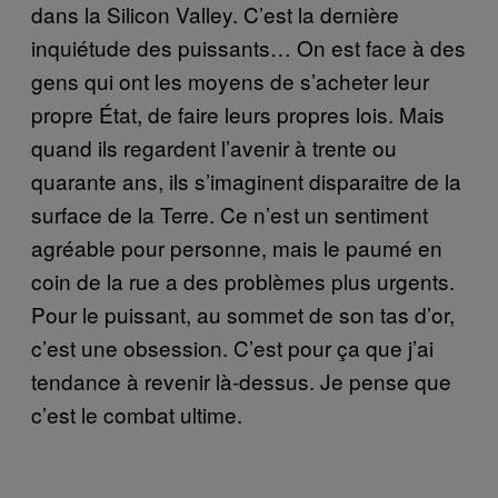
dans la Silicon Valley. C’est la dernière
inquiétude des puissants… On est face à des
gens qui ont les moyens de s’acheter leur
propre État, de faire leurs propres lois. Mais
quand ils regardent l’avenir à trente ou
quarante ans, ils s’imaginent disparaitre de la
surface de la Terre. Ce n’est un sentiment
agréable pour personne, mais le paumé en
coin de la rue a des problèmes plus urgents.
Pour le puissant, au sommet de son tas d’or,
c’est une obsession. C’est pour ça que j’ai
tendance à revenir là-dessus. Je pense que
c’est le combat ultime.