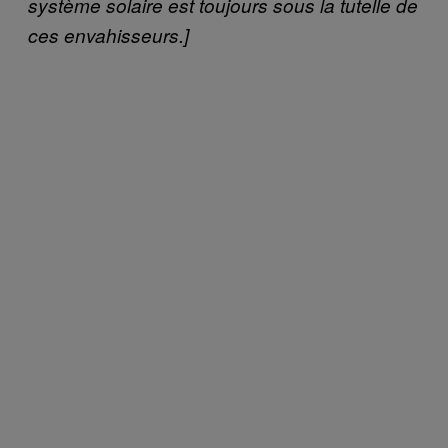
système solaire est toujours sous la tutelle de
ces envahisseurs.]