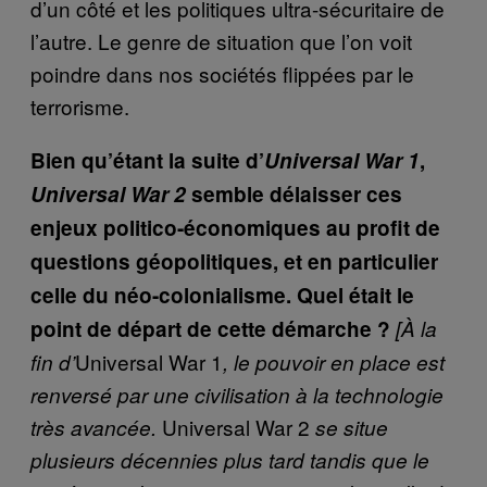
d’un côté et les politiques ultra-sécuritaire de
l’autre. Le genre de situation que l’on voit
poindre dans nos sociétés flippées par le
terrorisme.
Bien qu’étant la suite d’
Universal War 1
,
Universal War 2
semble délaisser ces
enjeux politico-économiques au profit de
questions géopolitiques, et en particulier
celle du néo-colonialisme. Quel était le
point de départ de cette démarche ?
[À la
Universal War 1
fin d’
, le pouvoir en place est
renversé par une civilisation à la technologie
Universal War 2
très avancée.
se situe
plusieurs décennies plus tard tandis que le