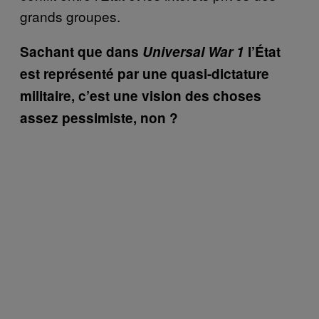
grands groupes.
Sachant que dans
Universal War 1
l’État
est représenté par une quasi-dictature
militaire, c’est une vision des choses
assez pessimiste, non ?