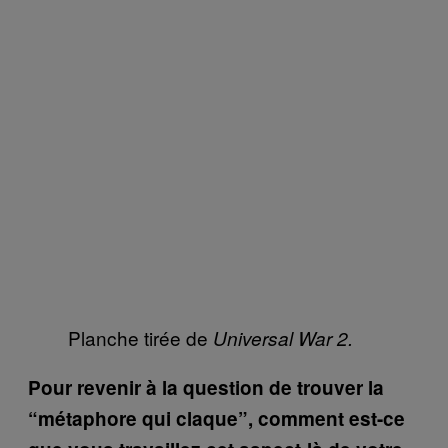
Planche tirée de
Universal War 2.
Pour revenir à la question de trouver la
“métaphore qui claque”, comment est-ce