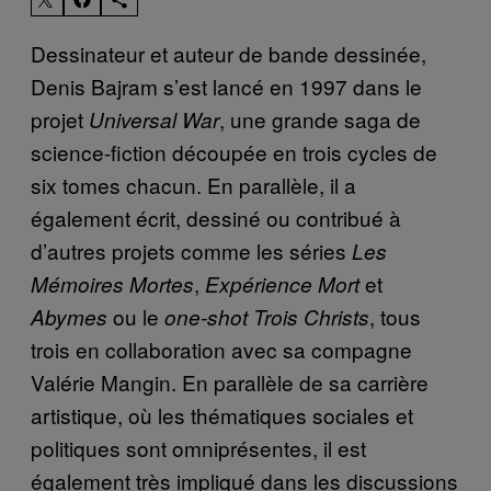
Dessinateur et auteur de bande dessinée,
Denis Bajram s’est lancé en 1997 dans le
projet
, une grande saga de
Universal War
science-fiction découpée en trois cycles de
six tomes chacun. En parallèle, il a
également écrit, dessiné ou contribué à
d’autres projets comme les séries
Les
,
et
Mémoires Mortes
Expérience Mort
ou le
, tous
Abymes
one-shot Trois Christs
trois en collaboration avec sa compagne
Valérie Mangin. En parallèle de sa carrière
artistique, où les thématiques sociales et
politiques sont omniprésentes, il est
également très impliqué dans les discussions