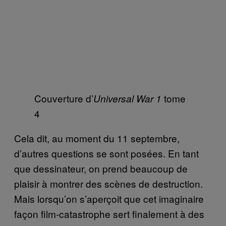
Couverture d’
tome
Universal War 1
4
Cela dit, au moment du 11 septembre,
d’autres questions se sont posées. En tant
que dessinateur, on prend beaucoup de
plaisir à montrer des scènes de destruction.
Mais lorsqu’on s’aperçoit que cet imaginaire
façon film-catastrophe sert finalement à des