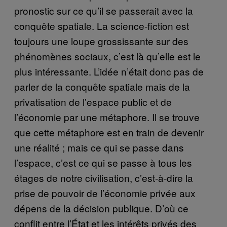
pronostic sur ce qu’il se passerait avec la
conquête spatiale. La science-fiction est
toujours une loupe grossissante sur des
phénomènes sociaux, c’est là qu’elle est le
plus intéressante. L’idée n’était donc pas de
parler de la conquête spatiale mais de la
privatisation de l’espace public et de
l’économie par une métaphore. Il se trouve
que cette métaphore est en train de devenir
une réalité ; mais ce qui se passe dans
l’espace, c’est ce qui se passe à tous les
étages de notre civilisation, c’est-à-dire la
prise de pouvoir de l’économie privée aux
dépens de la décision publique. D’où ce
conflit entre l’État et les intérêts privés des