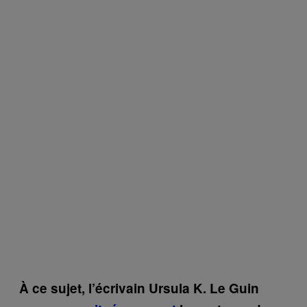
À ce sujet, l’écrivain Ursula K. Le Guin