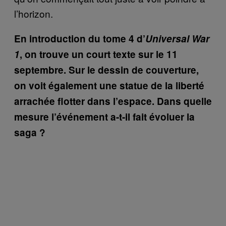
l’horizon.
En introduction du tome 4 d’
Universal War
1
, on trouve un court texte sur le 11
septembre. Sur le dessin de couverture,
on voit également une statue de la liberté
arrachée flotter dans l’espace. Dans quelle
mesure l’événement a-t-il fait évoluer la
saga ?