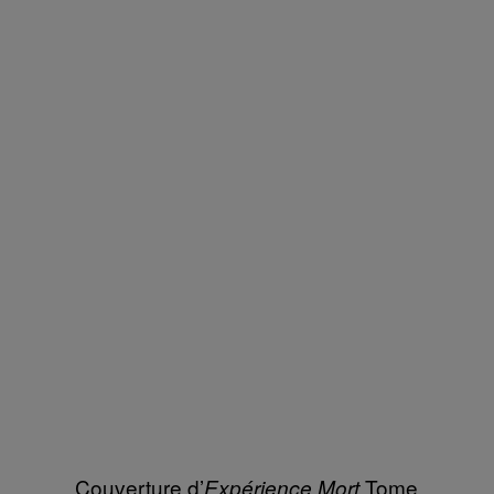
Couverture d’
Tome
Expérience Mort