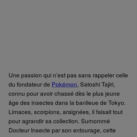
Une passion qui n’est pas sans rappeler celle
du fondateur de
Pokémon
, Satoshi Tajiri,
connu pour avoir chassé dès le plus jeune
âge des insectes dans la banlieue de Tokyo.
Limaces, scorpions, araignées, il faisait tout
pour agrandir sa collection. Surnommé
Docteur Insecte par son entourage, cette