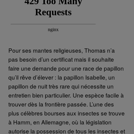
Pour ses mantes religieuses, Thomas n’a
pas besoin d’un certificat mais il souhaite
faire une demande pour une race de papillon
qu’il rêve d’élever : la papillon Isabelle, un
papillon de nuit très rare qui nécessite un
entretien bien particulier. Une espèce facile à
trouver dès la frontière passée. L’une des
plus célèbres bourses aux insectes se trouve
à Hamm, en Allemagne, où la législation
autorise la possession de tous les insectes et