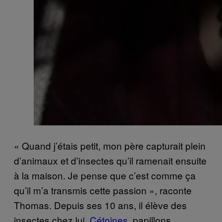
« Quand j’étais petit, mon père capturait plein
d’animaux et d’insectes qu’il ramenait ensuite
à la maison. Je pense que c’est comme ça
qu’il m’a transmis cette passion », raconte
Thomas. Depuis ses 10 ans, il élève des
insectes chez lui.
Cétoines
, papillons,