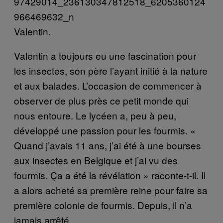
Valentin.
Valentin a toujours eu une fascination pour
les insectes, son père l’ayant initié à la nature
et aux balades. L’occasion de commencer à
observer de plus près ce petit monde qui
nous entoure. Le lycéen a, peu à peu,
développé une passion pour les fourmis. «
Quand j’avais 11 ans, j’ai été à une bourses
aux insectes en Belgique et j’ai vu des
fourmis. Ça a été la révélation » raconte-t-il. Il
a alors acheté sa première reine pour faire sa
première colonie de fourmis. Depuis, il n’a
jamais arrêté.