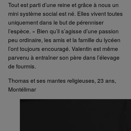
Tout est parti d’une reine et grâce à nous un
mini système social est né. Elles vivent toutes
uniquement dans le but de pérenniser
l’espèce. » Bien qu’il s’agisse d’une passion
peu ordinaire, les amis et la famille du lycéen
l’ont toujours encouragé. Valentin est même
parvenu à entraîner son père dans l’élevage
de fourmis.
Thomas et ses mantes religieuses, 23 ans,
Montélimar