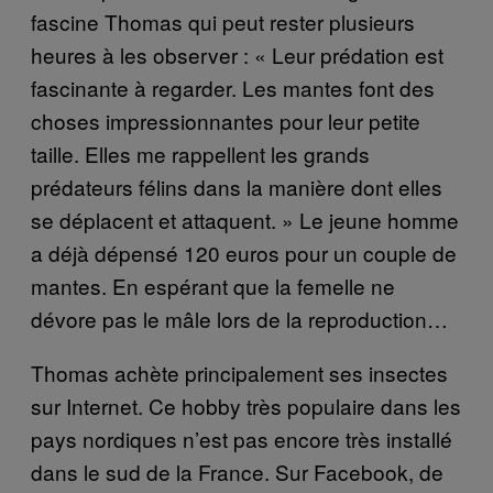
fascine Thomas qui peut rester plusieurs
heures à les observer : « Leur prédation est
fascinante à regarder. Les mantes font des
choses impressionnantes pour leur petite
taille. Elles me rappellent les grands
prédateurs félins dans la manière dont elles
se déplacent et attaquent. » Le jeune homme
a déjà dépensé 120 euros pour un couple de
mantes. En espérant que la femelle ne
dévore pas le mâle lors de la reproduction…
Thomas achète principalement ses insectes
sur Internet. Ce hobby très populaire dans les
pays nordiques n’est pas encore très installé
dans le sud de la France. Sur Facebook, de