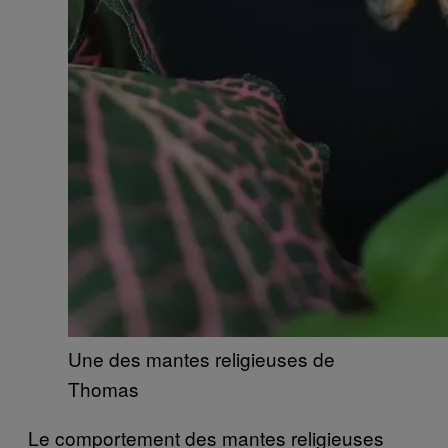
Une des mantes religieuses de
Thomas
Le comportement des mantes religieuses