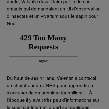
doute, Valentin devait faire partie de ses
enfants qui demandaient un kit d’observation
d’insectes et un vivarium sous le sapin pour
Noël.
Du haut de ses 11 ans, Valentin a contacté
un chercheur du CNRS pour apprendre à
s’occuper de sa première fourmilière. « À
l’époque il y avait très peu d’informations sur
le sujet sur Internet, à part sur quelques