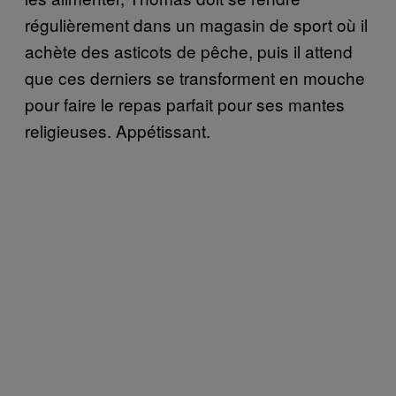
régulièrement dans un magasin de sport où il
achète des asticots de pêche, puis il attend
que ces derniers se transforment en mouche
pour faire le repas parfait pour ses mantes
religieuses. Appétissant.