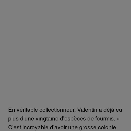
En véritable collectionneur, Valentin a déjà eu
plus d’une vingtaine d’espèces de fourmis. «
C’est incroyable d’avoir une grosse colonie.