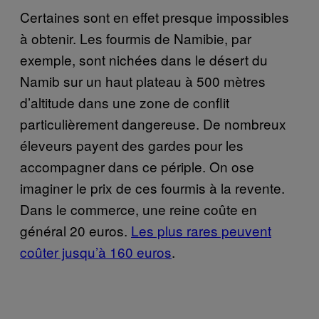
Certaines sont en effet presque impossibles
à obtenir. Les fourmis de Namibie, par
exemple, sont nichées dans le désert du
Namib sur un haut plateau à 500 mètres
d’altitude dans une zone de conflit
particulièrement dangereuse. De nombreux
éleveurs payent des gardes pour les
accompagner dans ce périple. On ose
imaginer le prix de ces fourmis à la revente.
Dans le commerce, une reine coûte en
général 20 euros.
Les plus rares peuvent
coûter jusqu’à 160 euros
.