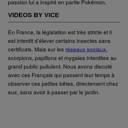
passion lui a inspiré en partie Pokémon.
VIDEOS BY VICE
En France, la législation est très stricte et il
est interdit d’élever certains insectes sans
certificats. Mais sur les
réseaux sociaux
,
scorpions, papillons et mygales interdites au
grand public pullulent. Nous avons discuté
avec ces Français qui passent leur temps à
observer ces petites bêtes, directement chez
eux, sans avoir à passer par le jardin.