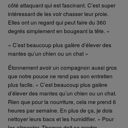
côté attaquant qui est fascinant. C’est super
intéressant de les voir chasser leur proie.
Elles ont un regard qui peut faire du 360
degrés simplement en bougeant la tête. »
« C’est beaucoup plus galère d’élever des
mantes qu’un chien ou un chat »
Étonnement avoir un compagnon aussi gros
que notre pouce ne rend pas son entretien
plus facile. « C’est beaucoup plus galère
d’élever des mantes qu’un chien ou un chat.
Rien que pour la nourriture, cela me prend 6
heures par semaine. En plus de ça, je dois
nettoyer leurs bacs et les humidifier. » Pour
les alimenter, Thomas doit se rendre