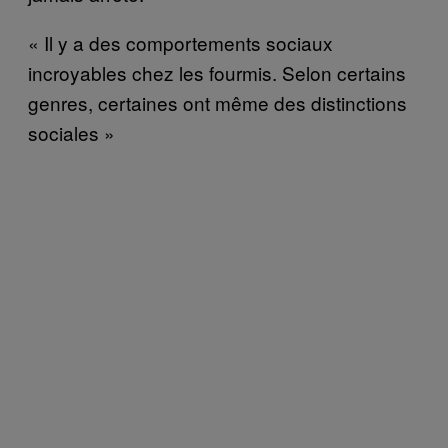
« Il y a des comportements sociaux
incroyables chez les fourmis. Selon certains
genres, certaines ont même des distinctions
sociales »