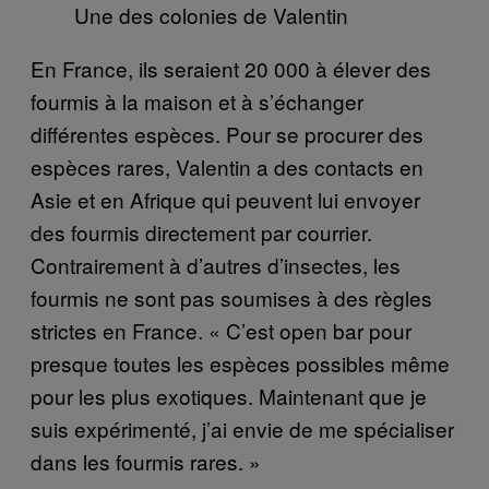
Une des colonies de Valentin
En France, ils seraient 20 000 à élever des
fourmis à la maison et à s’échanger
différentes espèces. Pour se procurer des
espèces rares, Valentin a des contacts en
Asie et en Afrique qui peuvent lui envoyer
des fourmis directement par courrier.
Contrairement à d’autres d’insectes, les
fourmis ne sont pas soumises à des règles
strictes en France. « C’est open bar pour
presque toutes les espèces possibles même
pour les plus exotiques. Maintenant que je
suis expérimenté, j’ai envie de me spécialiser
dans les fourmis rares. »