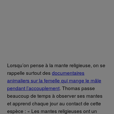
Lorsqu’on pense à la mante religieuse, on se
rappelle surtout des
documentaires
animaliers sur la femelle qui mange le mâle
pendant l’accouplement
. Thomas passe
beaucoup de temps à observer ses mantes
et apprend chaque jour au contact de cette
espèce : « Les mantes religieuses ont un