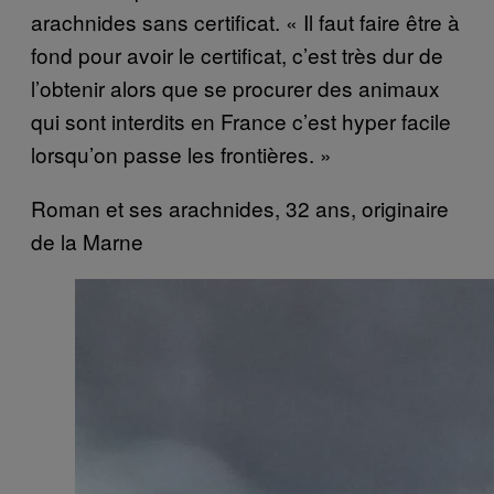
arachnides sans certificat. « Il faut faire être à
fond pour avoir le certificat, c’est très dur de
l’obtenir alors que se procurer des animaux
qui sont interdits en France c’est hyper facile
lorsqu’on passe les frontières. »
Roman et ses arachnides, 32 ans, originaire
de la Marne