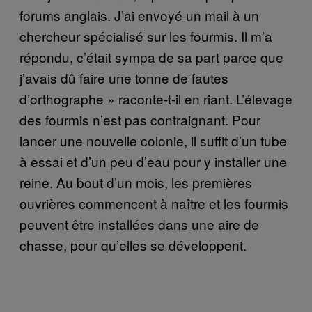
forums anglais. J’ai envoyé un mail à un
chercheur spécialisé sur les fourmis. Il m’a
répondu, c’était sympa de sa part parce que
j’avais dû faire une tonne de fautes
d’orthographe » raconte-t-il en riant. L’élevage
des fourmis n’est pas contraignant. Pour
lancer une nouvelle colonie, il suffit d’un tube
à essai et d’un peu d’eau pour y installer une
reine. Au bout d’un mois, les premières
ouvrières commencent à naître et les fourmis
peuvent être installées dans une aire de
chasse, pour qu’elles se développent.