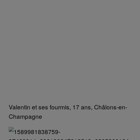
Valentin et ses fourmis, 17 ans, Châlons-en-
Champagne