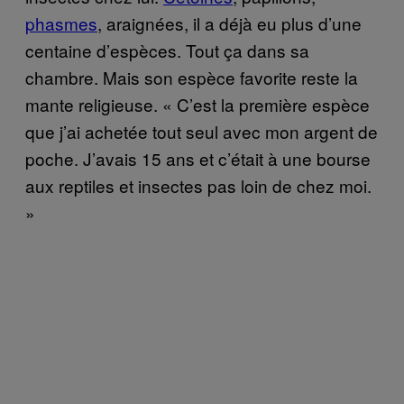
phasmes
, araignées, il a déjà eu plus d’une
centaine d’espèces. Tout ça dans sa
chambre. Mais son espèce favorite reste la
mante religieuse. « C’est la première espèce
que j’ai achetée tout seul avec mon argent de
poche. J’avais 15 ans et c’était à une bourse
aux reptiles et insectes pas loin de chez moi.
»