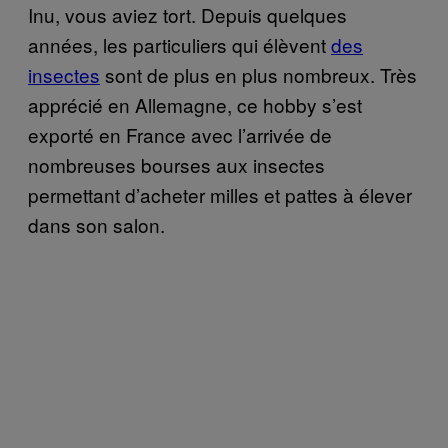
Inu, vous aviez tort. Depuis quelques
années, les particuliers qui élèvent
des
insectes
sont de plus en plus nombreux. Très
apprécié en Allemagne, ce hobby s’est
exporté en France avec l’arrivée de
nombreuses bourses aux insectes
permettant d’acheter milles et pattes à élever
dans son salon.