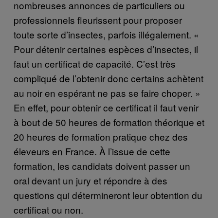
nombreuses annonces de particuliers ou
professionnels fleurissent pour proposer
toute sorte d’insectes, parfois illégalement. «
Pour détenir certaines espèces d’insectes, il
faut un certificat de capacité. C’est très
compliqué de l’obtenir donc certains achètent
au noir en espérant ne pas se faire choper. »
En effet, pour obtenir ce certificat il faut venir
à bout de 50 heures de formation théorique et
20 heures de formation pratique chez des
éleveurs en France. À l’issue de cette
formation, les candidats doivent passer un
oral devant un jury et répondre à des
questions qui détermineront leur obtention du
certificat ou non.