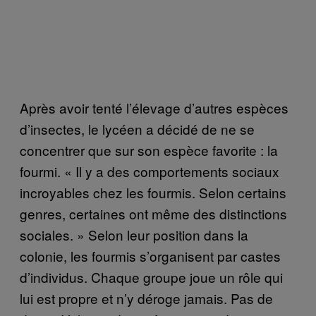
Après avoir tenté l’élevage d’autres espèces
d’insectes, le lycéen a décidé de ne se
concentrer que sur son espèce favorite : la
fourmi. « Il y a des comportements sociaux
incroyables chez les fourmis. Selon certains
genres, certaines ont même des distinctions
sociales. » Selon leur position dans la
colonie, les fourmis s’organisent par castes
d’individus. Chaque groupe joue un rôle qui
lui est propre et n’y déroge jamais. Pas de