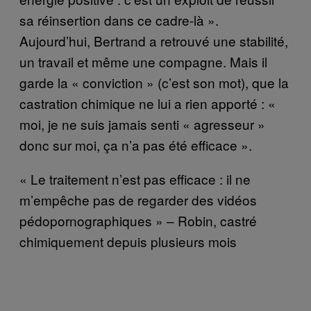
sa réinsertion dans ce cadre-là ».
Aujourd’hui, Bertrand a retrouvé une stabilité,
un travail et même une compagne. Mais il
garde la « conviction » (c’est son mot), que la
castration chimique ne lui a rien apporté : «
moi, je ne suis jamais senti « agresseur »
donc sur moi, ça n’a pas été efficace ».
« Le traitement n’est pas efficace : il ne
m’empêche pas de regarder des vidéos
pédopornographiques » – Robin, castré
chimiquement depuis plusieurs mois