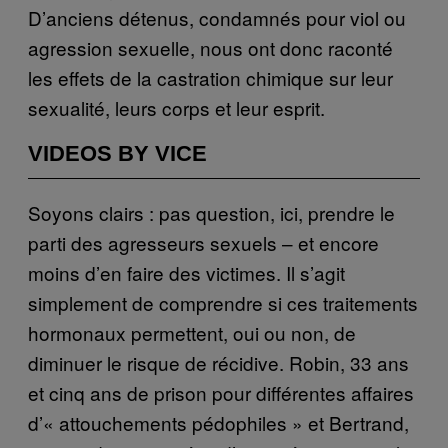
D’anciens détenus, condamnés pour viol ou
agression sexuelle, nous ont donc raconté
les effets de la castration chimique sur leur
sexualité, leurs corps et leur esprit.
VIDEOS BY VICE
Soyons clairs : pas question, ici, prendre le
parti des agresseurs sexuels – et encore
moins d’en faire des victimes. Il s’agit
simplement de comprendre si ces traitements
hormonaux permettent, oui ou non, de
diminuer le risque de récidive. Robin, 33 ans
et cinq ans de prison pour différentes affaires
d’« attouchements pédophiles » et Bertrand,