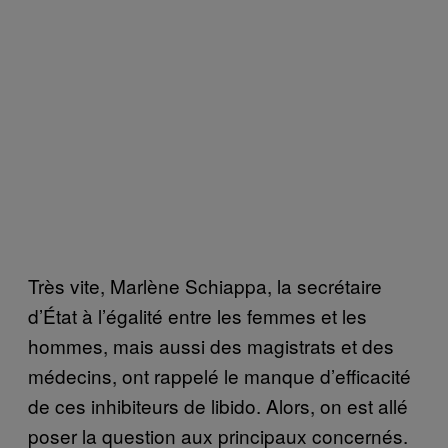
Très vite, Marlène Schiappa, la secrétaire
d’État à l’égalité entre les femmes et les
hommes, mais aussi des magistrats et des
médecins, ont rappelé le manque d’efficacité
de ces inhibiteurs de libido. Alors, on est allé
poser la question aux principaux concernés.