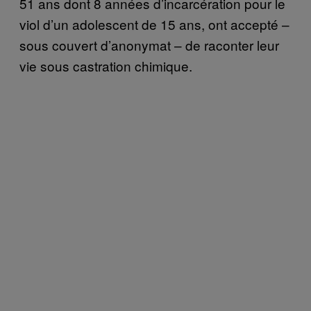
51 ans dont 8 années d’incarcération pour le
viol d’un adolescent de 15 ans, ont accepté –
sous couvert d’anonymat – de raconter leur
vie sous castration chimique.