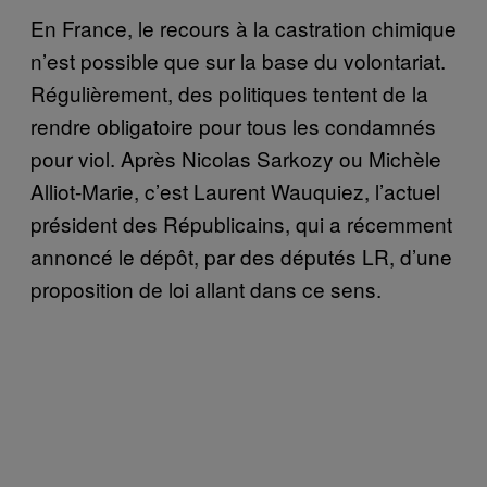
En France, le recours à la castration chimique
n’est possible que sur la base du volontariat.
Régulièrement, des politiques tentent de la
rendre obligatoire pour tous les condamnés
pour viol. Après Nicolas Sarkozy ou Michèle
Alliot-Marie, c’est Laurent Wauquiez, l’actuel
président des Républicains, qui a récemment
annoncé le dépôt, par des députés LR, d’une
proposition de loi allant dans ce sens.