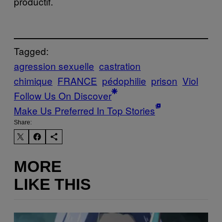
productif.
Tagged:
agression sexuelle
castration
chimique
FRANCE
pédophilie
prison
Viol
Follow Us On Discover
Make Us Preferred In Top Stories
Share:
MORE
LIKE THIS