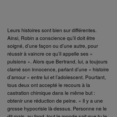
Leurs histoires sont bien sur différentes.
Ainsi, Robin a conscience qu’il doit être
soigné, d’une façon ou d’une autre, pour
réussir à vaincre ce qu’il appelle ses «
pulsions ». Alors que Bertrand, lui, a toujours
clamé son innocence, parlant d’une « histoire
d’amour » entre lui et l’adolescent. Pourtant,
tous deux ont accepté le recours à la
castration chimique dans le même but :
obtenir une réduction de peine. « Il y a une
grosse hypocrisie là-dessus. Personne ne le
dit mais, au fond, tout le monde sait que tu le