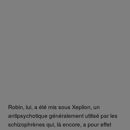
Robin, lui, a été mis sous Xeplion, un
antipsychotique généralement utilisé par les
schizophrènes qui, là encore, a pour effet