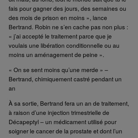
fais pour gagner des jours, des semaines ou
des mois de prison en moins », lance
Bertrand. Robin ne s’en cache pas non plus :
« j’ai accepté le traitement parce que je
voulais une libération conditionnelle ou au
moins un aménagement de peine ».
« On se sent moins qu’une merde » –
Bertrand, chimiquement castré pendant un
an
À sa sortie, Bertrand fera un an de traitement,
à raison d’une injection trimestrielle de
Décapeptyl – un médicament utilisé pour
soigner le cancer de la prostate et dont l’un