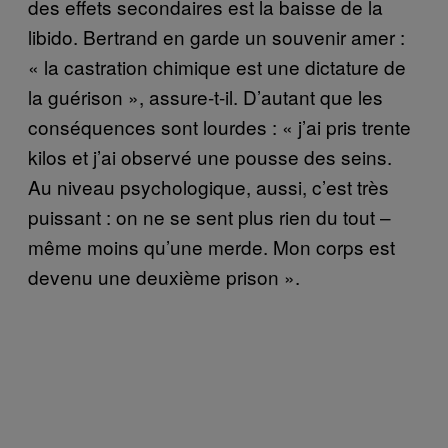
des effets secondaires est la baisse de la
libido. Bertrand en garde un souvenir amer :
« la castration chimique est une dictature de
la guérison », assure-t-il. D’autant que les
conséquences sont lourdes : « j’ai pris trente
kilos et j’ai observé une pousse des seins.
Au niveau psychologique, aussi, c’est très
puissant : on ne se sent plus rien du tout –
même moins qu’une merde. Mon corps est
devenu une deuxième prison ».