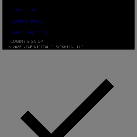
TERMS OF USE
SECURITY POLICY
FULFILLMENT POLICY
LOGIN / SIGN UP
© 2026 VICE DIGITAL PUBLISHING, LLC