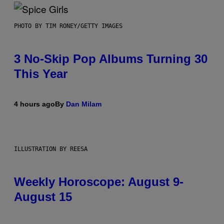
PHOTO BY TIM RONEY/GETTY IMAGES
3 No-Skip Pop Albums Turning 30
This Year
4 hours ago
By
Dan Milam
ILLUSTRATION BY REESA
Weekly Horoscope: August 9-
August 15