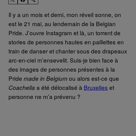
Il y a un mois et demi, mon réveil sonne, on
est le 21 mai, au lendemain de la Belgian
Pride. J’ouvre Instagram et là, un torrent de
stories de personnes hautes en paillettes en
train de danser et chanter sous des drapeaux
arc-en-ciel m’ensevelit. Suis-je bien face à
des images de personnes présentes à la
Pride
ou alors est-ce que
made in
Belgium
a été délocalisé à
Bruxelles
et
Coachella
personne ne m’a prévenu ?