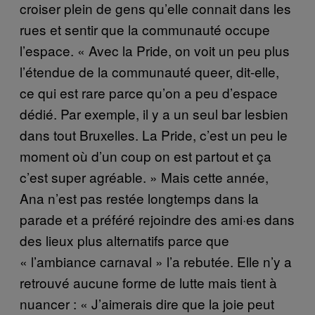
croiser plein de gens qu’elle connait dans les
rues et sentir que la communauté occupe
l’espace. « Avec la Pride, on voit un peu plus
l’étendue de la communauté queer, dit-elle,
ce qui est rare parce qu’on a peu d’espace
dédié. Par exemple, il y a un seul bar lesbien
dans tout Bruxelles. La Pride, c’est un peu le
moment où d’un coup on est partout et ça
c’est super agréable. » Mais cette année,
Ana n’est pas restée longtemps dans la
parade et a préféré rejoindre des ami·es dans
des lieux plus alternatifs parce que
« l’ambiance carnaval » l’a rebutée. Elle n’y a
retrouvé aucune forme de lutte mais tient à
nuancer : « J’aimerais dire que la joie peut