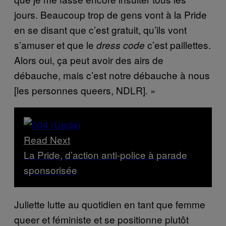
jours. Beaucoup trop de gens vont à la Pride
en se disant que c’est gratuit, qu’ils vont
s’amuser et que le
c’est paillettes.
dress code
Alors oui, ça peut avoir des airs de
débauche, mais c’est notre débauche à nous
[les personnes queers, NDLR]. »
Read Next
La Pride, d’action anti-police à parade
sponsorisée
Juliette lutte au quotidien en tant que femme
queer et féministe et se positionne plutôt