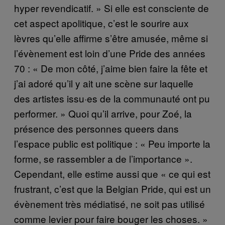
hyper revendicatif. » Si elle est consciente de
cet aspect apolitique, c’est le sourire aux
lèvres qu’elle affirme s’être amusée, même si
l’évènement est loin d’une Pride des années
70 : « De mon côté, j’aime bien faire la fête et
j’ai adoré qu’il y ait une scène sur laquelle
des artistes issu·es de la communauté ont pu
performer. » Quoi qu’il arrive, pour Zoé, la
présence des personnes queers dans
l’espace public est politique : « Peu importe la
forme, se rassembler a de l’importance ».
Cependant, elle estime aussi que « ce qui est
frustrant, c’est que la Belgian Pride, qui est un
évènement très médiatisé, ne soit pas utilisé
comme levier pour faire bouger les choses. »