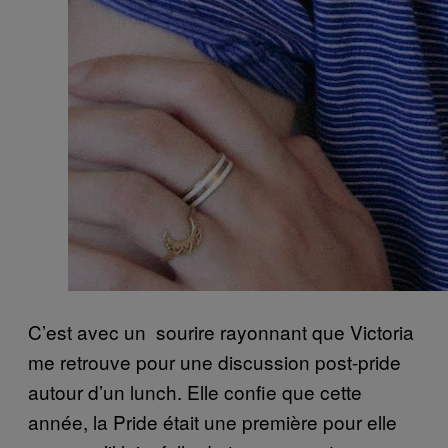
C’est avec un sourire rayonnant que Victoria
me retrouve pour une discussion post-pride
autour d’un lunch. Elle confie que cette
année, la Pride était une première pour elle