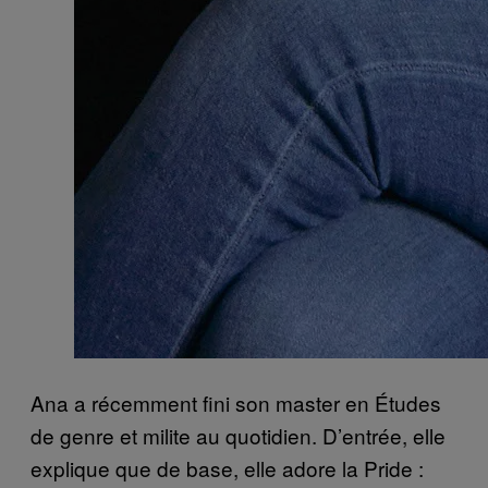
Ana a récemment fini son master en Études
de genre et milite au quotidien. D’entrée, elle
explique que de base, elle adore la Pride :