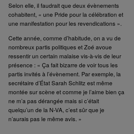
Selon elle, il faudrait que deux évènements
cohabitent, « une Pride pour la célébration et
une manifestation pour les revendications ».
Cette année, comme d’habitude, on a vu de
nombreux partis politiques et Zoé avoue
ressentir un certain malaise vis-à-vis de leur
présence : « Ça fait bizarre de voir tous les
partis invités à l’évènement. Par exemple, la
secrétaire d’État Sarah Schlitz est même
montée sur scène et comme je l’aime bien ça
ne m’a pas dérangée mais si c’était
quelqu’un de la N-VA, c’est sûr que je
n’aurais pas le même avis. »