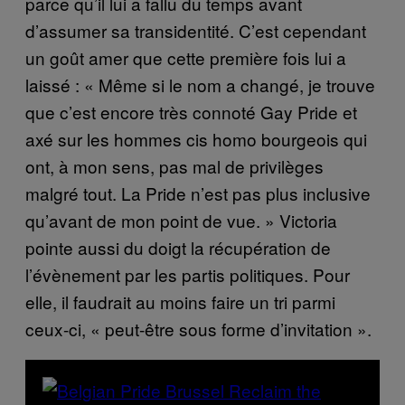
parce qu’il lui a fallu du temps avant
d’assumer sa transidentité. C’est cependant
un goût amer que cette première fois lui a
laissé : « Même si le nom a changé, je trouve
que c’est encore très connoté Gay Pride et
axé sur les hommes cis homo bourgeois qui
ont, à mon sens, pas mal de privilèges
malgré tout. La Pride n’est pas plus inclusive
qu’avant de mon point de vue. » Victoria
pointe aussi du doigt la récupération de
l’évènement par les partis politiques. Pour
elle, il faudrait au moins faire un tri parmi
ceux-ci, « peut-être sous forme d’invitation ».