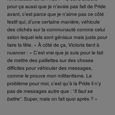
pour ça aussi que je n’avais pas fait de Pride
avant, c’est parce que je n’aime pas ce côté
festif qui, d’une certaine manière, véhicule
des clichés sur la communauté comme celui
selon lequel iels sont géniaux mais juste pour
faire la fête. » À côté de ça, Victoria tient à
nuancer : « C’est vrai que je suis pour le fait
de mettre des paillettes sur des choses
difficiles pour véhiculer des messages,
comme le prouve mon militantisme. Le
problème pour moi, c’est qu’à la Pride il n’y
pas de messages autre que : “
Il faut se
. Super, mais on fait quoi après ? »
battre”