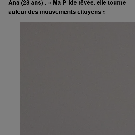
Ana (28 ans) : « Ma Pride rêvée, elle tourne
autour des mouvements citoyens »