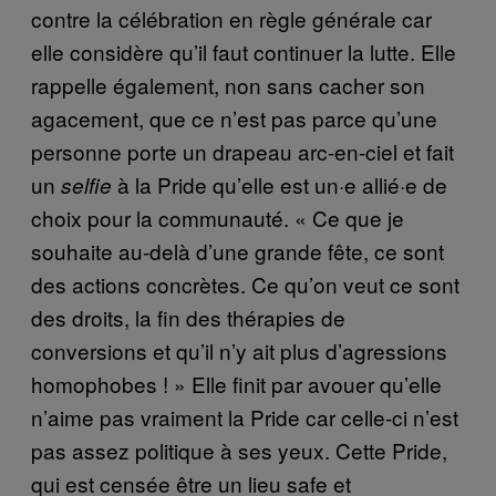
contre la célébration en règle générale car
elle considère qu’il faut continuer la lutte. Elle
rappelle également, non sans cacher son
agacement, que ce n’est pas parce qu’une
personne porte un drapeau arc-en-ciel et fait
un
à la Pride qu’elle est un·e allié·e de
selfie
choix pour la communauté. « Ce que je
souhaite au-delà d’une grande fête, ce sont
des actions concrètes. Ce qu’on veut ce sont
des droits, la fin des thérapies de
conversions et qu’il n’y ait plus d’agressions
homophobes ! » Elle finit par avouer qu’elle
n’aime pas vraiment la Pride car celle-ci n’est
pas assez politique à ses yeux. Cette Pride,
qui est censée être un lieu safe et