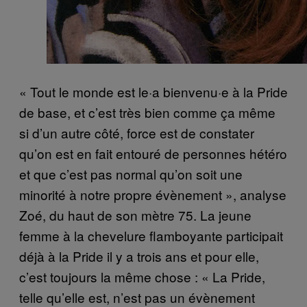
« Tout le monde est le·a bienvenu·e à la Pride
de base, et c’est très bien comme ça même
si d’un autre côté, force est de constater
qu’on est en fait entouré de personnes hétéro
et que c’est pas normal qu’on soit une
minorité à notre propre évènement », analyse
Zoé, du haut de son mètre 75. La jeune
femme à la chevelure flamboyante participait
déjà à la Pride il y a trois ans et pour elle,
c’est toujours la même chose : « La Pride,
telle qu’elle est, n’est pas un évènement