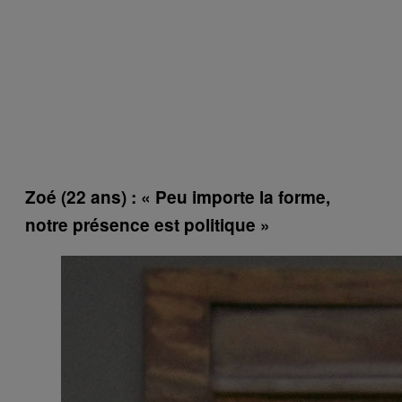
Zoé (22 ans) : « Peu importe la forme,
notre présence est politique »