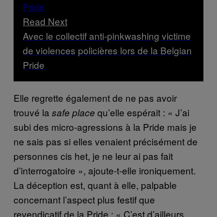
Read Next
Avec le collectif anti-pinkwashing victime
de violences policières lors de la Belgian
Pride
Elle regrette également de ne pas avoir
trouvé la
qu’elle espérait : « J’ai
safe place
subi des micro-agressions à la Pride mais je
ne sais pas si elles venaient précisément de
personnes cis het, je ne leur ai pas fait
d’interrogatoire », ajoute-t-elle ironiquement.
La déception est, quant à elle, palpable
concernant l’aspect plus festif que
revendicatif de la Pride : « C’est d’ailleurs