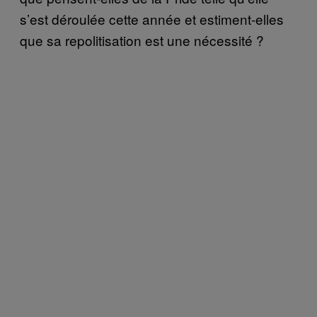
s’est déroulée cette année et estiment-elles
que sa repolitisation est une nécessité ?