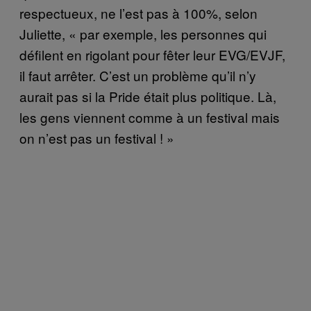
respectueux, ne l’est pas à 100%, selon
Juliette, « par exemple, les personnes qui
défilent en rigolant pour fêter leur EVG/EVJF,
il faut arrêter. C’est un problème qu’il n’y
aurait pas si la Pride était plus politique. Là,
les gens viennent comme à un festival mais
on n’est pas un festival ! »