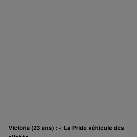
Victoria (23 ans) : « La Pride véhicule des