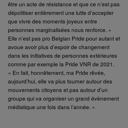
être un acte de résistance et que ce n’est pas
dépolitiser entièrement une lutte d’accepter
que vivre des moments joyeux entre
personnes marginalisées nous renforce. »
Elle n’est pas pro Belgian Pride pour autant et
avoue avoir plus d’espoir de changement
dans les initiatives de personnes extérieures
comme par exemple la Pride VNR de 2021.
« En fait, honnêtement, ma Pride rêvée,
aujourd’hui, elle va plus tourner autour des
mouvements citoyens et pas autour d’un
groupe qui va organiser un grand évènement
médiatique une fois dans l’année. »