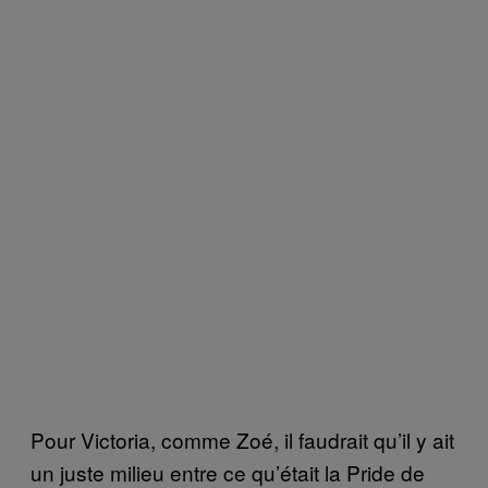
Pour Victoria, comme Zoé, il faudrait qu’il y ait
un juste milieu entre ce qu’était la Pride de