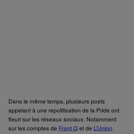
Dans le même temps, plusieurs posts
appelant à une repolitisation de la Pride ont
fleuri sur les réseaux sociaux. Notamment
sur les comptes de
Front Q
et de
L’Union