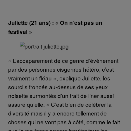
Juliette (21 ans) : « On n’est pas un
festival »
« L’accaparement de ce genre d’évènement
par des personnes cisgenres hétéro, c’est
vraiment un fléau », explique Juliette, les
sourcils froncés au-dessus de ses yeux
noisette surmontés d’un trait de liner aussi
assuré qu’elle. « C’est bien de célébrer la
diversité mais il y a encore tellement de
choses qui ne vont pas à côté, comme le fait
que je me fasse encore insulter tous les