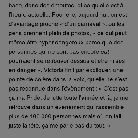
base, donc des émeutes, et ce qu’elle est à
l’heure actuelle. Pour elle, aujourd’hui, on est
d’avantage proche « d’un carnaval », où les
gens prennent plein de photos, « ce qui peut
même être hyper dangereux parce que des
personnes qui ne sont pas encore
out
pourraient se retrouver dessus et être mises
en danger ». Victoria finit par expliquer, une
pointe de colère dans la voix, qu’elle ne s’est
pas reconnue dans l’évènement : « C’est pas
ça ma Pride. Je lutte toute l’année et là, je me
retrouve dans un évènement qui rassemble
plus de 100 000 personnes mais où on fait
juste la fête, ça me parle pas du tout. »