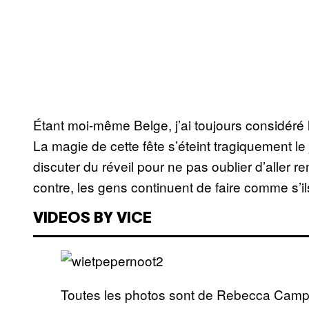
Étant moi-même Belge, j’ai toujours considéré 
La magie de cette fête s’éteint tragiquement l
discuter du réveil pour ne pas oublier d’aller 
contre, les gens continuent de faire comme s’i
VIDEOS BY VICE
Toutes les photos sont de Rebecca Cam