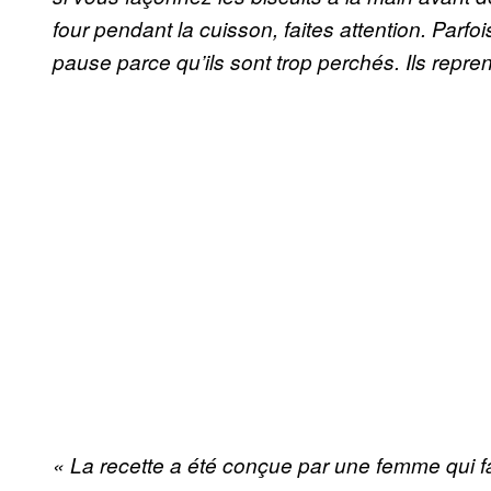
four pendant la cuisson, faites attention. Parfo
pause parce qu’ils sont trop perchés. Ils rep
« La recette a été conçue par une femme qui fai