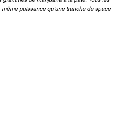
us la même puissance qu’une tranche de space