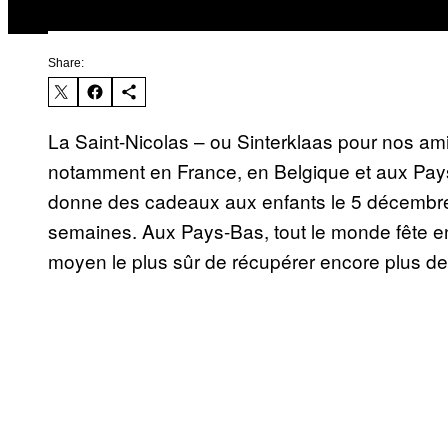
Share:
La Saint-Nicolas – ou Sinterklaas pour nos ami
notamment en France, en Belgique et aux Pays-
donne des cadeaux aux enfants le 5 décembre.
semaines. Aux Pays-Bas, tout le monde fête en
moyen le plus sûr de récupérer encore plus de