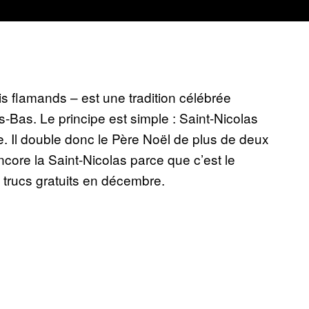
s flamands – est une tradition célébrée
Bas. Le principe est simple : Saint-Nicolas
 Il double donc le Père Noël de plus de deux
core la Saint-Nicolas parce que c’est le
 trucs gratuits en décembre.