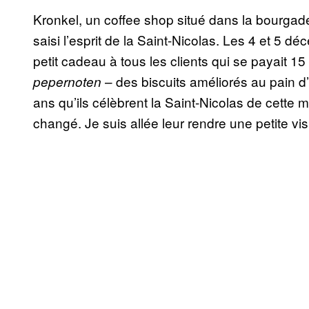
Kronkel, un coffee shop situé dans la bourgad
saisi l’esprit de la Saint-Nicolas. Les 4 et 5 
petit cadeau à tous les clients qui se payait 15
– des biscuits améliorés au pain d’
pepernoten
ans qu’ils célèbrent la Saint-Nicolas de cette 
changé. Je suis allée leur rendre une petite visi