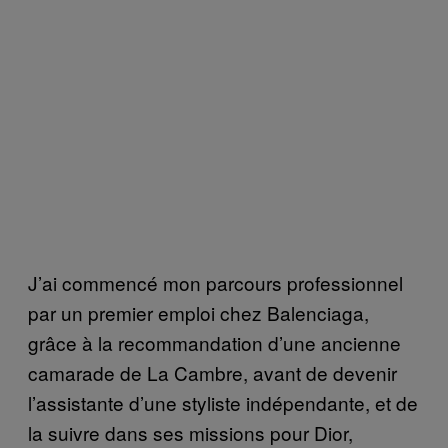
J’ai commencé mon parcours professionnel
par un premier emploi chez Balenciaga,
grâce à la recommandation d’une ancienne
camarade de La Cambre, avant de devenir
l’assistante d’une styliste indépendante, et de
la suivre dans ses missions pour Dior,