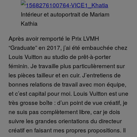
Intérieur et autoportrait de Mariam
Kathia
Après avoir remporté le Prix LVMH
“Graduate” en 2017, j’ai été embauchée chez
Louis Vuitton au studio de prêt-à-porter
féminin. Je travaille plus particulièrement sur
les pièces tailleur et en cuir. J’entretiens de
bonnes relations de travail avec mon équipe,
et c’est capital pour moi. Louis Vuitton est une
très grosse boîte : d’un point de vue créatif, je
ne suis pas complètement libre, car je dois
suivre les grandes orientations du directeur
créatif en faisant mes propres propositions. Il