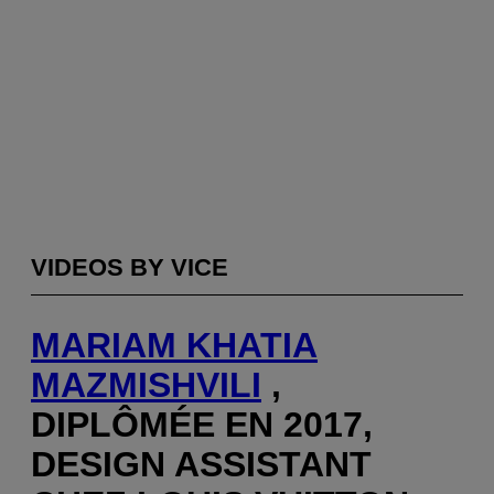
VIDEOS BY VICE
MARIAM KHATIA
MAZMISHVILI
,
DIPLÔMÉE EN 2017,
DESIGN ASSISTANT