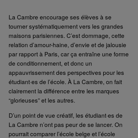
La Cambre encourage ses élèves à se
tourner systématiquement vers les grandes
maisons parisiennes. C’est dommage, cette
relation d’amour-haine, d’envie et de jalousie
par rapport à Paris, car ça entraîne une forme
de conditionnement, et donc un
appauvrissement des perspectives pour les
étudiant·es de l’école. À La Cambre, on fait
clairement la différence entre les marques
“glorieuses” et les autres.
D’un point de vue créatif, les étudiant·es de
La Cambre n’ont pas peur de se lancer. On
pourrait comparer l’école belge et l’école