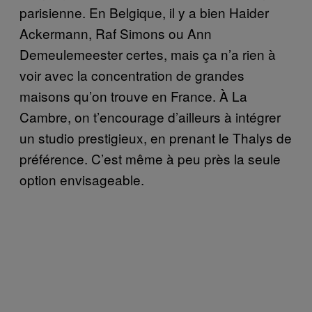
parisienne. En Belgique, il y a bien Haider
Ackermann, Raf Simons ou Ann
Demeulemeester certes, mais ça n’a rien à
voir avec la concentration de grandes
maisons qu’on trouve en France. À La
Cambre, on t’encourage d’ailleurs à intégrer
un studio prestigieux, en prenant le Thalys de
préférence. C’est même à peu près la seule
option envisageable.