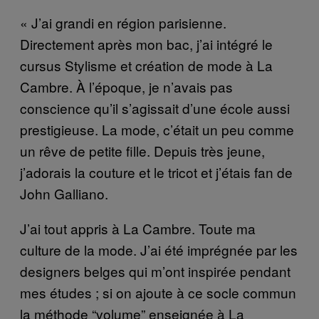
« J’ai grandi en région parisienne.
Directement après mon bac, j’ai intégré le
cursus Stylisme et création de mode à La
Cambre. À l’époque, je n’avais pas
conscience qu’il s’agissait d’une école aussi
prestigieuse. La mode, c’était un peu comme
un rêve de petite fille. Depuis très jeune,
j’adorais la couture et le tricot et j’étais fan de
John Galliano.
J’ai tout appris à La Cambre. Toute ma
culture de la mode. J’ai été imprégnée par les
designers belges qui m’ont inspirée pendant
mes études ; si on ajoute à ce socle commun
la méthode “volume” enseignée à La