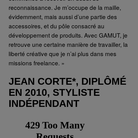
reconnaissance. Je m’occupe de la maille,
évidemment, mais aussi d’une partie des
accessoires, et du pôle consacré au
développement de produits. Avec GAMUT, je
retrouve une certaine manière de travailler, la
liberté créative que je n’ai plus dans mes
missions freelance. »
JEAN CORTE*, DIPLÔMÉ
EN 2010, STYLISTE
INDÉPENDANT