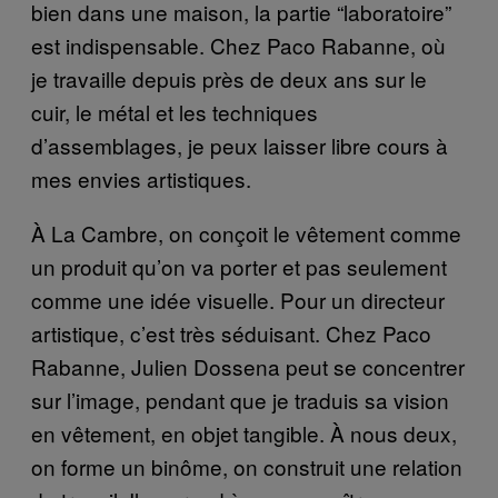
bien dans une maison, la partie “laboratoire”
est indispensable. Chez Paco Rabanne, où
je travaille depuis près de deux ans sur le
cuir, le métal et les techniques
d’assemblages, je peux laisser libre cours à
mes envies artistiques.
À La Cambre, on conçoit le vêtement comme
un produit qu’on va porter et pas seulement
comme une idée visuelle. Pour un directeur
artistique, c’est très séduisant. Chez Paco
Rabanne, Julien Dossena peut se concentrer
sur l’image, pendant que je traduis sa vision
en vêtement, en objet tangible. À nous deux,
on forme un binôme, on construit une relation