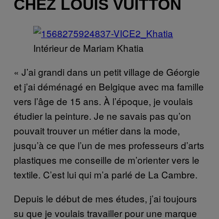
CHEZ LOUIS VUITTON
Intérieur de Mariam Khatia
« J’ai grandi dans un petit village de Géorgie
et j’ai déménagé en Belgique avec ma famille
vers l’âge de 15 ans. À l’époque, je voulais
étudier la peinture. Je ne savais pas qu’on
pouvait trouver un métier dans la mode,
jusqu’à ce que l’un de mes professeurs d’arts
plastiques me conseille de m’orienter vers le
textile. C’est lui qui m’a parlé de La Cambre.
Depuis le début de mes études, j’ai toujours
su que je voulais travailler pour une marque