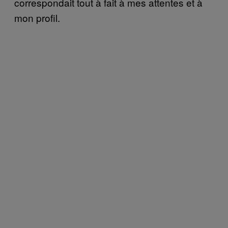
correspondait tout à fait à mes attentes et à
mon profil.