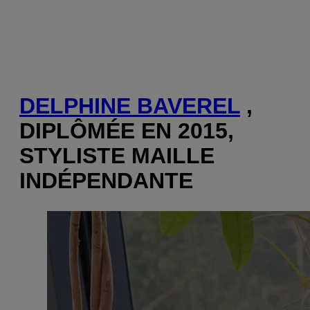
DELPHINE BAVEREL
,
DIPLÔMÉE EN 2015,
STYLISTE MAILLE
INDÉPENDANTE