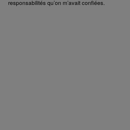
responsabilités qu’on m’avait confiées.