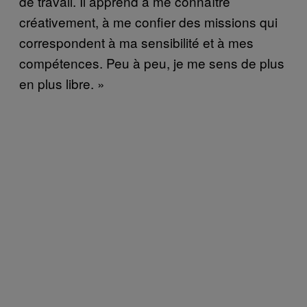
de travail. Il apprend à me connaître
créativement, à me confier des missions qui
correspondent à ma sensibilité et à mes
compétences. Peu à peu, je me sens de plus
en plus libre. »