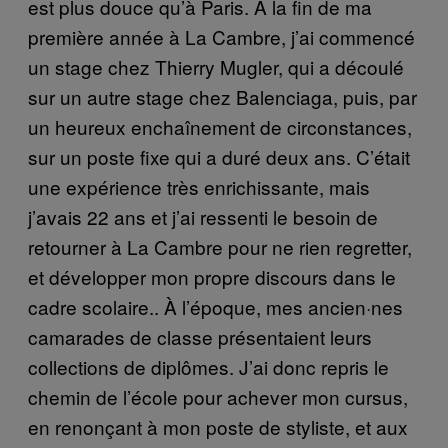
est plus douce qu’à Paris. À la fin de ma
première année à La Cambre, j’ai commencé
un stage chez Thierry Mugler, qui a découlé
sur un autre stage chez Balenciaga, puis, par
un heureux enchaînement de circonstances,
sur un poste fixe qui a duré deux ans. C’était
une expérience très enrichissante, mais
j’avais 22 ans et j’ai ressenti le besoin de
retourner à La Cambre pour ne rien regretter,
et développer mon propre discours dans le
cadre scolaire.. À l’époque, mes ancien·nes
camarades de classe présentaient leurs
collections de diplômes. J’ai donc repris le
chemin de l’école pour achever mon cursus,
en renonçant à mon poste de styliste, et aux