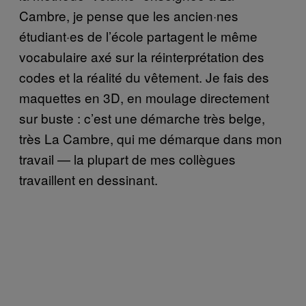
Cambre, je pense que les ancien·nes
étudiant·es de l’école partagent le même
vocabulaire axé sur la réinterprétation des
codes et la réalité du vêtement. Je fais des
maquettes en 3D, en moulage directement
sur buste : c’est une démarche très belge,
très La Cambre, qui me démarque dans mon
travail — la plupart de mes collègues
travaillent en dessinant.