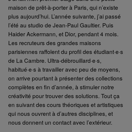
maison de prêt-à-porter à Paris, qui n’existe
plus aujourd’hui. L’année suivante, j’ai passé
l’été au studio de Jean-Paul Gaultier. Puis
Haider Ackermann, et Dior, pendant 4 mois.
Les recruteurs des grandes maisons
parisiennes raffolent du profil des étudiant·e·s
de La Cambre. Ultra-débrouillard·e·s,
habitué·e·s à travailler avec peu de moyens,
on arrive pourtant à présenter des collections
complètes en fin d’année, à stimuler notre
créativité pour trouver des solutions. Tout ça
en suivant des cours théoriques et artistiques
qui nous ouvrent à d’autres disciplines, et
nous donnent un contact avec l’extérieur.