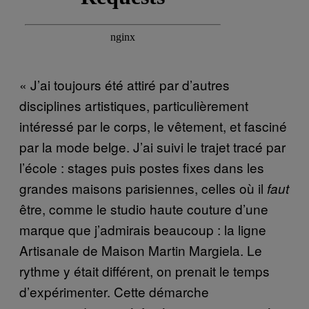
« J’ai toujours été attiré par d’autres
disciplines artistiques, particulièrement
intéressé par le corps, le vêtement, et fasciné
par la mode belge. J’ai suivi le trajet tracé par
l’école : stages puis postes fixes dans les
grandes maisons parisiennes, celles où il
faut
être, comme le studio haute couture d’une
marque que j’admirais beaucoup : la ligne
Artisanale de Maison Martin Margiela. Le
rythme y était différent, on prenait le temps
d’expérimenter. Cette démarche