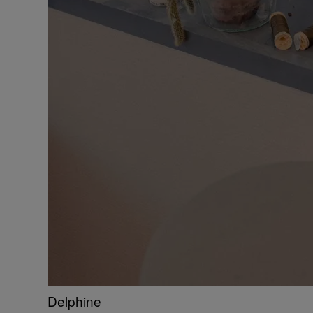
Delphine