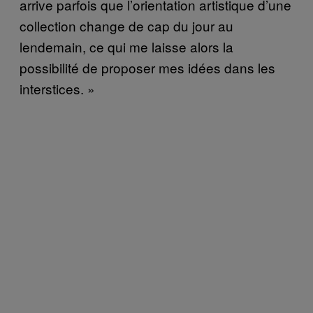
arrive parfois que l’orientation artistique d’une
collection change de cap du jour au
lendemain, ce qui me laisse alors la
possibilité de proposer mes idées dans les
interstices. »