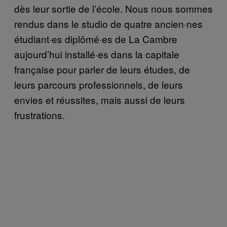
dès leur sortie de l’école. Nous nous sommes
rendus dans le studio de quatre ancien·nes
étudiant·es diplômé·es de La Cambre
aujourd’hui installé·es dans la capitale
française pour parler de leurs études, de
leurs parcours professionnels, de leurs
envies et réussites, mais aussi de leurs
frustrations.