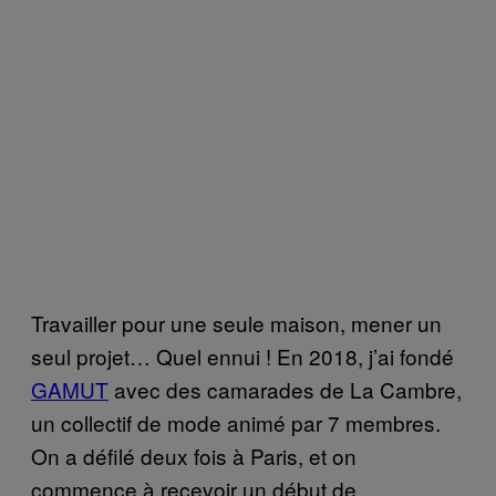
Travailler pour une seule maison, mener un
seul projet… Quel ennui ! En 2018, j’ai fondé
GAMUT
avec des camarades de La Cambre,
un collectif de mode animé par 7 membres.
On a défilé deux fois à Paris, et on
commence à recevoir un début de