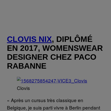
CLOVIS NIX
, DIPLÔMÉ
EN 2017, WOMENSWEAR
DESIGNER CHEZ PACO
RABANNE
Clovis
« Après un cursus très classique en
Belgique, je suis parti vivre à Berlin pendant