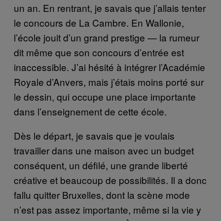
un an. En rentrant, je savais que j’allais tenter
le concours de La Cambre. En Wallonie,
l’école jouit d’un grand prestige — la rumeur
dit même que son concours d’entrée est
inaccessible. J’ai hésité à intégrer l’Académie
Royale d’Anvers, mais j’étais moins porté sur
le dessin, qui occupe une place importante
dans l’enseignement de cette école.
Dès le départ, je savais que je voulais
travailler dans une maison avec un budget
conséquent, un défilé, une grande liberté
créative et beaucoup de possibilités. Il a donc
fallu quitter Bruxelles, dont la scène mode
n’est pas assez importante, même si la vie y