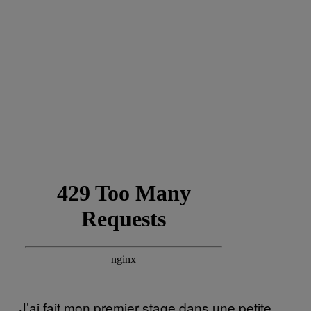
J’ai fait mon premier stage dans une petite