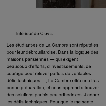
Intérieur de Clovis
Les étudiant·es de La Cambre sont réputé·es
pour leur débrouillardise. Dans la logique des
maisons parisiennes — qui exigent
beaucoup d’efforts, d’investissements, de
courage pour relever parfois de véritables
défis techniques —, La Cambre offre une très
bonne préparation, et nous apprend à trouver
des solutions parfois peu orthodoxes. J’adore
les défis techniques. Pour que je me sente