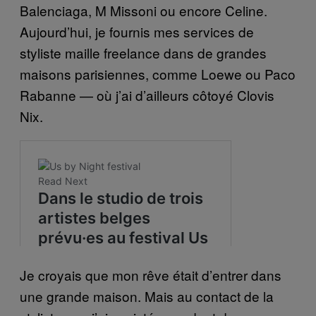
Balenciaga, M Missoni ou encore Celine.
Aujourd’hui, je fournis mes services de
styliste maille freelance dans de grandes
maisons parisiennes, comme Loewe ou Paco
Rabanne — où j’ai d’ailleurs côtoyé Clovis
Nix.
Je croyais que mon rêve était d’entrer dans
une grande maison. Mais au contact de la