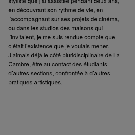
styliste que j’ai assistée pendant deux ans,
en découvrant son rythme de vie, en
l’accompagnant sur ses projets de cinéma,
ou dans les studios des maisons qui
l’invitaient, je me suis rendue compte que
c’était l’existence que je voulais mener.
J’aimais déjà le côté pluridisciplinaire de La
Cambre, être au contact des étudiants
d’autres sections, confrontée à d’autres
pratiques artistiques.