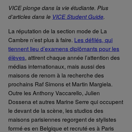
VICE plonge dans la vie étudiante. Plus
d’articles dans le
VICE Student Guide
.
La réputation de la section mode de La
Cambre n’est plus à faire.
Les défilés, qui
tiennent lieu d’examens diplômants pour les
élèves
, attirent chaque année l’attention des
médias internationaux, mais aussi des
maisons de renom à la recherche des
prochains Raf Simons et Martin Margiela.
Outre les Anthony Vaccarello, Julien
Dossena et autres Marine Serre qui occupent
le devant de la scène, les studios des
maisons parisiennes regorgent de stylistes
formé·es en Belgique et recruté·es à Paris