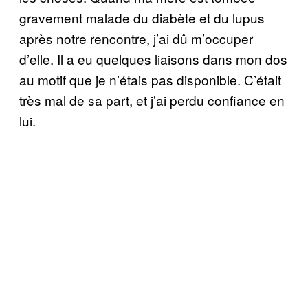
gravement malade du diabète et du lupus
après notre rencontre, j’ai dû m’occuper
d’elle. Il a eu quelques liaisons dans mon dos
au motif que je n’étais pas disponible. C’était
très mal de sa part, et j’ai perdu confiance en
lui.