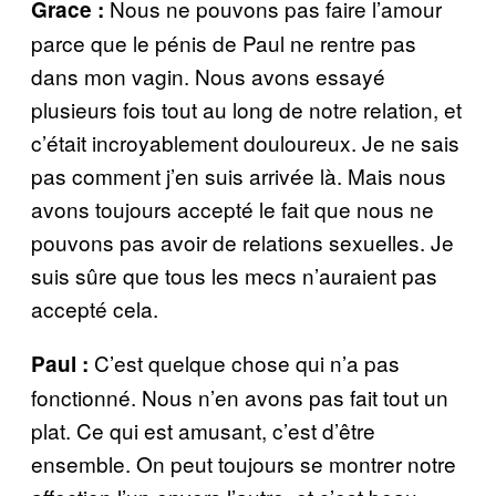
Nous ne pouvons pas faire l’amour
Grace :
parce que le pénis de Paul ne rentre pas
dans mon vagin. Nous avons essayé
plusieurs fois tout au long de notre relation, et
c’était incroyablement douloureux. Je ne sais
pas comment j’en suis arrivée là. Mais nous
avons toujours accepté le fait que nous ne
pouvons pas avoir de relations sexuelles. Je
suis sûre que tous les mecs n’auraient pas
accepté cela.
C’est quelque chose qui n’a pas
Paul :
fonctionné. Nous n’en avons pas fait tout un
plat. Ce qui est amusant, c’est d’être
ensemble. On peut toujours se montrer notre