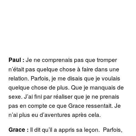
Je ne comprenais pas que tromper
Paul :
n’était pas quelque chose à faire dans une
relation. Parfois, je me disais que je voulais
quelque chose de plus. Que je manquais de
sexe. J’ai fini par réaliser que je ne prenais
pas en compte ce que Grace ressentait. Je
n’ai plus eu d’aventures après cela.
Il dit qu’il a appris sa leçon. Parfois,
Grace :