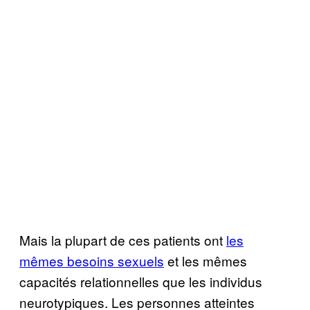
Mais la plupart de ces patients ont
les
mêmes besoins sexuels
et les mêmes
capacités relationnelles que les individus
neurotypiques. Les personnes atteintes