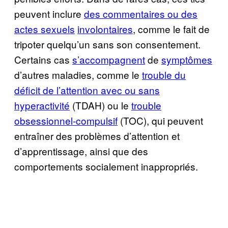
peuvent inclure
des commentaires ou des
actes sexuels
involontaires
, comme le fait de
tripoter quelqu’un sans son consentement.
Certains cas
s’accompagnent
de
symptômes
d’autres maladies, comme le
trouble du
déficit de l’attention avec ou sans
hyperactivité
(TDAH) ou le
trouble
obsessionnel-compulsif
(TOC), qui peuvent
entraîner des problèmes d’attention et
d’apprentissage, ainsi que des
comportements socialement inappropriés.