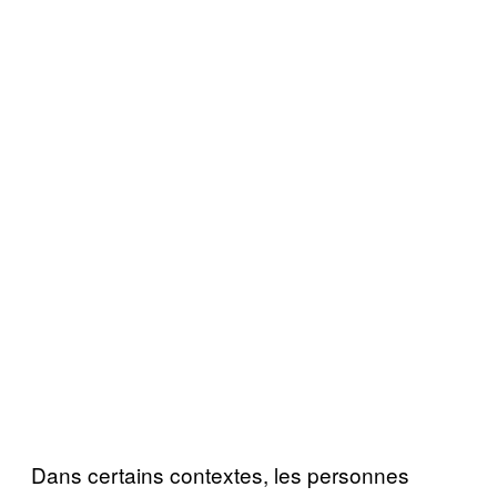
Dans certains contextes, les personnes