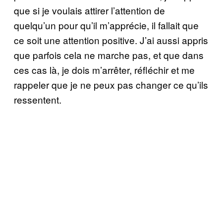
que si je voulais attirer l’attention de
quelqu’un pour qu’il m’apprécie, il fallait que
ce soit une attention positive. J’ai aussi appris
que parfois cela ne marche pas, et que dans
ces cas là, je dois m’arrêter, réfléchir et me
rappeler que je ne peux pas changer ce qu’ils
ressentent.