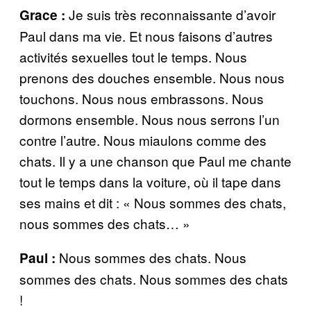
Je suis très reconnaissante d’avoir
Grace :
Paul dans ma vie. Et nous faisons d’autres
activités sexuelles tout le temps. Nous
prenons des douches ensemble. Nous nous
touchons. Nous nous embrassons. Nous
dormons ensemble. Nous nous serrons l’un
contre l’autre. Nous miaulons comme des
chats. Il y a une chanson que Paul me chante
tout le temps dans la voiture, où il tape dans
ses mains et dit : « Nous sommes des chats,
nous sommes des chats… »
Nous sommes des chats. Nous
Paul :
sommes des chats. Nous sommes des chats
!