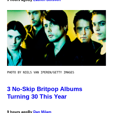
PHOTO BY NIELS VAN IPEREN/GETTY IMAGES
3 No-Skip Britpop Albums
Turning 30 This Year
9 hours ago
By
Dan Milam