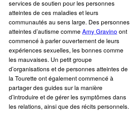
services de soutien pour les personnes
atteintes de ces maladies et leurs
communautés au sens large. Des personnes
atteintes d’autisme comme
Amy Gravino
ont
commencé à parler ouvertement de leurs
expériences sexuelles, les bonnes comme
les mauvaises. Un petit groupe
d’organisations et de personnes atteintes de
la Tourette ont également commencé à
partager des guides sur la manière
d’introduire et de gérer les symptômes dans
les relations, ainsi que des récits personnels.