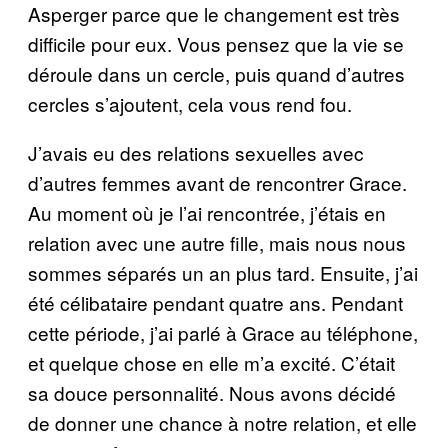
Asperger parce que le changement est très
difficile pour eux. Vous pensez que la vie se
déroule dans un cercle, puis quand d’autres
cercles s’ajoutent, cela vous rend fou.
J’avais eu des relations sexuelles avec
d’autres femmes avant de rencontrer Grace.
Au moment où je l’ai rencontrée, j’étais en
relation avec une autre fille, mais nous nous
sommes séparés un an plus tard. Ensuite, j’ai
été célibataire pendant quatre ans. Pendant
cette période, j’ai parlé à Grace au téléphone,
et quelque chose en elle m’a excité. C’était
sa douce personnalité. Nous avons décidé
de donner une chance à notre relation, et elle