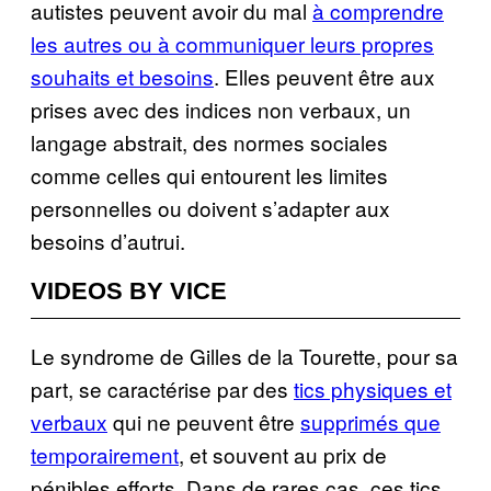
autistes peuvent avoir du mal
à comprendre
les autres ou à communiquer leurs propres
souhaits et besoins
. Elles peuvent être aux
prises avec des indices non verbaux, un
langage abstrait, des normes sociales
comme celles qui entourent les limites
personnelles ou doivent s’adapter aux
besoins d’autrui.
VIDEOS BY VICE
Le syndrome de Gilles de la Tourette, pour sa
part, se caractérise par des
tics physiques et
verbaux
qui ne peuvent être
supprimés que
temporairement
, et souvent au prix de
pénibles efforts. Dans de rares cas, ces tics