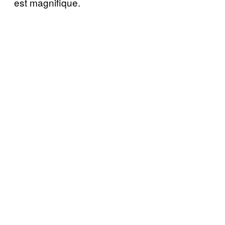
est magnifique.