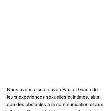
Nous avons discuté avec Paul et Grace de
leurs expériences sexuelles et intimes, ainsi
que des obstacles à la communication et aux