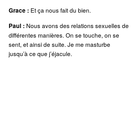
Et ça nous fait du bien.
Grace :
Nous avons des relations sexuelles de
Paul :
différentes manières. On se touche, on se
sent, et ainsi de suite. Je me masturbe
jusqu’à ce que j’éjacule.