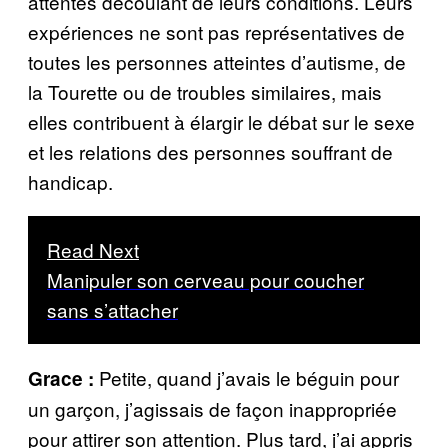
attentes découlant de leurs conditions. Leurs
expériences ne sont pas représentatives de
toutes les personnes atteintes d’autisme, de
la Tourette ou de troubles similaires, mais
elles contribuent à élargir le débat sur le sexe
et les relations des personnes souffrant de
handicap.
Read Next
Manipuler son cerveau pour coucher
sans s’attacher
Petite, quand j’avais le béguin pour
Grace :
un garçon, j’agissais de façon inappropriée
pour attirer son attention. Plus tard, j’ai appris