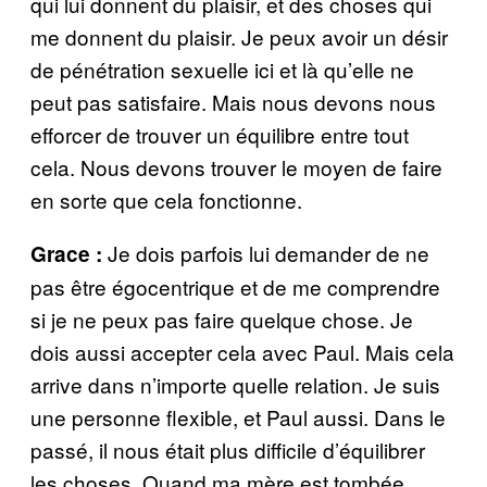
qui lui donnent du plaisir, et des choses qui
me donnent du plaisir. Je peux avoir un désir
de pénétration sexuelle ici et là qu’elle ne
peut pas satisfaire. Mais nous devons nous
efforcer de trouver un équilibre entre tout
cela. Nous devons trouver le moyen de faire
en sorte que cela fonctionne.
Je dois parfois lui demander de ne
Grace :
pas être égocentrique et de me comprendre
si je ne peux pas faire quelque chose. Je
dois aussi accepter cela avec Paul. Mais cela
arrive dans n’importe quelle relation. Je suis
une personne flexible, et Paul aussi. Dans le
passé, il nous était plus difficile d’équilibrer
les choses. Quand ma mère est tombée