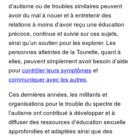
d’autisme ou de troubles similaires peuvent
avoir du mal à nouer et à entretenir des
relations à moins d’avoir reçu une éducation
précoce, continue et suivie sur ces sujets,
ainsi qu’un soutien pour les explorer. Les
personnes atteintes de la Tourette, quant à
elles, peuvent simplement avoir besoin d’aide
pour
contrôler leurs symptômes
et
communiquer avec les autres
.
Ces dernières années, les militants et
organisations pour le trouble du spectre de
l’autisme ont contribué à développer et à
diffuser des ressources d’éducation sexuelle
approfondies et adaptées ainsi que des