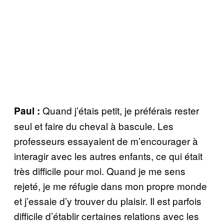
Quand j’étais petit, je préférais rester
Paul :
seul et faire du cheval à bascule. Les
professeurs essayaient de m’encourager à
interagir avec les autres enfants, ce qui était
très difficile pour moi. Quand je me sens
rejeté, je me réfugie dans mon propre monde
et j’essaie d’y trouver du plaisir. Il est parfois
difficile d’établir certaines relations avec les