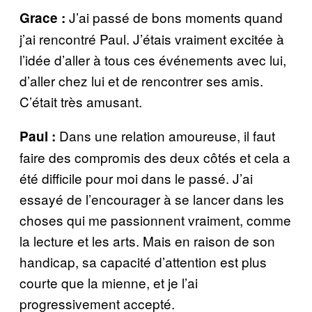
J’ai passé de bons moments quand
Grace :
j’ai rencontré Paul. J’étais vraiment excitée à
l’idée d’aller à tous ces événements avec lui,
d’aller chez lui et de rencontrer ses amis.
C’était très amusant.
Dans une relation amoureuse, il faut
Paul :
faire des compromis des deux côtés et cela a
été difficile pour moi dans le passé. J’ai
essayé de l’encourager à se lancer dans les
choses qui me passionnent vraiment, comme
la lecture et les arts. Mais en raison de son
handicap, sa capacité d’attention est plus
courte que la mienne, et je l’ai
progressivement accepté.