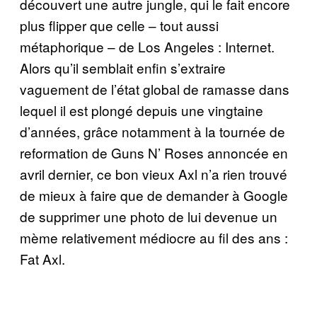
découvert une autre jungle, qui le fait encore
plus flipper que celle – tout aussi
métaphorique – de Los Angeles : Internet.
Alors qu’il semblait enfin s’extraire
vaguement de l’état global de ramasse dans
lequel il est plongé depuis une vingtaine
d’années, grâce notamment à la tournée de
reformation de Guns N’ Roses annoncée en
avril dernier, ce bon vieux Axl n’a rien trouvé
de mieux à faire que de demander à Google
de supprimer une photo de lui devenue un
mème relativement médiocre au fil des ans :
Fat Axl.