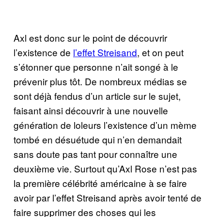
Axl est donc sur le point de découvrir
l’existence de
l’effet Streisand
, et on peut
s’étonner que personne n’ait songé à le
prévenir plus tôt. De nombreux médias se
sont déjà fendus d’un article sur le sujet,
faisant ainsi découvrir à une nouvelle
génération de loleurs l’existence d’un mème
tombé en désuétude qui n’en demandait
sans doute pas tant pour connaître une
deuxième vie. Surtout qu’Axl Rose n’est pas
la première célébrité américaine à se faire
avoir par l’effet Streisand après avoir tenté de
faire supprimer des choses qui les