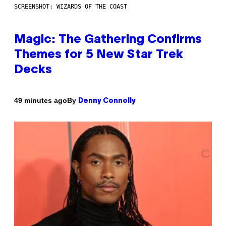
SCREENSHOT: WIZARDS OF THE COAST
Magic: The Gathering Confirms
Themes for 5 New Star Trek
Decks
By
49 minutes ago
Denny Connolly