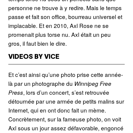
personne ne trouve à y redire. Mais le temps
passe et fait son office, bourreau universel et
implacable. Et en 2010, Axl Rose ne se
promenait plus torse nu. Axl était un peu
gros, il faut bien le dire.
VIDEOS BY VICE
Et c’est ainsi qu’une photo prise cette année-
là par un photographe du
Winnipeg Free
, lors d’un concert, s’est retrouvée
Press
détournée par une armée de petits malins sur
Internet, qui en ont donc fait un mème.
Concrètement, sur la fameuse photo, on voit
Axl sous un jour assez défavorable, engoncé