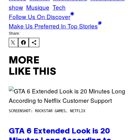
show
Musique
Tech
Follow Us On Discover
Make Us Preferred In Top Stories
Share:
MORE
LIKE THIS
SCREENSHOT: ROCKSTAR GAMES, NETFLIX
GTA 6 Extended Look is 20