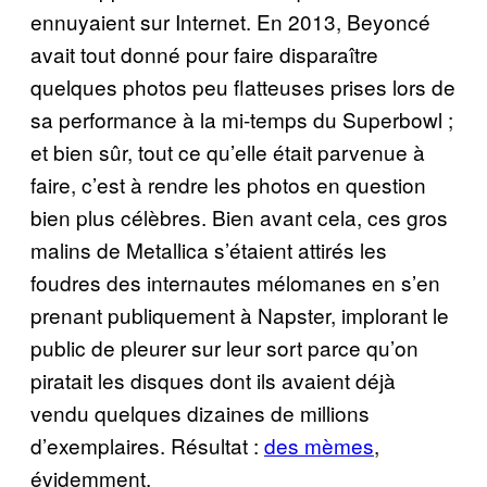
ennuyaient sur Internet. En 2013, Beyoncé
avait tout donné pour faire disparaître
quelques photos peu flatteuses prises lors de
sa performance à la mi-temps du Superbowl ;
et bien sûr, tout ce qu’elle était parvenue à
faire, c’est à rendre les photos en question
bien plus célèbres. Bien avant cela, ces gros
malins de Metallica s’étaient attirés les
foudres des internautes mélomanes en s’en
prenant publiquement à Napster, implorant le
public de pleurer sur leur sort parce qu’on
piratait les disques dont ils avaient déjà
vendu quelques dizaines de millions
d’exemplaires. Résultat :
des mèmes
,
évidemment.