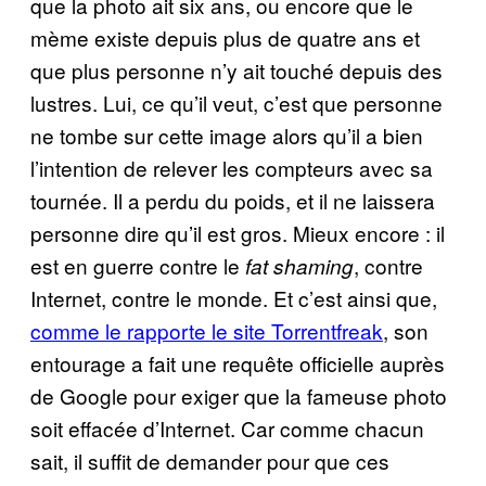
que la photo ait six ans, ou encore que le
mème existe depuis plus de quatre ans et
que plus personne n’y ait touché depuis des
lustres. Lui, ce qu’il veut, c’est que personne
ne tombe sur cette image alors qu’il a bien
l’intention de relever les compteurs avec sa
tournée. Il a perdu du poids, et il ne laissera
personne dire qu’il est gros. Mieux encore : il
est en guerre contre le
, contre
fat shaming
Internet, contre le monde. Et c’est ainsi que,
comme le rapporte le site Torrentfreak
, son
entourage a fait une requête officielle auprès
de Google pour exiger que la fameuse photo
soit effacée d’Internet. Car comme chacun
sait, il suffit de demander pour que ces