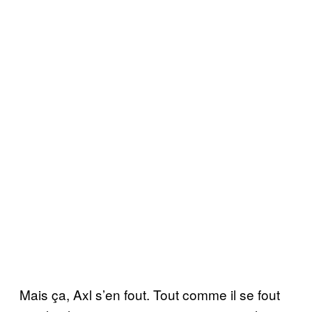
Mais ça, Axl s’en fout. Tout comme il se fout