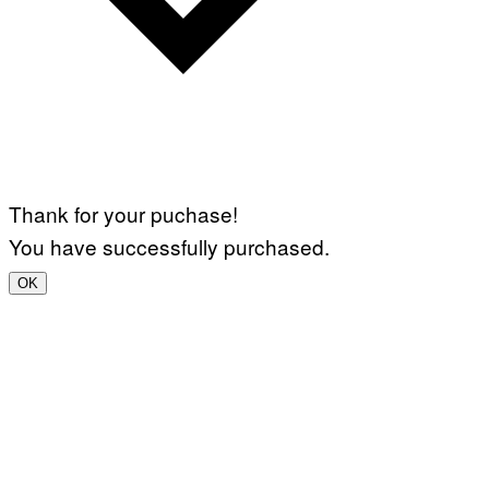
Thank for your puchase!
You have successfully purchased.
OK