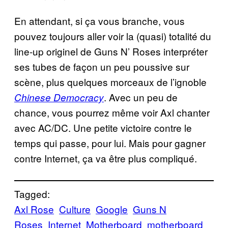
En attendant, si ça vous branche, vous
pouvez toujours aller voir la (quasi) totalité du
line-up originel de Guns N’ Roses interpréter
ses tubes de façon un peu poussive sur
scène, plus quelques morceaux de l’ignoble
. Avec un peu de
Chinese Democracy
chance, vous pourrez même voir Axl chanter
avec AC/DC. Une petite victoire contre le
temps qui passe, pour lui. Mais pour gagner
contre Internet, ça va être plus compliqué.
Tagged:
Axl Rose
Culture
Google
Guns N
Roses
Internet
Motherboard
motherboard