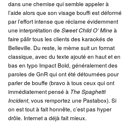
dans une chemise qui semble appeler à
l’aide alors que son visage bouffi est déformé
par l’effort intense que réclame évidemment
une interprétation de
à
Sweet Child O’ Mine
faire pâlir tous les clients des karaokés de
Belleville. Du reste, le mème suit un format
classique, avec du texte ajouté en haut et en
bas en typo Impact Bold, généralement des
paroles de GnR qui ont été détournées pour
parler de bouffe (bravo à tous ceux qui ont
immédiatement pensé à
The Spaghetti
, vous remportez une Pastabox). Si
Incident
on est tout à fait honnête, c’est pas hyper
drôle. Internet a déjà fait mieux.