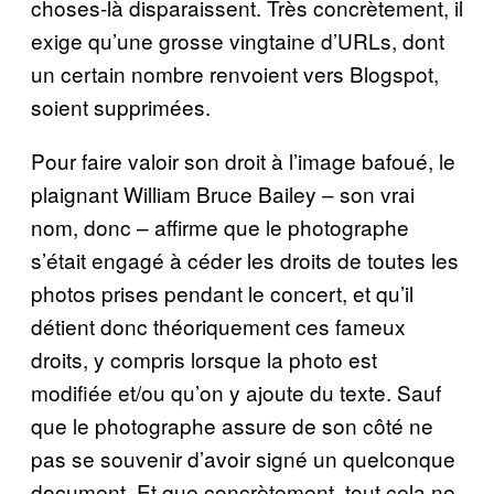
choses-là disparaissent. Très concrètement, il
exige qu’une grosse vingtaine d’URLs, dont
un certain nombre renvoient vers Blogspot,
soient supprimées.
Pour faire valoir son droit à l’image bafoué, le
plaignant William Bruce Bailey
– son vrai
nom, donc – affirme que le photographe
s’était engagé à céder les droits de toutes les
photos prises pendant le concert, et qu’il
détient donc théoriquement ces fameux
droits, y compris lorsque la photo est
modifiée et/ou qu’on y ajoute du texte. Sauf
que le photographe assure de son côté ne
pas se souvenir d’avoir signé un quelconque
document. Et que concrètement, tout cela ne