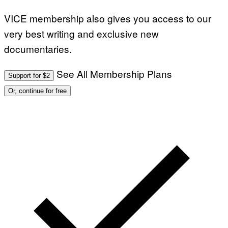
VICE membership also gives you access to our
very best writing and exclusive new
documentaries.
See All Membership Plans
Support for $2
Or, continue for free