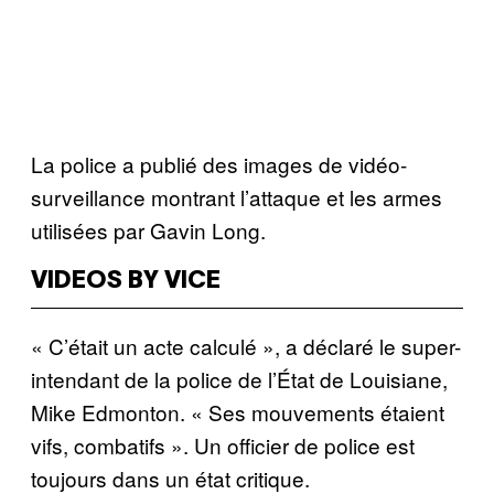
La police a publié des images de vidéo-
surveillance montrant l’attaque et les armes
utilisées par Gavin Long.
VIDEOS BY VICE
« C’était un acte calculé », a déclaré le super-
intendant de la police de l’État de Louisiane,
Mike Edmonton. « Ses mouvements étaient
vifs, combatifs ». Un officier de police est
toujours dans un état critique.