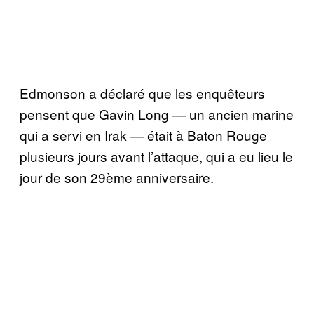
Edmonson a déclaré que les enquêteurs
pensent que Gavin Long — un ancien marine
qui a servi en Irak — était à Baton Rouge
plusieurs jours avant l’attaque, qui a eu lieu le
jour de son 29ème anniversaire.