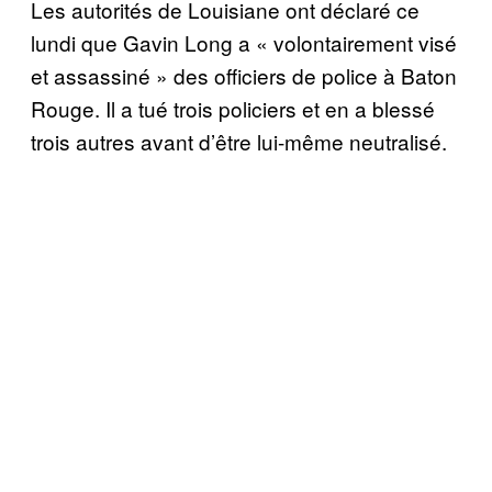
Les autorités de Louisiane ont déclaré ce
lundi que Gavin Long a « volontairement visé
et assassiné » des officiers de police à Baton
Rouge. Il a tué trois policiers et en a blessé
trois autres avant d’être lui-même neutralisé.