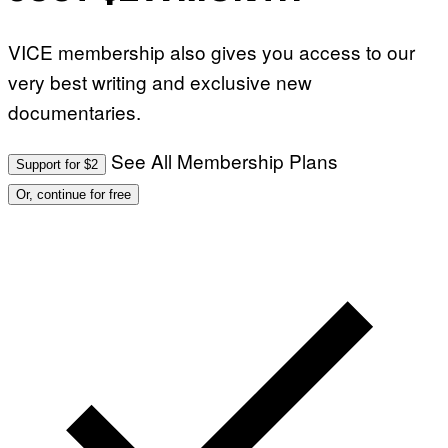
VICE membership also gives you access to our
very best writing and exclusive new
documentaries.
See All Membership Plans
Support for $2
Or, continue for free