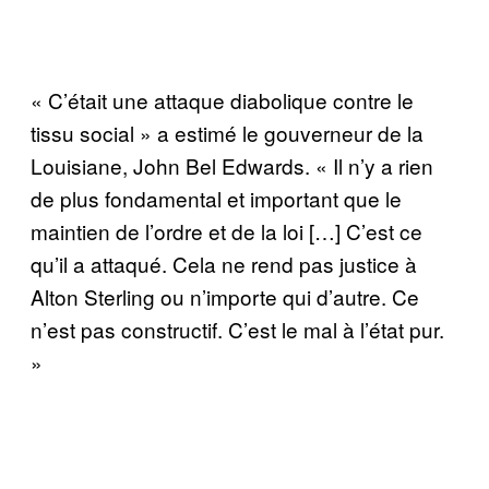
« C’était une attaque diabolique contre le
tissu social » a estimé le gouverneur de la
Louisiane, John Bel Edwards. « Il n’y a rien
de plus fondamental et important que le
maintien de l’ordre et de la loi […] C’est ce
qu’il a attaqué. Cela ne rend pas justice à
Alton Sterling ou n’importe qui d’autre. Ce
n’est pas constructif. C’est le mal à l’état pur.
»