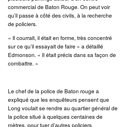
commercial de Baton Rouge. On peut voir
qu’il passe à côté des civils, à la recherche
de policiers.
« Il courrait, il était en forme, très concentré
sur ce qu’il essayait de faire » a détaillé
Edmonson. « Il était précis dans sa façon de
combattre. »
Le chef de la police de Baton rouge a
expliqué que les enquêteurs pensent que
Long voulait se rendre au quartier général de
la police situé à quelques centaines de
mètres, pour tuer d’autres policiers.