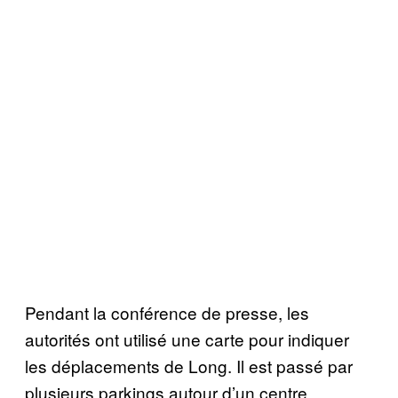
Pendant la conférence de presse, les
autorités ont utilisé une carte pour indiquer
les déplacements de Long. Il est passé par
plusieurs parkings autour d’un centre