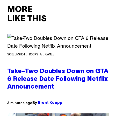
MORE
LIKE THIS
SCREENSHOT: ROCKSTAR GAMES
Take-Two Doubles Down on GTA
6 Release Date Following Netflix
Announcement
By
3 minutes ago
Brent Koepp