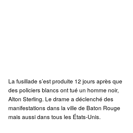
La fusillade s’est produite 12 jours après que
des policiers blancs ont tué un homme noir,
Alton Sterling. Le drame a déclenché des
manifestations dans la ville de Baton Rouge
mais aussi dans tous les États-Unis.