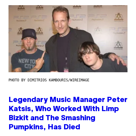
PHOTO BY DIMITRIOS KAMBOURIS/WIREIMAGE
Legendary Music Manager Peter
Katsis, Who Worked With Limp
Bizkit and The Smashing
Pumpkins, Has Died