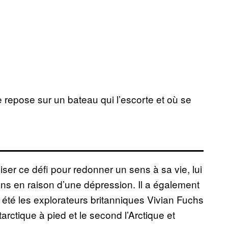
 repose sur un bateau qui l’escorte et où se
iser ce défi pour redonner un sens à sa vie, lui
11 ans en raison d’une dépression. Il a également
 été les explorateurs britanniques Vivian Fuchs
arctique à pied et le second l’Arctique et