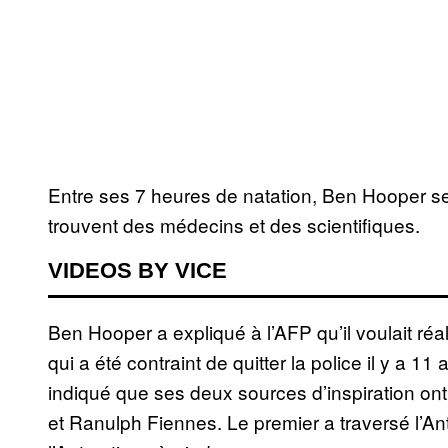
Entre ses 7 heures de natation, Ben Hooper se
trouvent des médecins et des scientifiques.
VIDEOS BY VICE
Ben Hooper a expliqué à l’AFP qu’il voulait réal
qui a été contraint de quitter la police il y a 
indiqué que ses deux sources d’inspiration ont
et Ranulph Fiennes. Le premier a traversé l’Ant