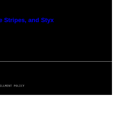
 Stripes, and Styx
ILLMENT POLICY