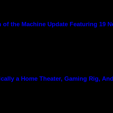
 of the Machine Update Featuring 19 
cally a Home Theater, Gaming Rig, And