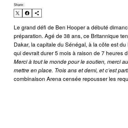
Share:
Le grand défi de Ben Hooper a débuté dimanc
préparation. Agé de 38 ans, ce Britannique tente
Dakar, la capitale du Sénégal, à la côte est d
qui devrait durer 5 mois à raison de 7 heures 
Merci à tout le monde pour le soutien, merci a
mettre en place. Trois ans et demi, et c’est part
combinaison Arena censée repousser les requ