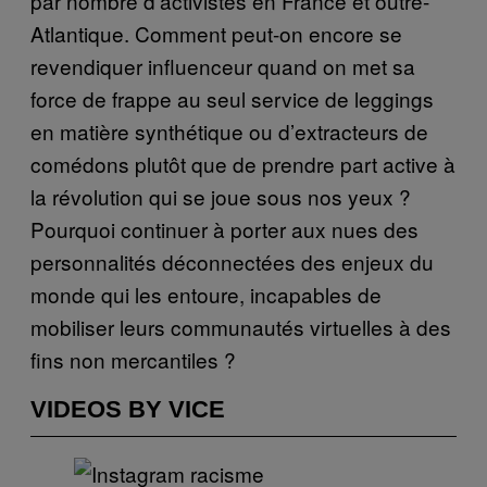
par nombre d’activistes en France et outre-
Atlantique. Comment peut-on encore se
revendiquer influenceur quand on met sa
force de frappe au seul service de leggings
en matière synthétique ou d’extracteurs de
comédons plutôt que de prendre part active à
la révolution qui se joue sous nos yeux ?
Pourquoi continuer à porter aux nues des
personnalités déconnectées des enjeux du
monde qui les entoure, incapables de
mobiliser leurs communautés virtuelles à des
fins non mercantiles ?
VIDEOS BY VICE