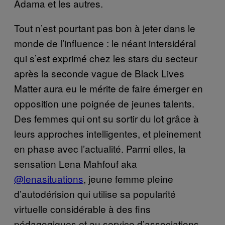
Adama et les autres.
Tout n’est pourtant pas bon à jeter dans le
monde de l’influence : le néant intersidéral
qui s’est exprimé chez les stars du secteur
après la seconde vague de Black Lives
Matter aura eu le mérite de faire émerger en
opposition une poignée de jeunes talents.
Des femmes qui ont su sortir du lot grâce à
leurs approches intelligentes, et pleinement
en phase avec l’actualité. Parmi elles, la
sensation Lena Mahfouf aka
@lenasituations
, jeune femme pleine
d’autodérision qui utilise sa popularité
virtuelle considérable à des fins
pédagogiques et au service d’associations