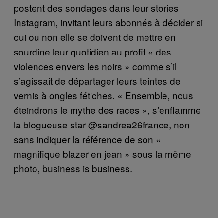
postent des sondages dans leur stories
Instagram, invitant leurs abonnés à décider si
oui ou non elle se doivent de mettre en
sourdine leur quotidien au profit « des
violences envers les noirs » comme s’il
s’agissait de départager leurs teintes de
vernis à ongles fétiches. « Ensemble, nous
éteindrons le mythe des races », s’enflamme
la blogueuse star @sandrea26france, non
sans indiquer la référence de son «
magnifique blazer en jean » sous la même
photo, business is business.