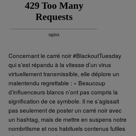
Concernant le carré noir #BlackoutTuesday
qui s’est répandu à la vitesse d’un virus
virtuellement transmissible, elle déplore un
malentendu regrettable : « Beaucoup
d’influenceurs blancs n’ont pas compris la
signification de ce symbole. Il ne s’agissait
pas seulement de poster un carré noir avec
un hashtag, mais de mettre en suspens notre
nombrilisme et nos habituels contenus futiles