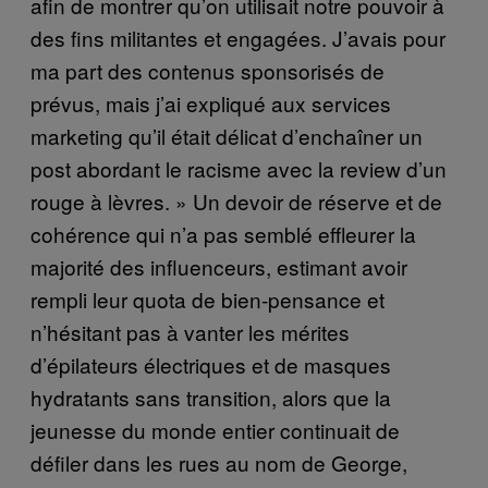
afin de montrer qu’on utilisait notre pouvoir à
des fins militantes et engagées. J’avais pour
ma part des contenus sponsorisés de
prévus, mais j’ai expliqué aux services
marketing qu’il était délicat d’enchaîner un
post abordant le racisme avec la review d’un
rouge à lèvres. » Un devoir de réserve et de
cohérence qui n’a pas semblé effleurer la
majorité des influenceurs, estimant avoir
rempli leur quota de bien-pensance et
n’hésitant pas à vanter les mérites
d’épilateurs électriques et de masques
hydratants sans transition, alors que la
jeunesse du monde entier continuait de
défiler dans les rues au nom de George,