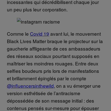
incessantes qui décrédibilisent chaque jour
un peu plus leur corporation.
Comme le
Covid 19
avant lui, le mouvement
Black Lives Matter braque le projecteur sur la
gaucherie affligeante de ces ambassadeurs
des réseaux sociaux pourtant supposés en
maîtriser les moindres rouages. Entre deux
selfies boudeurs pris lors de manifestations
et brillamment épinglés par le compte
@influencersinthewild
, on a vu émerger une
version esthétisée de l’antiracisme
dépossédée de son message initial : des
contenus pensés sur-mesure pour épouser