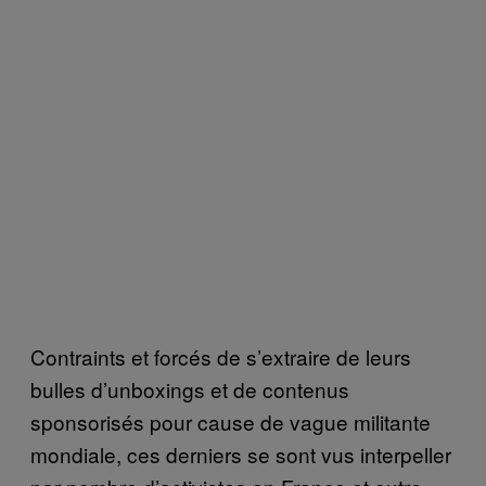
Contraints et forcés de s’extraire de leurs
bulles d’unboxings et de contenus
sponsorisés pour cause de vague militante
mondiale, ces derniers se sont vus interpeller