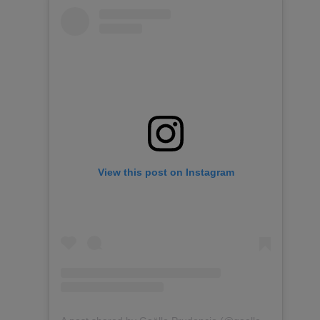
View this post on Instagram