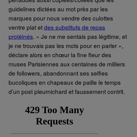
guidelines dictées au mot près par les
marques pour nous vendre des culottes
ventre plat et
des substituts de repas
protéinés
. « Je ne me sentais pas légitime, et
je ne trouvais pas les mots pour en parler »,
déclare alors en chœur la fine fleur des
muses Parisiennes aux centaines de milliers
de followers, abandonnant ses selfies
bucoliques en chapeaux de paille le temps
d’un post pleurnichard et faussement contrit.