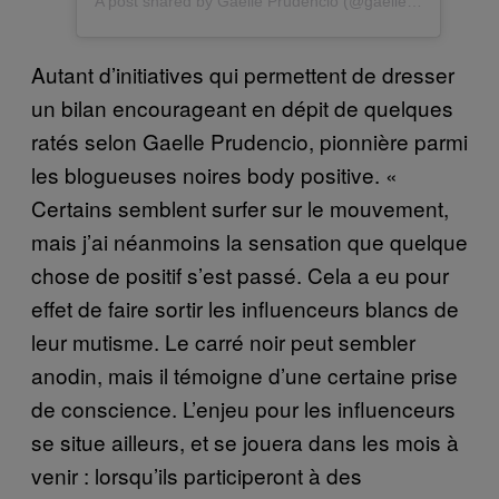
A post shared by Gaëlle Prudencio (@gaelleprudencio)
Autant d’initiatives qui permettent de dresser
un bilan encourageant en dépit de quelques
ratés selon Gaelle Prudencio, pionnière parmi
les blogueuses noires body positive. «
Certains semblent surfer sur le mouvement,
mais j’ai néanmoins la sensation que quelque
chose de positif s’est passé. Cela a eu pour
effet de faire sortir les influenceurs blancs de
leur mutisme. Le carré noir peut sembler
anodin, mais il témoigne d’une certaine prise
de conscience. L’enjeu pour les influenceurs
se situe ailleurs, et se jouera dans les mois à
venir : lorsqu’ils participeront à des