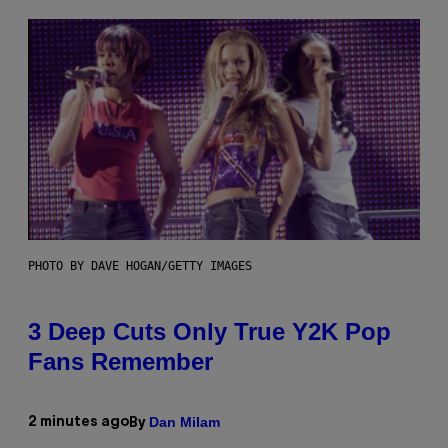
PHOTO BY DAVE HOGAN/GETTY IMAGES
3 Deep Cuts Only True Y2K Pop
Fans Remember
Dan Milam
2 minutes ago
By