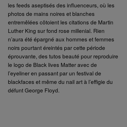
les feeds aseptisés des influenceurs, où les
photos de mains noires et blanches
entremêlées côtoient les citations de Martin
Luther King sur fond rose millenial. Rien
n’aura été épargné aux hommes et femmes
noirs pourtant éreintés par cette période
éprouvante, des tutos beauté pour reproduire
le logo de Black lives Matter avec de
l’eyeliner en passant par un festival de
blackfaces et même du nail art à l’effigie du
défunt George Floyd.