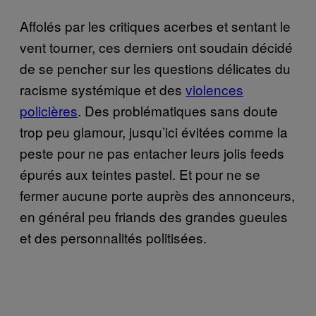
Affolés par les critiques acerbes et sentant le
vent tourner, ces derniers ont soudain décidé
de se pencher sur les questions délicates du
racisme systémique et des
violences
policières
. Des problématiques sans doute
trop peu glamour, jusqu’ici évitées comme la
peste pour ne pas entacher leurs jolis feeds
épurés aux teintes pastel. Et pour ne se
fermer aucune porte auprès des annonceurs,
en général peu friands des grandes gueules
et des personnalités politisées.