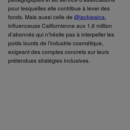
pour lesquelles elle contribue à lever des
fonds. Mais aussi celle de
@jackieaina
,
influenceuse Californienne aux 1,6 million
d’abonnés qui n’hésite pas à interpeller les
poids lourds de l’industrie cosmétique,
exigeant des comptes concrets sur leurs
prétendues stratégies inclusives.