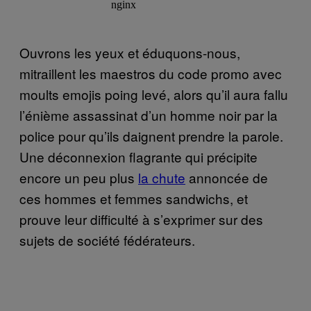
Ouvrons les yeux et éduquons-nous,
mitraillent les maestros du code promo avec
moults emojis poing levé, alors qu’il aura fallu
l’énième assassinat d’un homme noir par la
police pour qu’ils daignent prendre la parole.
Une déconnexion flagrante qui précipite
encore un peu plus
la chute
annoncée de
ces hommes et femmes sandwichs, et
prouve leur difficulté à s’exprimer sur des
sujets de société fédérateurs.