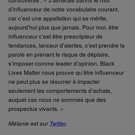
d’influenceur de notre vocabulaire courant,
car c’est une appellation qui se mérite,
aujourd’hui plus que jamais. Pour moi, être
influenceur c’est être prescripteur de
tendances, lanceur d’alertes, c’est prendre la
parole en prenant le risque de déplaire,
s’imposer comme leader d’opinion. Black
Lives Matter nous prouve qu’être influenceur
ne peut plus se résumer à impacter
seulement les comportements d’achats,
auquel cas nous ne sommes que des
prospectus vivants. »
Mélanie est sur
Twitter
.