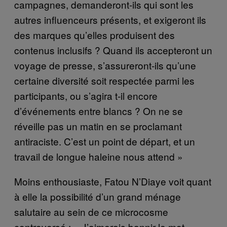
campagnes, demanderont-ils qui sont les
autres influenceurs présents, et exigeront ils
des marques qu’elles produisent des
contenus inclusifs ? Quand ils accepteront un
voyage de presse, s’assureront-ils qu’une
certaine diversité soit respectée parmi les
participants, ou s’agira t-il encore
d’événements entre blancs ? On ne se
réveille pas un matin en se proclamant
antiraciste. C’est un point de départ, et un
travail de longue haleine nous attend »
Moins enthousiaste, Fatou N’Diaye voit quant
à elle la possibilité d’un grand ménage
salutaire au sein de ce microcosme
controversé : « J’aimerais bannir le mot