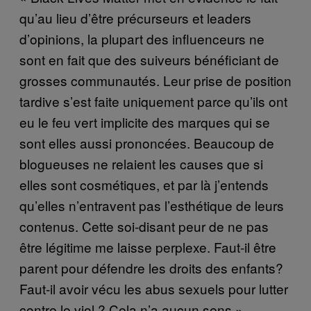
qu’au lieu d’être précurseurs et leaders
d’opinions, la plupart des influenceurs ne
sont en fait que des suiveurs bénéficiant de
grosses communautés. Leur prise de position
tardive s’est faite uniquement parce qu’ils ont
eu le feu vert implicite des marques qui se
sont elles aussi prononcées. Beaucoup de
blogueuses ne relaient les causes que si
elles sont cosmétiques, et par là j’entends
qu’elles n’entravent pas l’esthétique de leurs
contenus. Cette soi-disant peur de ne pas
être légitime me laisse perplexe. Faut-il être
parent pour défendre les droits des enfants?
Faut-il avoir vécu les abus sexuels pour lutter
contre le viol ? Cela n’a aucun sens »