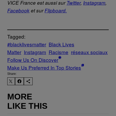
VICE France est aussi sur
Twitter
,
Instagram
,
Facebook
et sur
Flipboard.
Tagged:
#blacklivesmatter
Black Lives
Matter
Instagram
Racisme
réseaux sociaux
Follow Us On Discover
Make Us Preferred In Top Stories
Share:
MORE
LIKE THIS