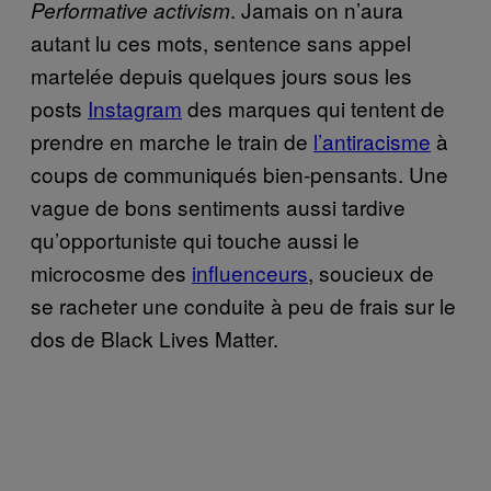
. Jamais on n’aura
Performative activism
autant lu ces mots, sentence sans appel
martelée depuis quelques jours sous les
posts
Instagram
des marques qui tentent de
prendre en marche le train de
l’antiracisme
à
coups de communiqués bien-pensants. Une
vague de bons sentiments aussi tardive
qu’opportuniste qui touche aussi le
microcosme des
influenceurs
, soucieux de
se racheter une conduite à peu de frais sur le
dos de Black Lives Matter.