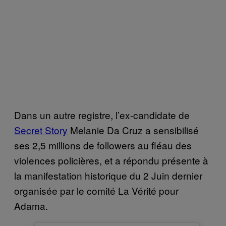
Dans un autre registre, l’ex-candidate de
Secret Story
Melanie Da Cruz a sensibilisé
ses 2,5 millions de followers au fléau des
violences policières, et a répondu présente à
la manifestation historique du 2 Juin dernier
organisée par le comité La Vérité pour
Adama.