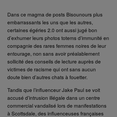
Dans ce magma de posts Bisounours plus
embarrassants les uns que les autres,
certaines égéries 2.0 ont aussi jugé bon
d’exhumer leurs photos totems d’immunité en
compagnie des rares femmes noires de leur
entourage, non sans avoir préalablement
sollicité des conseils de lecture auprès de
victimes de racisme qui ont sans aucun
doute bien d’autres chats à fouetter.
Tandis que l’influenceur Jake Paul se voit
accusé d’intrusion illégale dans un centre
commercial vandalisé lors de manifestations
à Scottsdale, des influenceuses françaises