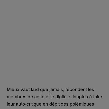
Mieux vaut tard que jamais, répondent les
membres de cette élite digitale, inaptes à faire
leur auto-critique en dépit des polémiques